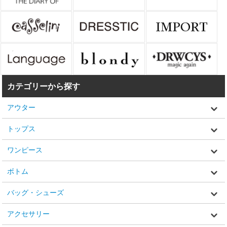
カテゴリーから探す
アウター
トップス
ワンピース
ボトム
バッグ・シューズ
アクセサリー