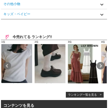
その他小物
キッズ・ベイビー
今売れてる ランキング!!
ランキング一覧を見る >
コンテンツを見る