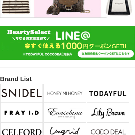
Brand List