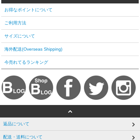
お得なポイントについて
ご利用方法
サイズについて
海外配送(Overseas Shipping)
今売れてるランキング
返品について
配送・送料について