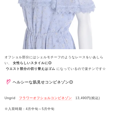
オフショル部分にはシェルモチーフのようなレースをいあしら
い、
女性らしいスタイルに◎
ウエスト部分の切り替えはゴム
になっているので楽チンです☆
ヘルシーな肌見せコンビネゾン◎
Ungrid
フラワーオフショルコンビネゾン
13,490円(税込)
※入荷時期：4月中旬～5月中旬