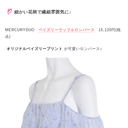
細かい花柄で繊細雰囲気に♪
MERCURYDUO
ペイズリーラッフルロンパース
15,120円(税
込)
オリジナルペイズリープリント
が可愛いロンパース♪