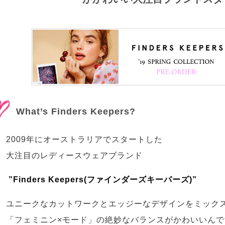
What’s Finders Keepers?
2009年にオーストラリアでスタートした
大注目のレディースウェアブランド
”Finders Keepers(ファインダーズキーパーズ)”
ユニークなカットワークとエッジーなデザインをミック
「フェミニン×モード」の絶妙なバランスがかわいいんで