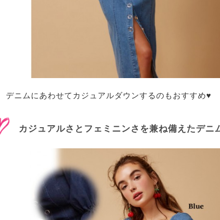
デニムにあわせてカジュアルダウンするのもおすすめ♥
カジュアルさとフェミニンさを兼ね備えたデニ