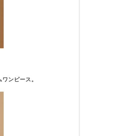
ムワンピース。