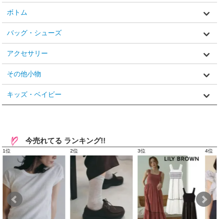
ボトム
バッグ・シューズ
アクセサリー
その他小物
キッズ・ベイビー
今売れてる ランキング!!