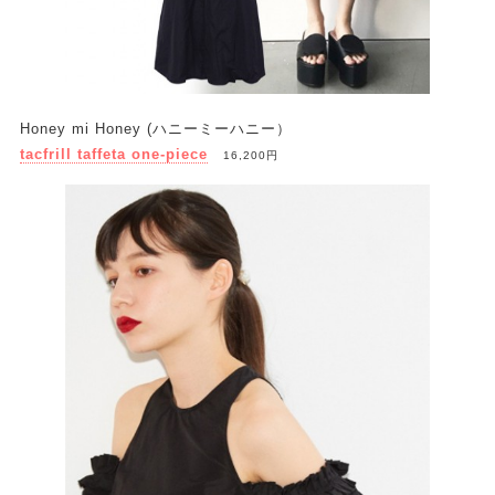
Honey mi Honey (ハニーミーハニー）
tacfrill taffeta one-piece
16,200円