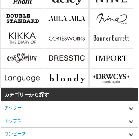
カテゴリーから探す
アウター
トップス
ワンピース