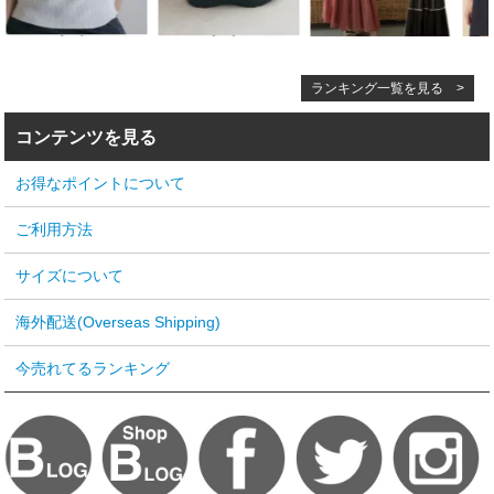
ランキング一覧を見る >
コンテンツを見る
お得なポイントについて
ご利用方法
サイズについて
海外配送(Overseas Shipping)
今売れてるランキング