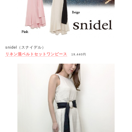
snidel（スナイデル）
リネン混ベルトセットワンピース
19,440円