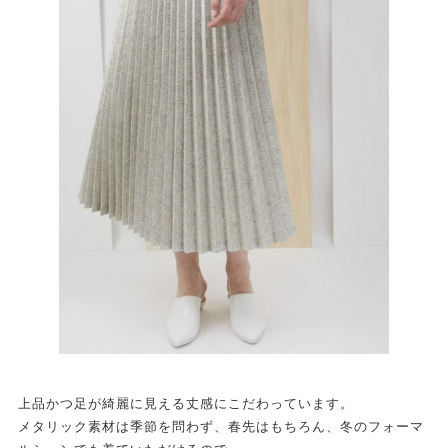
上品かつ足が綺麗に見える丈感にこだわっています。
メタリック素材は季節を問わず、春先はもちろん、冬のフォーマ