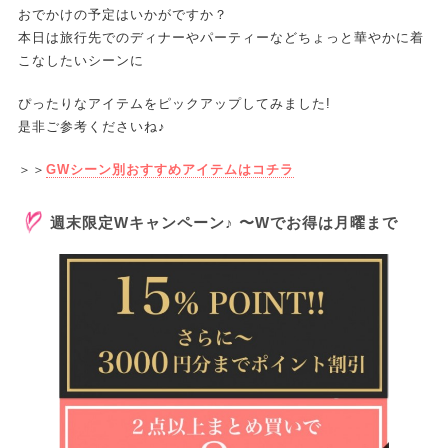
おでかけの予定はいかがですか？
本日は旅行先でのディナーやパーティーなどちょっと華やかに着
こなしたいシーンに
ぴったりなアイテムをピックアップしてみました!
是非ご参考くださいね♪
＞＞
GWシーン別おすすめアイテムはコチラ
週末限定Wキャンペーン♪ 〜Wでお得は月曜まで