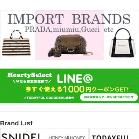
Brand List