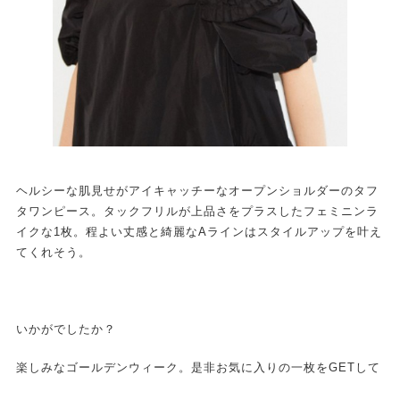
ヘルシーな肌見せがアイキャッチーなオープンショルダーのタフ
タワンピース。タックフリルが上品さをプラスしたフェミニンラ
イクな1枚。程よい丈感と綺麗なAラインはスタイルアップを叶え
てくれそう。
いかがでしたか？
楽しみなゴールデンウィーク。是非お気に入りの一枚をGETして