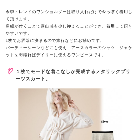
今季トレンドのワンショルダーは取り入れだけで今っぽく着用し
て頂けます。
肩紐が付くことで露出感も少し抑えることができ、着用して頂き
やすいです。
1枚でお洒落に決まるので旅行などにお勧めです。
パーティーシーンなどにも使え、アースカラーのシャツ、ジャケ
ットを羽織ればデイリーに使えるワンピースです。
１枚でモードな着こなしが完成するメタリックプリ
ーツスカート。