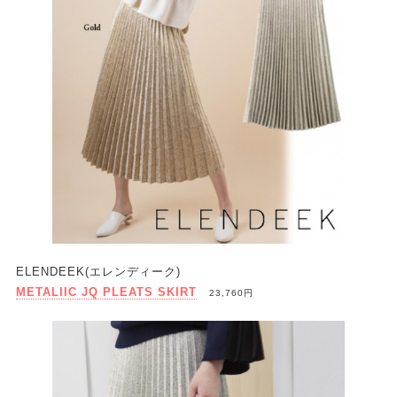
ELENDEEK(エレンディーク)
METALIIC JQ PLEATS SKIRT
23,760円