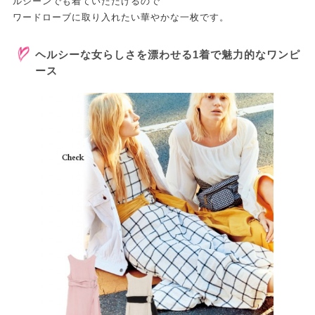
ルシーンでも着ていただけるので
ワードローブに取り入れたい華やかな一枚です。
ヘルシーな女らしさを漂わせる1着で魅力的なワンピ
ース