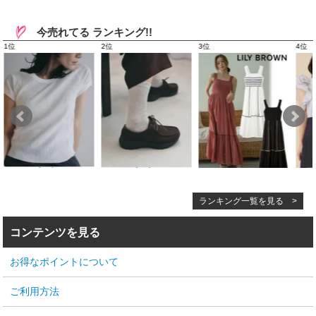
今売れてる ランキング!!
ランキング一覧を見る >
コンテンツを見る
お得なポイントについて
ご利用方法