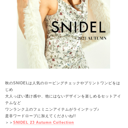
秋のSNIDELは人気のロービングチェックやプリントワンピをは
じめ
大人っぽい透け感や、他にはないデザインを楽しめるセットアイ
テムなど
ワンランク上のフェミニンアイテムがラインナップ♪
是非ワードローブに加えてくださいね!!
＞＞
SNIDEL 23 Autumn Collection