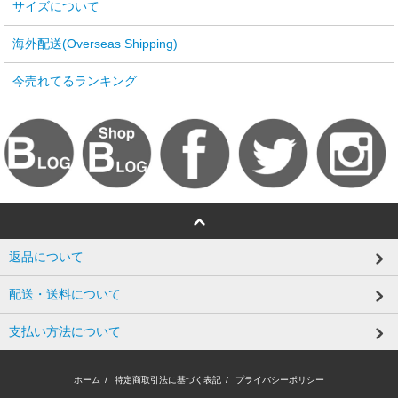
サイズについて
海外配送(Overseas Shipping)
今売れてるランキング
返品について
配送・送料について
支払い方法について
ホーム
/
特定商取引法に基づく表記
/
プライバシーポリシー