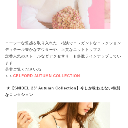
コージーな質感を取り入れた、枯淡でエレガントなコレクション
ディテール豊かなアウターや、上質なニットトップス
定番人気のストールなどアクセサリーも多数ラインナップしてい
ます
是非ご覧くださいね
＞＞
CELFORD AUTUMN COLLECTION
★【SNIDEL 23’ Autumn Collection】今しか味わえない特別
なコレクション