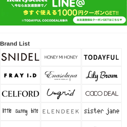
Brand List