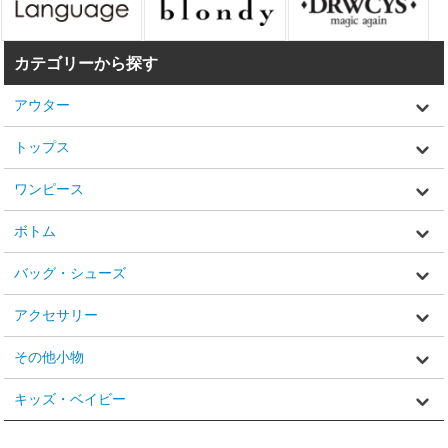
カテゴリーから探す
アウター
トップス
ワンピース
ボトム
バッグ・シューズ
アクセサリー
その他小物
キッズ・ベイビー