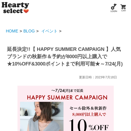
HOME
BLOG
イベント
延長決定!!【 HAPPY SUMMER CAMPAIGN 】人気
ブランドの秋新作＆予約が8000円以上購入で
★10%OFF&3000ポイントまで利用可能★～7/24(月)
更新日時：2023年7月18日