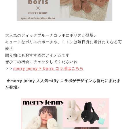
大人気のディックブルーナコラボにボリスが登場♪
キュートなボリスのポーチや、ミトンは毎日身に着けたくなる可
愛さ
贈り物にもおすすめのアイテムです
ぜひこの機会にチェックしてくださいね
＞＞
merry jenny × boris コラボはこちら
★merry jenny 大人気miffy コラボがデザインも新たにまたま
た登場♪