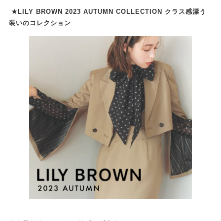
★LILY BROWN 2023 AUTUMN COLLECTION クラス感漂う
装いのコレクション