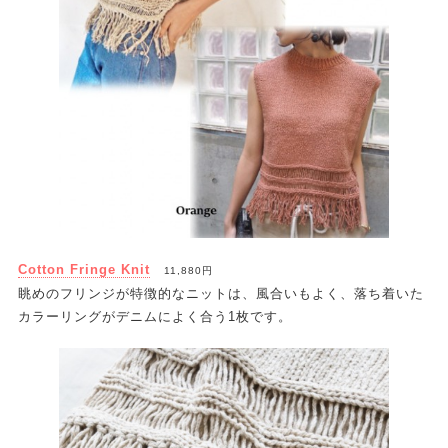
Cotton Fringe Knit
11,880円
眺めのフリンジが特徴的なニットは、風合いもよく、落ち着いた
カラーリングがデニムによく合う1枚です。