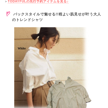
＞
TODAYFULの先行予約アイテムを見る♪
バックスタイルで魅せる!!程よい肌見せが叶う大人
のトレンドシャツ