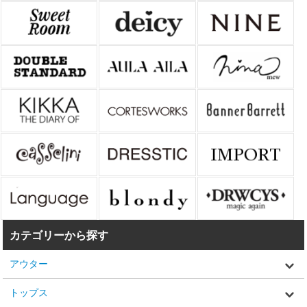
カテゴリーから探す
アウター
トップス