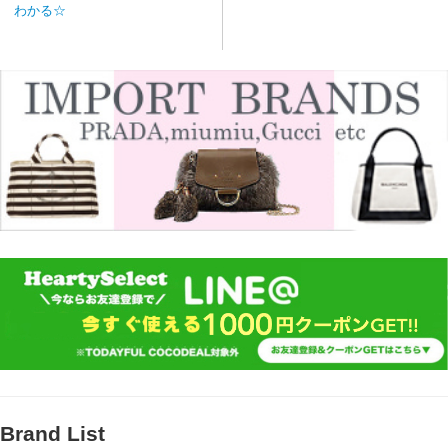
わかる☆
Brand List