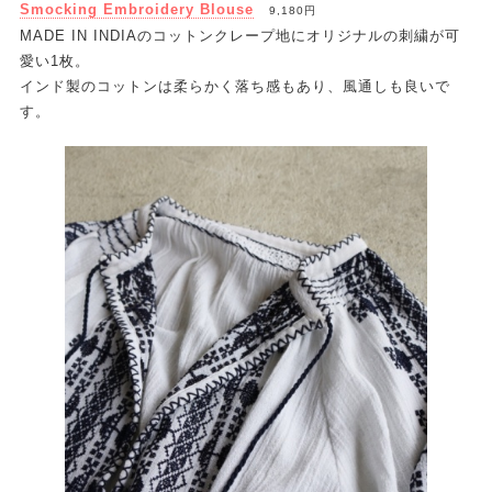
Smocking Embroidery Blouse
9,180円
MADE IN INDIAのコットンクレープ地にオリジナルの刺繍が可
愛い1枚。
インド製のコットンは柔らかく落ち感もあり、風通しも良いで
す。