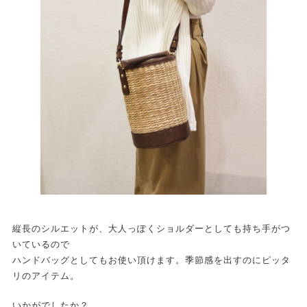
縦長のシルエットが、大人っぽくショルダーとしても持ち手がつ
いているので
ハンドバッグとしてもお使い頂けます。季節感を出すのにピッタ
リのアイテム。
いかがでしたか？