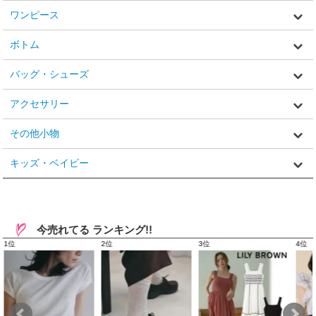
ワンピース
ボトム
バッグ・シューズ
アクセサリー
その他小物
キッズ・ベイビー
今売れてる ランキング!!