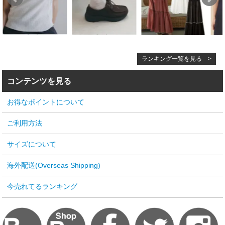
ランキング一覧を見る >
コンテンツを見る
お得なポイントについて
ご利用方法
サイズについて
海外配送(Overseas Shipping)
今売れてるランキング