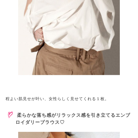
程よい肌見せが叶い、女性らしく見せてくれる１枚。
柔らかな落ち感がリラックス感を引き立てるエンブ
ロイダリーブラウス♡