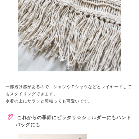
一部透け感があるので、シャツやＴシャツなどとレイヤードして
もスタイリングできます。
水着の上にサラッと羽織っても可愛いです。
これからの季節にピッタリ☆ショルダーにもハンド
バッグにも…