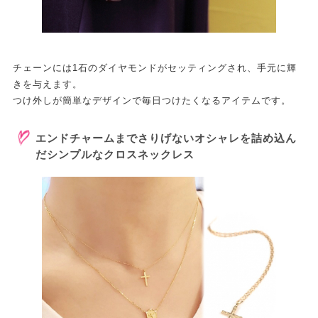
チェーンには1石のダイヤモンドがセッティングされ、手元に輝
きを与えます。
つけ外しが簡単なデザインで毎日つけたくなるアイテムです。
エンドチャームまでさりげないオシャレを詰め込ん
だシンプルなクロスネックレス