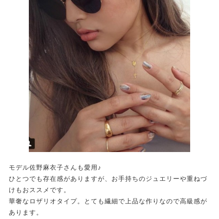
モデル佐野麻衣子さんも愛用♪
ひとつでも存在感がありますが、お手持ちのジュエリーや重ねづ
けもおススメです。
華奢なロザリオタイプ。とても繊細で上品な作りなので高級感が
あります。