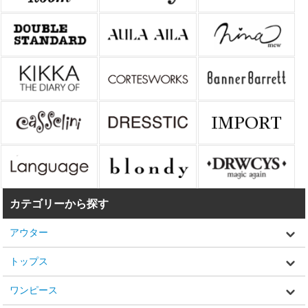
カテゴリーから探す
アウター
トップス
ワンピース