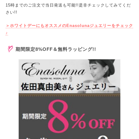
15時までのご注文で当日発送も可能!!是非チェックしてみてくだ
さい!!
＞ホワイトデーにもオススメのEnasolunaジュエリーをチェック
♪
期間限定8%OFF＆無料ラッピング!!