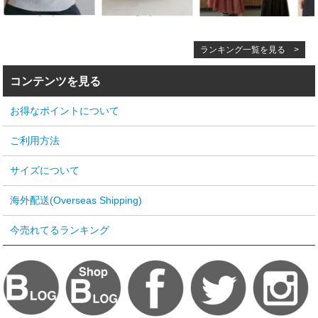
ランキング一覧を見る >
コンテンツを見る
お得なポイントについて
ご利用方法
サイズについて
海外配送(Overseas Shipping)
今売れてるランキング