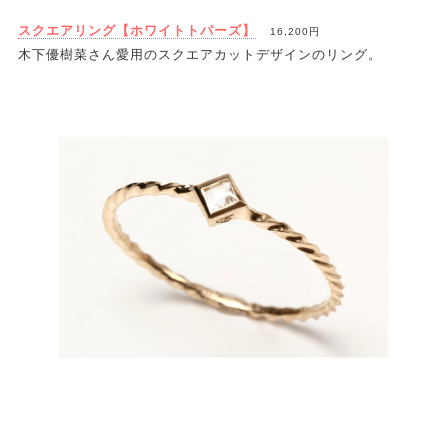
スクエアリング【ホワイトトパーズ】
16,200円
木下優樹菜さん愛用のスクエアカットデザインのリング。