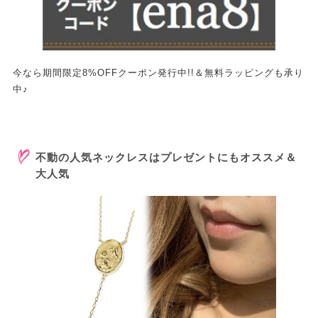
今なら期間限定8%OFFクーポン発行中!!＆無料ラッピングも承り
中♪
不動の人気ネックレスはプレゼントにもオススメ＆
大人気