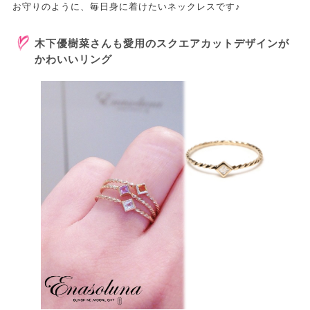
お守りのように、毎日身に着けたいネックレスです♪
木下優樹菜さんも愛用のスクエアカットデザインが
かわいいリング