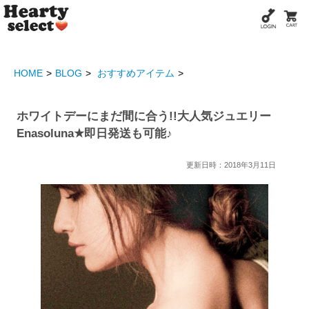
HOME
BLOG
おすすめアイテム
ホワイトデーにまだ間に合う!!大人気ジュエリー
Enasoluna★即日発送も可能♪
更新日時：2018年3月11日