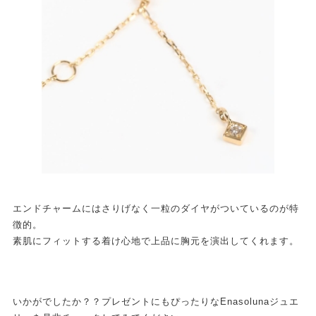
エンドチャームにはさりげなく一粒のダイヤがついているのが特
徴的。
素肌にフィットする着け心地で上品に胸元を演出してくれます。
いかがでしたか？？プレゼントにもぴったりなEnasolunaジュエ