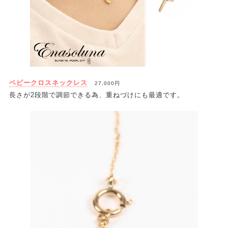
ベビークロスネックレス
27,000円
長さが2段階で調節できる為、重ねづけにも最適です。