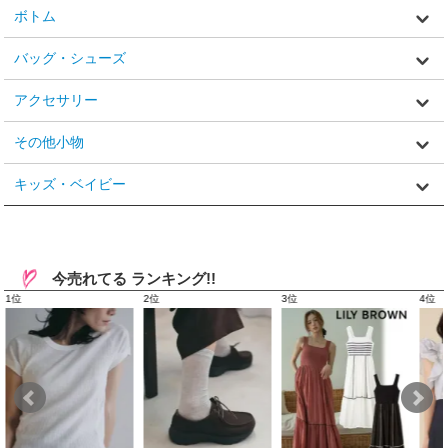
ボトム
バッグ・シューズ
アクセサリー
その他小物
キッズ・ベイビー
今売れてる ランキング!!