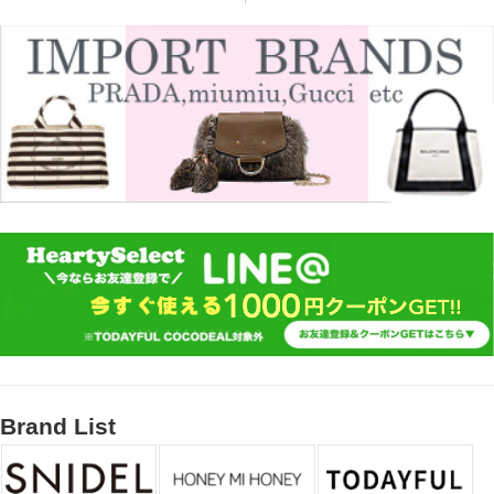
Brand List