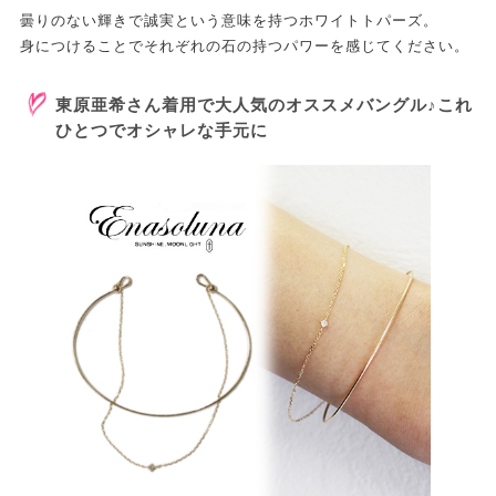
曇りのない輝きで誠実という意味を持つホワイトトパーズ。
身につけることでそれぞれの石の持つパワーを感じてください。
東原亜希さん着用で大人気のオススメバングル♪これ
ひとつでオシャレな手元に