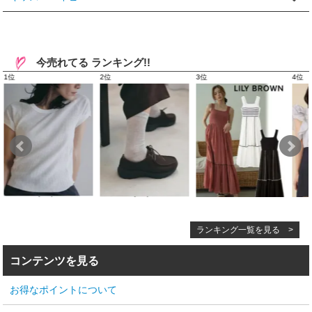
今売れてる ランキング!!
ランキング一覧を見る >
コンテンツを見る
お得なポイントについて