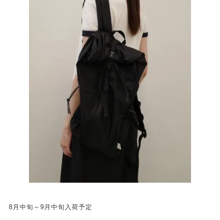
8月中旬～9月中旬入荷予定