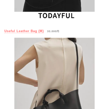
Useful Leather Bag (M)
33,000円