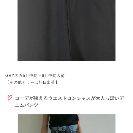
GRYのみ5月中旬～6月中旬入荷
【その他カラーは即日出荷】
コーデが映えるウエストコンシャスが大人っぽいデ
ニムパンツ