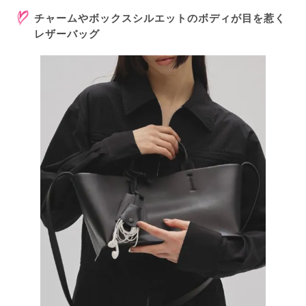
チャームやボックスシルエットのボディが目を惹く
レザーバッグ