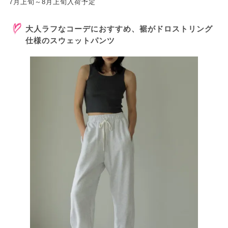
7月上旬～8月上旬入荷予定
大人ラフなコーデにおすすめ、裾がドロストリング
仕様のスウェットパンツ