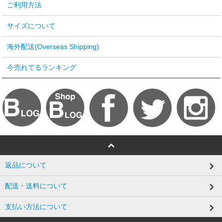
ご利用方法
サイズについて
海外配送(Overseas Shipping)
今売れてるランキング
返品について
配送・送料について
支払い方法について