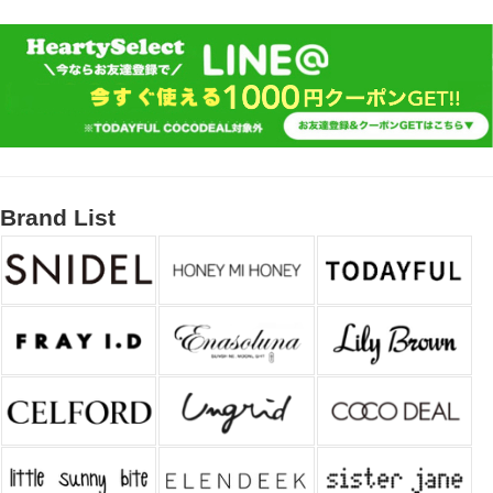
Brand List