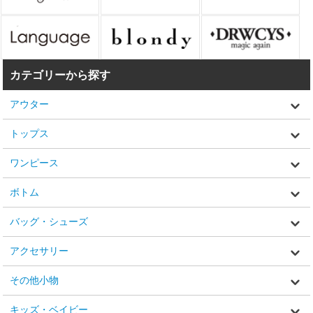
カテゴリーから探す
アウター
トップス
ワンピース
ボトム
バッグ・シューズ
アクセサリー
その他小物
キッズ・ベイビー