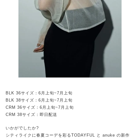
BLK 36サイズ：6月上旬~7月上旬
BLK 38サイズ：6月上旬~7月上旬
CRM 36サイズ：6月上旬~7月上旬
CRM 38サイズ：即日配送
いかがでしたか?
シティライクに春夏コーデを彩るTODAYFUL と anuke の新作