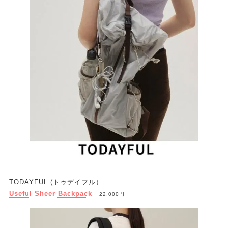
TODAYFUL (トゥデイフル）
Useful Sheer Backpack
22,000円