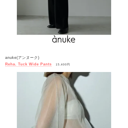
anuke(アンヌーク)
Reha. Tuck Wide Pants
15,400円