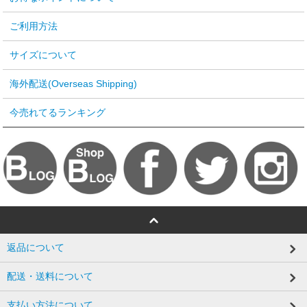
ご利用方法
サイズについて
海外配送(Overseas Shipping)
今売れてるランキング
返品について
配送・送料について
支払い方法について