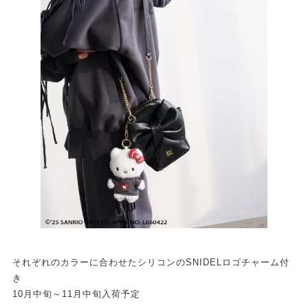
それぞれのカラーに合わせたシリコンのSNIDELロゴチャーム付
き
10月中旬～11月中旬入荷予定