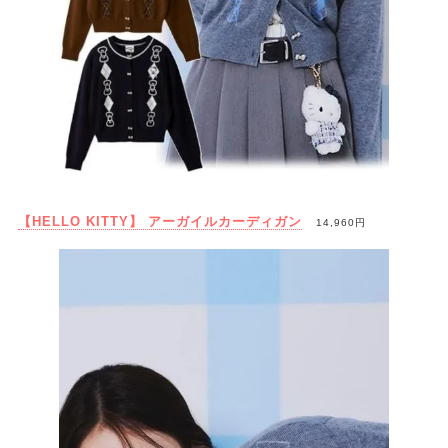
【HELLO KITTY】 アーガイルカーディガン
14,960円