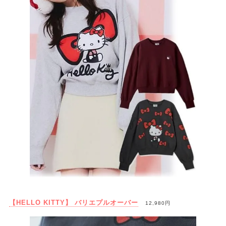
【HELLO KITTY】 バリエプルオーバー
12,980円