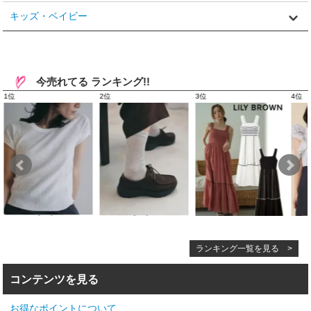
キッズ・ベイビー
今売れてる ランキング!!
ランキング一覧を見る >
コンテンツを見る
お得なポイントについて