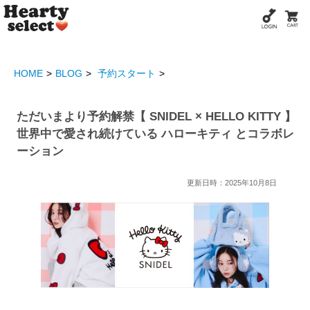
HOME
BLOG
予約スタート
ただいまより予約解禁【 SNIDEL × HELLO KITTY 】
世界中で愛され続けている ハローキティ とコラボレ
ーション
更新日時：2025年10月8日