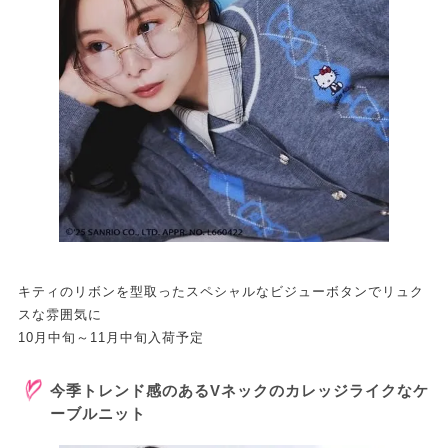
キティのリボンを型取ったスペシャルなビジューボタンでリュク
スな雰囲気に
10月中旬～11月中旬入荷予定
今季トレンド感のあるVネックのカレッジライクなケ
ーブルニット