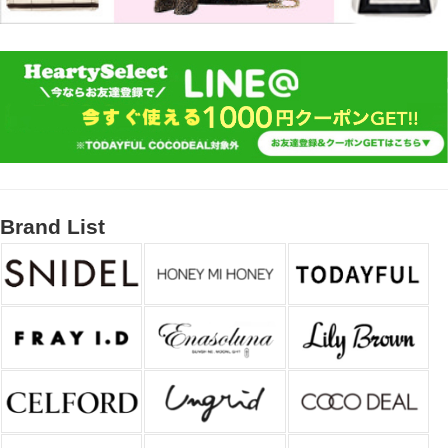
Brand List