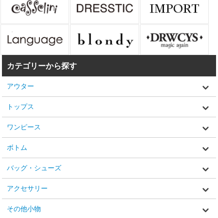
カテゴリーから探す
アウター
トップス
ワンピース
ボトム
バッグ・シューズ
アクセサリー
その他小物