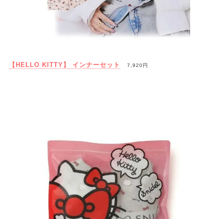
【HELLO KITTY】 インナーセット
7,920円