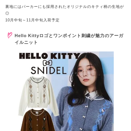
裏地にはパーカーにも採用されたオリジナルのキティ柄の生地が
◎
10月中旬～11月中旬入荷予定
Hello Kittyロゴとワンポイント刺繍が魅力のアーガ
イルニット