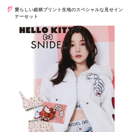
愛らしい総柄プリント生地のスペシャルな見せイン
ナーセット