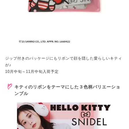
ジップ付きのパッケージにもリボンで顔を隠した愛らしいキティ
が♪
10月中旬～11月中旬入荷予定
キティのリボンをテーマにした３色柄バリエーショ
ンプル