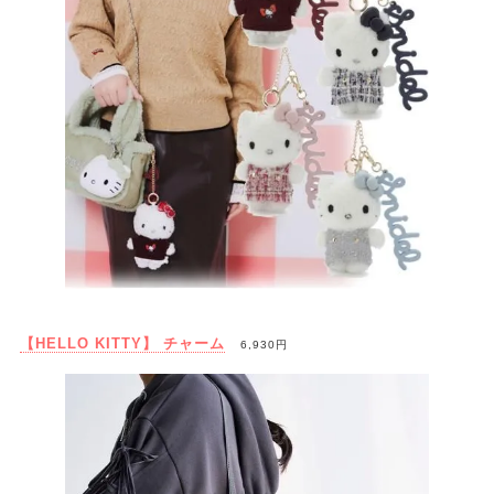
【HELLO KITTY】 チャーム
6,930円