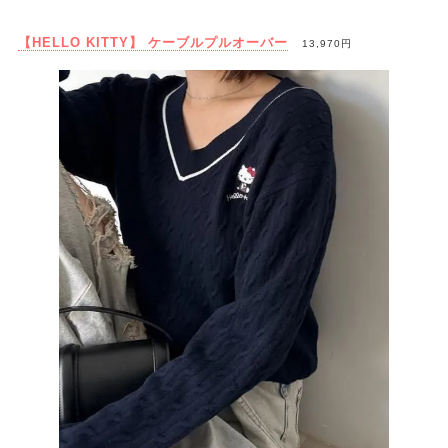
【HELLO KITTY】 ケーブルプルオーバー
13,970円