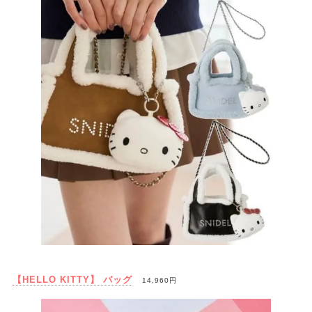
【HELLO KITTY】 バッグ
14,960円