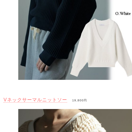
Vネックサーマルニットソー
19,800円