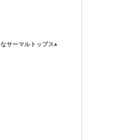
なサーマルトップス♠