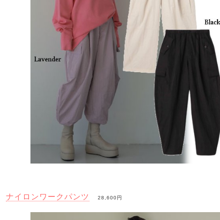
ナイロンワークパンツ
28,600円