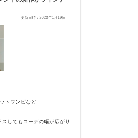
更新日時：2023年1月19日
ニットワンピなど
ラスしてもコーデの幅が広がり