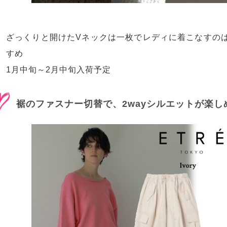
ざっくりと開けたVネックは一枚でレディに着こなすの
すめ
1月中旬～2月中旬入荷予定
裾のファスナー切替で、2wayシルエットが楽し