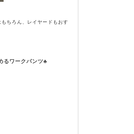
はもちろん、レイヤードもおす
めるワークパンツ♣