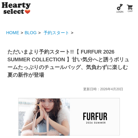
HOME
BLOG
予約スタート
ただいまより予約スタート!!【 FURFUR 2026
SUMMER COLLECTION 】甘い気分へと誘うボリュ
ームたっぷりのチュールバッグ、気負わずに楽しむ
夏の新作が登場
更新日時：2026年4月20日