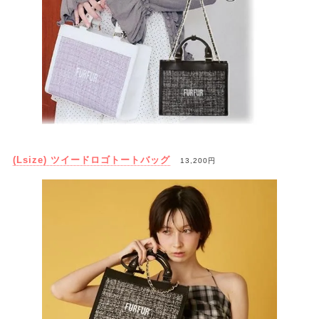
(Lsize) ツイードロゴトートバッグ
13,200円