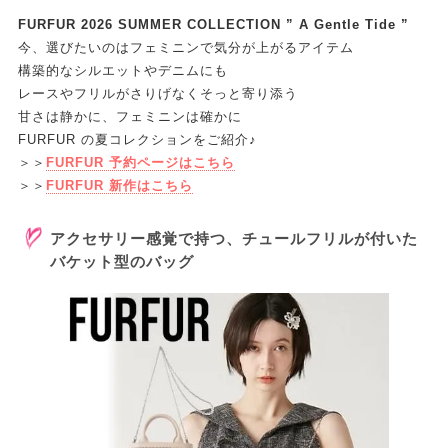
FURFUR 2026 SUMMER COLLECTION ” A Gentle Tide ”
今、選びたいのはフェミニンで気分が上がるアイテム
構築的なシルエットやデニムにも
レースやフリルがさりげなくそっと寄り添う
甘さは静かに、フェミニンは確かに
FURFUR の夏コレクションをご紹介♪
＞＞
FURFUR 予約ページはこちら
＞＞
FURFUR 新作はこちら
アクセサリー感覚で持つ、チュールフリルが付いた
バケット型のバッグ