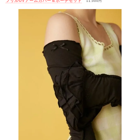
フリルUVアームカバー＆ポーチセット
11,000円