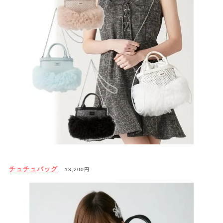
チュチュバッグ
13,200円