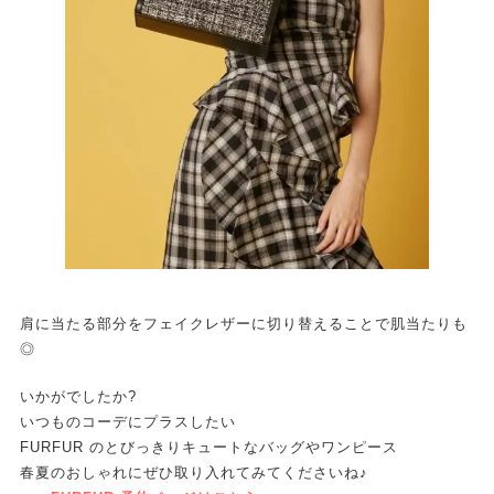
肩に当たる部分をフェイクレザーに切り替えることで肌当たりも
◎
いかがでしたか?
いつものコーデにプラスしたい
FURFUR のとびっきりキュートなバッグやワンピース
春夏のおしゃれにぜひ取り入れてみてくださいね♪