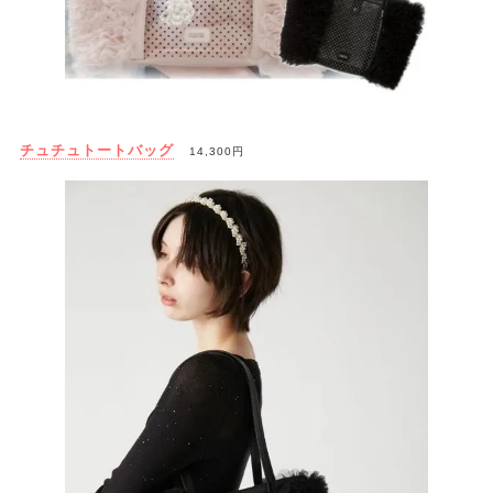
チュチュトートバッグ
14,300円