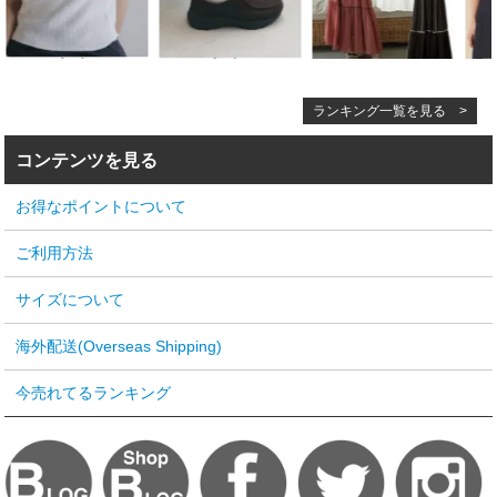
ランキング一覧を見る >
コンテンツを見る
お得なポイントについて
ご利用方法
サイズについて
海外配送(Overseas Shipping)
今売れてるランキング