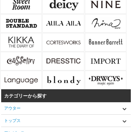
カテゴリーから探す
アウター
トップス