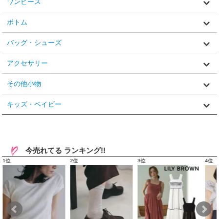
ワンピース
ボトム
バッグ・シューズ
アクセサリー
その他小物
キッズ・ベイビー
今売れてる ランキング!!