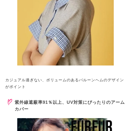
カジュアル過ぎない、ボリュームのあるバルーンヘムのデザイン
がポイント
紫外線遮蔽率91％以上、UV対策にぴったりのアーム
カバー