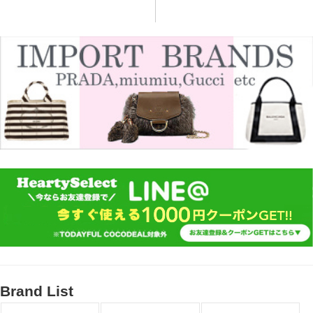
Brand List