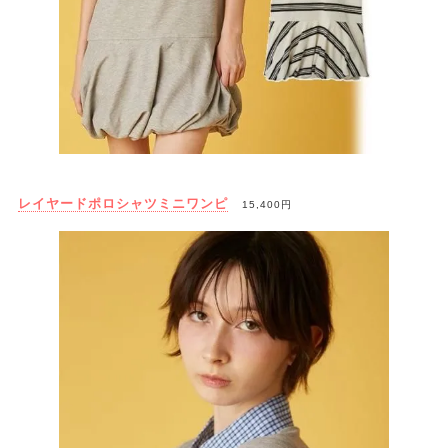
レイヤードポロシャツミニワンピ
15,400円