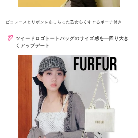
ピコレースとリボンをあしらった乙女心くすぐるポーチ付き
ツイードロゴトートバッグのサイズ感を一回り大き
くアップデート