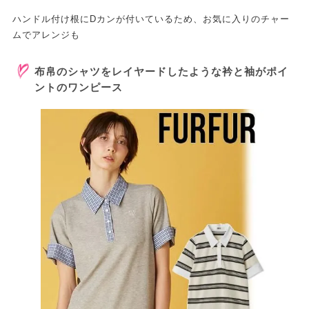
ハンドル付け根にDカンが付いているため、お気に入りのチャー
ムでアレンジも
布帛のシャツをレイヤードしたような衿と袖がポイ
ントのワンピース