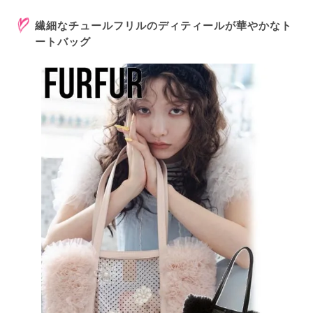
繊細なチュールフリルのディティールが華やかなト
ートバッグ