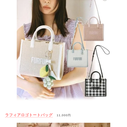
ラフィアロゴトートバッグ
11,000円