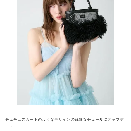
チュチュスカートのようなデザインの繊細なチュールにアップデ
ート