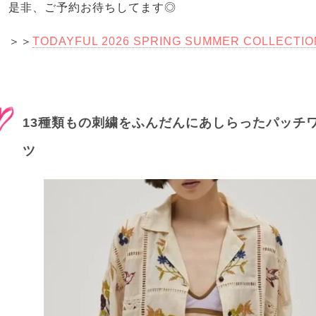
是非、ご予約お待ちしてます◎
＞＞
TODAYFUL 2026 SPRING SUMMER COLLECT
13種類もの刺繍をふんだんにあしらったパッチ
ツ