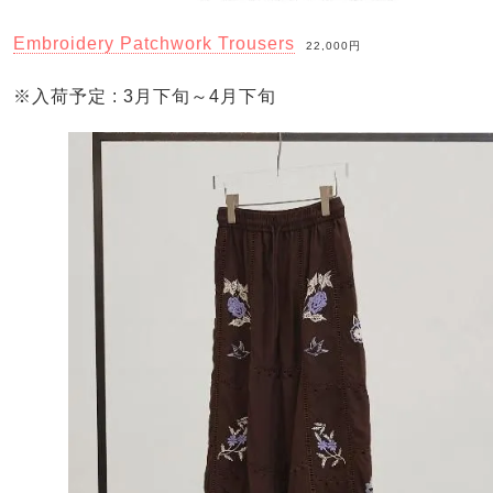
Embroidery Patchwork Trousers
22,000円
※入荷予定 : 3月下旬～4月下旬