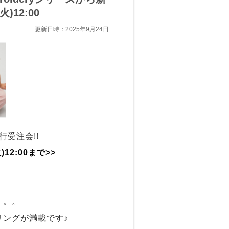
)12:00
更新日時：2025年9月24日
先行受注会!!
12:00まで>>
。。。
ングが満載です♪