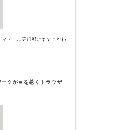
ディテール等細部にまでこだわ
ワークが目を惹くトラウザ