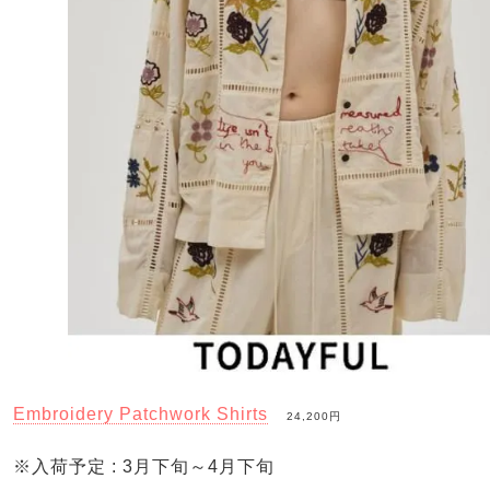
Embroidery Patchwork Shirts
24,200円
※入荷予定 : 3月下旬～4月下旬