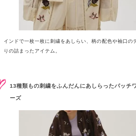
インドで一枚一枚に刺繍をあしらい、柄の配色や袖口の
りの詰まったアイテム。
13種類もの刺繍をふんだんにあしらったパッチ
ーズ