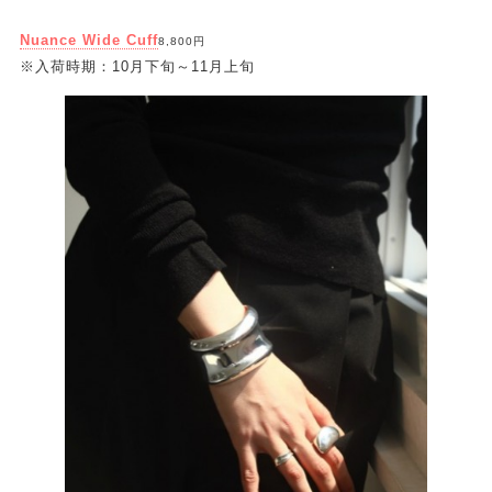
Nuance Wide Cuff
8,800円
※入荷時期：10月下旬～11月上旬