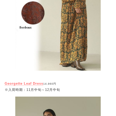
Georgette Leaf Dress
14,960円
※入荷時期：11月中旬～12月中旬