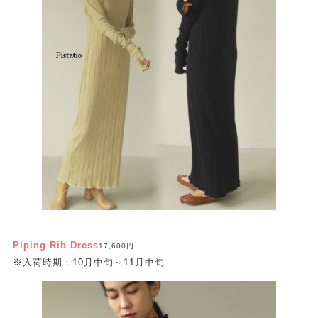
Piping Rib Dress
17,600円
※入荷時期：10月中旬～11月中旬