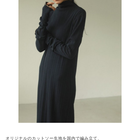
オリジナルのカットソー生地を国内で編み立て、