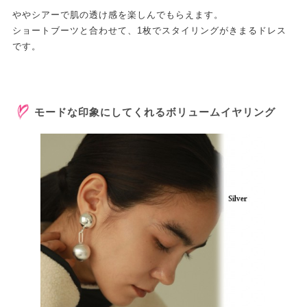
ややシアーで肌の透け感を楽しんでもらえます。
ショートブーツと合わせて、1枚でスタイリングがきまるドレス
です。
モードな印象にしてくれるボリュームイヤリング