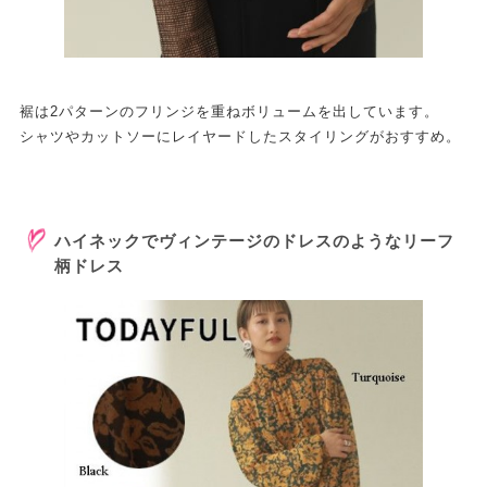
裾は2パターンのフリンジを重ねボリュームを出しています。
シャツやカットソーにレイヤードしたスタイリングがおすすめ。
ハイネックでヴィンテージのドレスのようなリーフ
柄ドレス