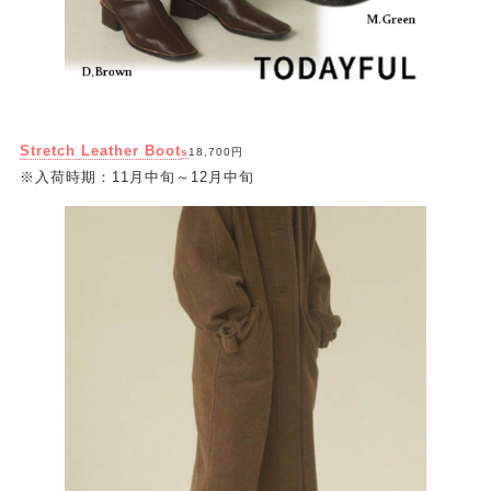
Stretch Leather Boot
s
18,700円
※入荷時期：11月中旬～12月中旬