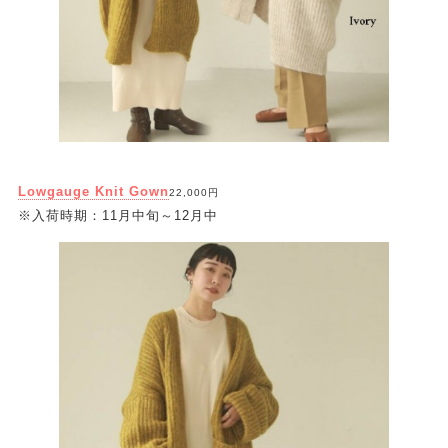
Lowgauge Knit Gown
22,000円
※入荷時期：11月中旬～12月中