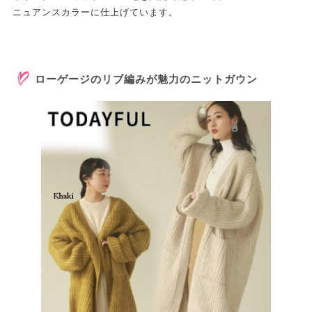
ニュアンスカラーに仕上げています。
ローゲージのリブ編みが魅力のニットガウン