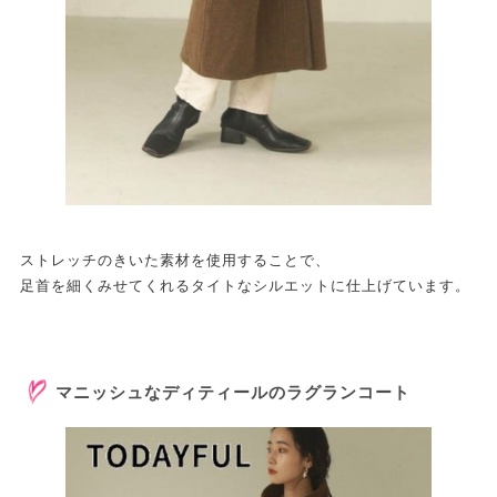
ストレッチのきいた素材を使用することで、
足首を細くみせてくれるタイトなシルエットに仕上げています。
マニッシュなディティールのラグランコート