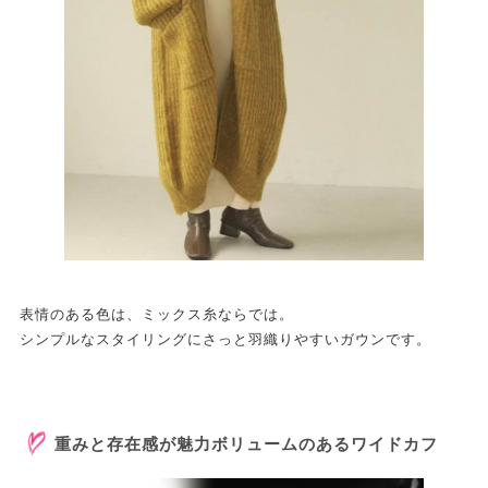
表情のある色は、ミックス糸ならでは。
シンプルなスタイリングにさっと羽織りやすいガウンです。
重みと存在感が魅力ボリュームのあるワイドカフ