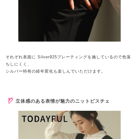
それぞれ表面に Silver925プレーティングを施しているので色落
ちしにくく、
シルバー特有の経年変化も楽しんでいただけます。
立体感のある表情が魅力のニットビスチェ