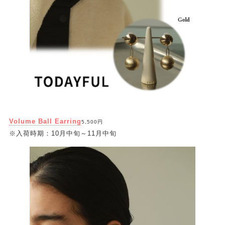
Volume Ball Earring
5,500円
※入荷時期：10月中旬～11月中旬