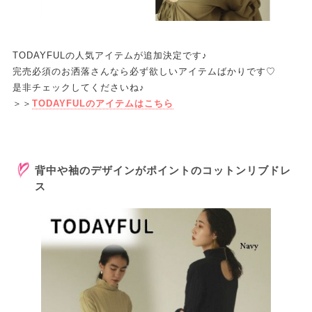
TODAYFULの人気アイテムが追加決定です♪
完売必須のお洒落さんなら必ず欲しいアイテムばかりです♡
是非チェックしてくださいね♪
＞＞
TODAYFULのアイテムはこちら
背中や袖のデザインがポイントのコットンリブドレ
ス