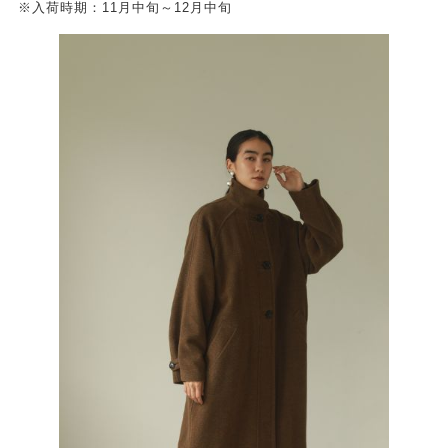
※入荷時期：11月中旬～12月中旬