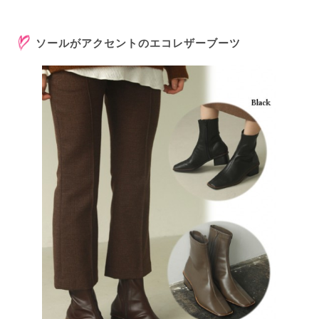
ソールがアクセントのエコレザーブーツ