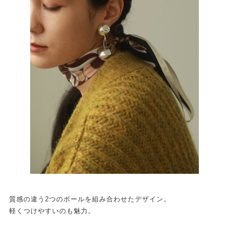
質感の違う2つのボールを組み合わせたデザイン。
軽くつけやすいのも魅力。