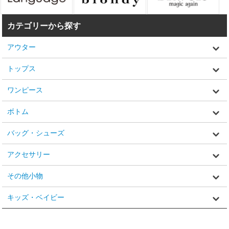
カテゴリーから探す
アウター
トップス
ワンピース
ボトム
バッグ・シューズ
アクセサリー
その他小物
キッズ・ベイビー