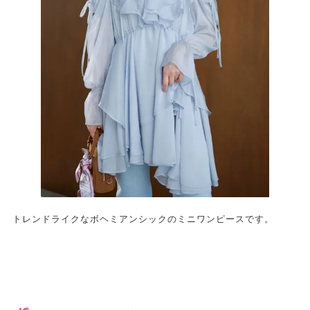
トレンドライクなボヘミアンシックのミニワンピースです。