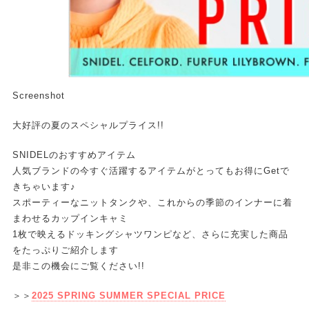
Screenshot
大好評の夏のスペシャルプライス!!
SNIDELのおすすめアイテム
人気ブランドの今すぐ活躍するアイテムがとってもお得にGetで
きちゃいます♪
スポーティーなニットタンクや、これからの季節のインナーに着
まわせるカップインキャミ
1枚で映えるドッキングシャツワンピなど、さらに充実した商品
をたっぷりご紹介します
是非この機会にご覧ください!!
＞＞
2025 SPRING SUMMER SPECIAL PRICE