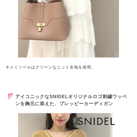
キャミソールはクリーンなニット生地を使用。
アイコニックなSNIDELオリジナルロゴ刺繍ワッペ
ンを胸元に添えた、プレッピーカーディガン