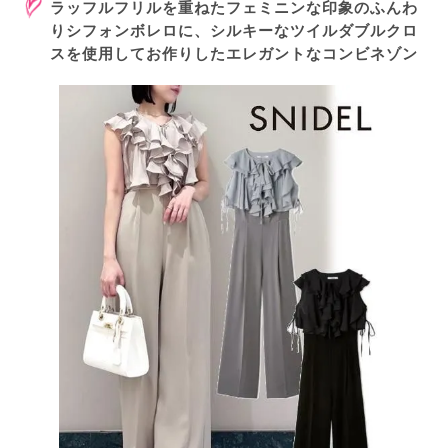
ラッフルフリルを重ねたフェミニンな印象のふんわ
りシフォンボレロに、シルキーなツイルダブルクロ
スを使用してお作りしたエレガントなコンビネゾン