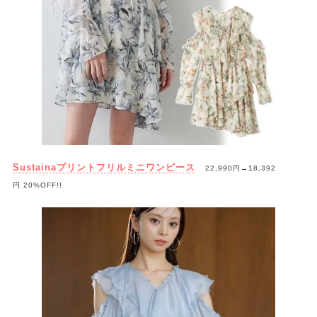
Sustainaプリントフリルミニワンピース
22,990円→
18,392
円
20%OFF!!