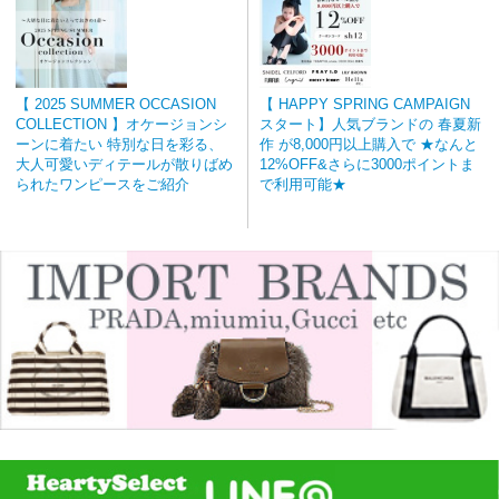
【 2025 SUMMER OCCASION
【 HAPPY SPRING CAMPAIGN
COLLECTION 】オケージョンシ
スタート】人気ブランドの 春夏新
ーンに着たい 特別な日を彩る、
作 が8,000円以上購入で ★なんと
大人可愛いディテールが散りばめ
12%OFF&さらに3000ポイントま
られたワンピースをご紹介
で利用可能★