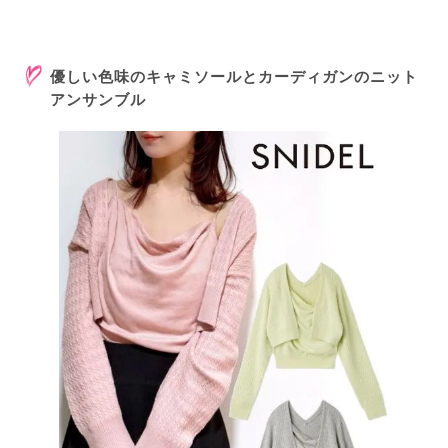
優しい色味のキャミソールとカーディガンのニット
アンサンブル