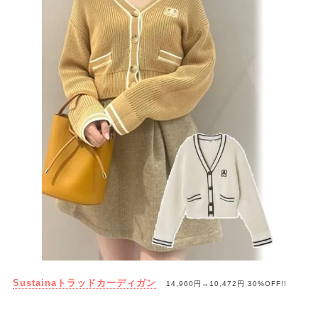
Sustainaトラッドカーディガン
14,960円→10,472円 30%OFF!!