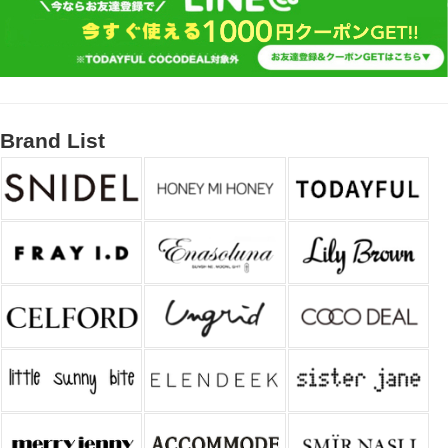
Brand List