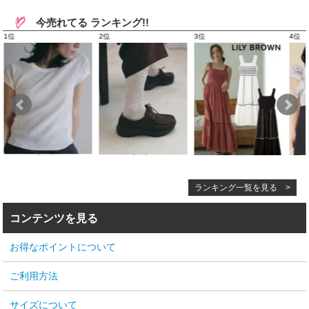
今売れてる ランキング!!
ランキング一覧を見る >
コンテンツを見る
お得なポイントについて
ご利用方法
サイズについて