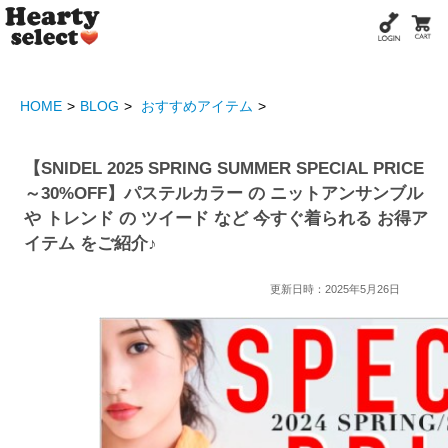
HOME
BLOG
おすすめアイテム
【SNIDEL 2025 SPRING SUMMER SPECIAL PRICE
～30%OFF】パステルカラー の ニットアンサンブル
や トレンド の ツイード など 今すぐ着られる お得ア
イテム をご紹介♪
更新日時：2025年5月26日