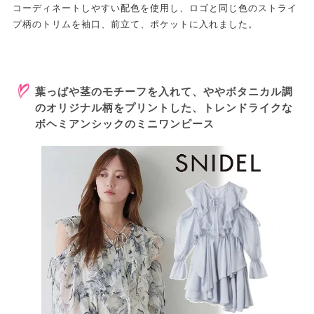
コーディネートしやすい配色を使用し、ロゴと同じ色のストライ
プ柄のトリムを袖口、前立て、ポケットに入れました。
葉っぱや茎のモチーフを入れて、ややボタニカル調
のオリジナル柄をプリントした、トレンドライクな
ボヘミアンシックのミニワンピース