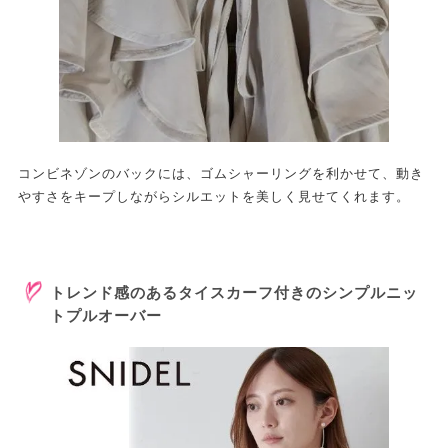
コンビネゾンのバックには、ゴムシャーリングを利かせて、動き
やすさをキープしながらシルエットを美しく見せてくれます。
トレンド感のあるタイスカーフ付きのシンプルニッ
トプルオーバー