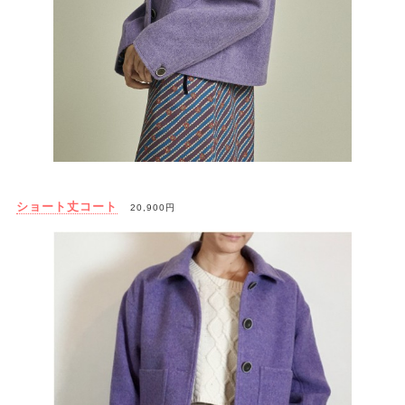
ショート丈コート
20,900円