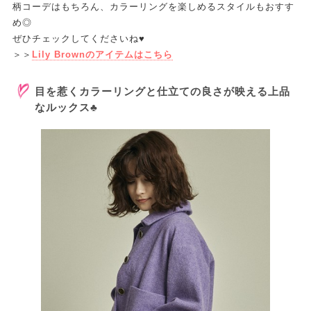
柄コーデはもちろん、カラーリングを楽しめるスタイルもおすす
め◎
ぜひチェックしてくださいね♥
＞＞
Lily Brownのアイテムはこちら
目を惹くカラーリングと仕立ての良さが映える上品
なルックス♣