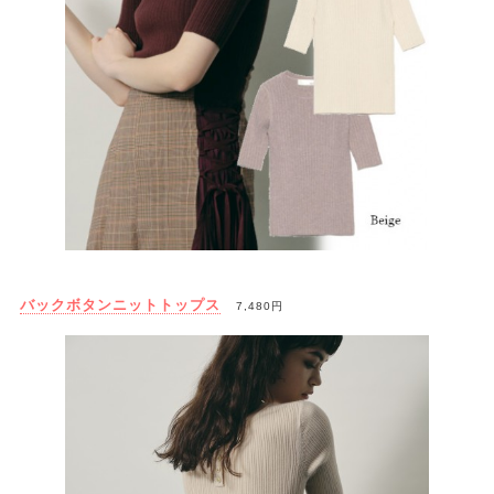
バックボタンニットトップス
7,480円