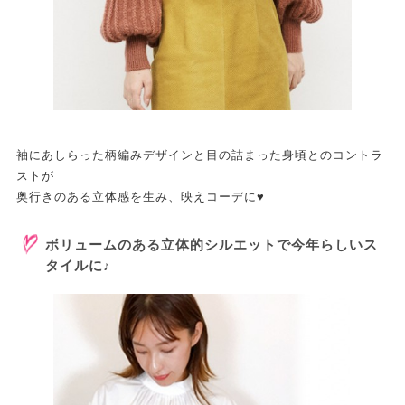
袖にあしらった柄編みデザインと目の詰まった身頃とのコントラ
ストが
奥行きのある立体感を生み、映えコーデに♥
ボリュームのある立体的シルエットで今年らしいス
タイルに♪