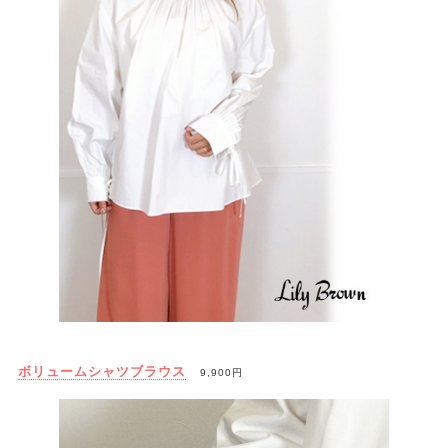
ボリュームシャツブラウス
9,900円