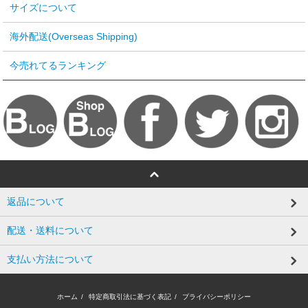
サイズについて
海外配送(Overseas Shipping)
今売れてるランキング
返品について
配送・送料について
支払い方法について
ホーム
/
特定商取引法に基づく表記
/
プライバシーポリシー