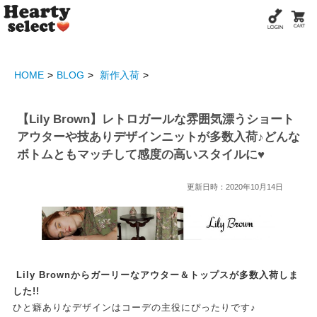
HOME
BLOG
新作入荷
【Lily Brown】レトロガールな雰囲気漂うショート
アウターや技ありデザインニットが多数入荷♪どんな
ボトムともマッチして感度の高いスタイルに♥
更新日時：2020年10月14日
Lily Brownからガーリーなアウター＆トップスが多数入荷しま
した!!
ひと癖ありなデザインはコーデの主役にぴったりです♪