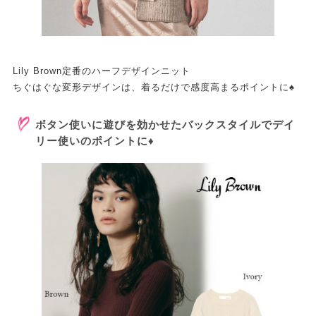
Lily Brown定番のハーフデザインニット
ちぐはぐな変形デザインは、着るだけで感度高まるポイントに♠
ボタン使いに遊びを効かせたバックスタイルでデイ
リー使いのポイントに♦