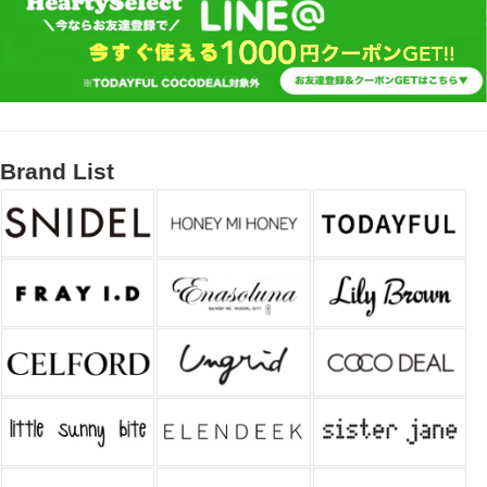
Brand List