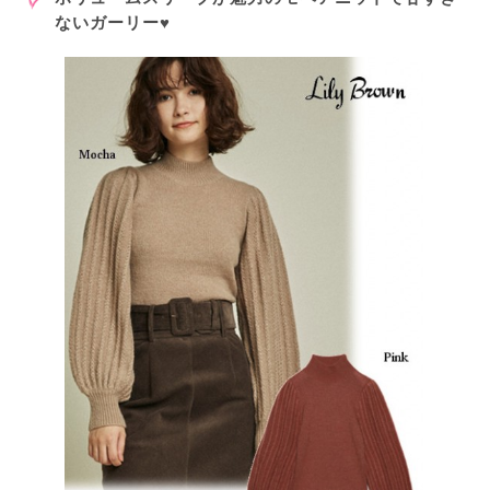
ないガーリー♥