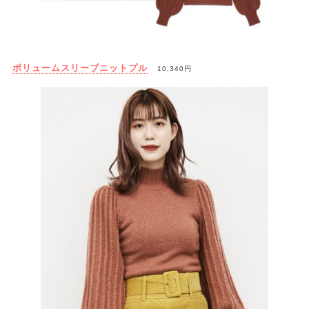
ボリュームスリーブニットプル
10,340円