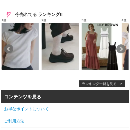
今売れてる ランキング!!
ランキング一覧を見る >
コンテンツを見る
お得なポイントについて
ご利用方法