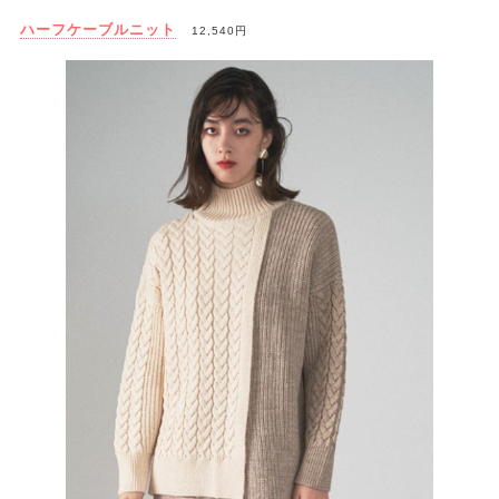
ハーフケーブルニット
12,540円