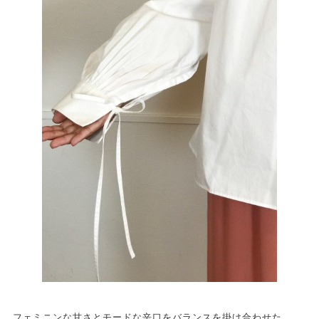
フェミニンな甘さとモードな辛口をバランスを掛け合わせた