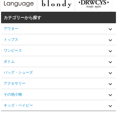
カテゴリーから探す
アウター
トップス
ワンピース
ボトム
バッグ・シューズ
アクセサリー
その他小物
キッズ・ベイビー