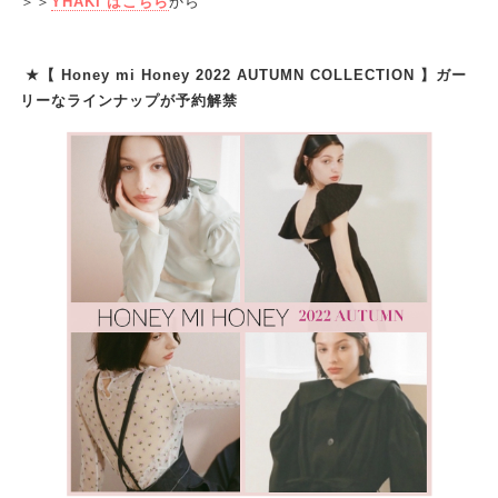
＞＞
YHAKI はこちら
から
★【 Honey mi Honey 2022 AUTUMN COLLECTION 】ガー
リーなラインナップが予約解禁