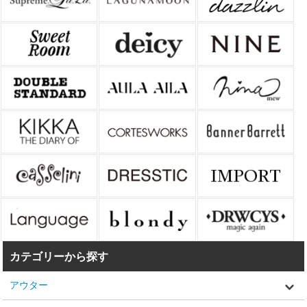
カテゴリーから探す
アウター