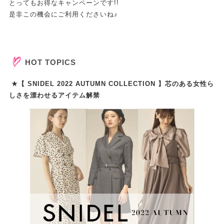
とってもお得なキャンペーンです!!
是非この機会にご利用くださいね♪
HOT TOPICS
★【 SNIDEL 2022 AUTUMN COLLECTION 】芯のある女性ら
しさを漂わせるアイテム解禁