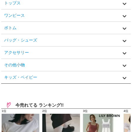
トップス
ワンピース
ボトム
バッグ・シューズ
アクセサリー
その他小物
キッズ・ベイビー
今売れてる ランキング!!