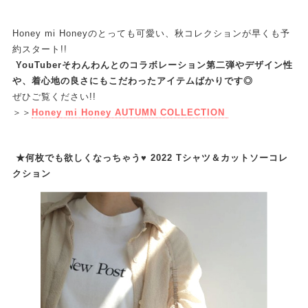
Honey mi Honeyのとっても可愛い、秋コレクションが早くも予
約スタート!!
YouTuberそわんわんとのコラボレーション第二弾やデザイン性
や、着心地の良さにもこだわったアイテムばかりです◎
ぜひご覧ください!!
＞＞
Honey mi Honey AUTUMN COLLECTION
★何枚でも欲しくなっちゃう♥ 2022 Tシャツ＆カットソーコレ
クション