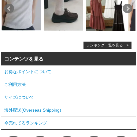
ランキング一覧を見る >
コンテンツを見る
お得なポイントについて
ご利用方法
サイズについて
海外配送(Overseas Shipping)
今売れてるランキング