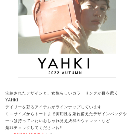
洗練されたデザインと、女性らしいカラーリングが目を惹く
YAHKI
デイリーを彩るアイテムがラインナップしています
ミニサイズからトートまで実用性を兼ね備えたデザインバッグや
一つは持っていたいおしゃれ見え抜群のウォレットなど
是非チェックしてくださいね!!