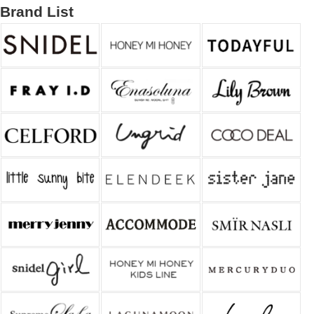
Brand List