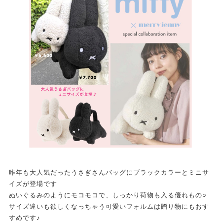
昨年も大人気だったうさぎさんバッグにブラックカラーとミニサ
イズが登場です
ぬいぐるみのようにモコモコで、しっかり荷物も入る優れもの○
サイズ違いも欲しくなっちゃう可愛いフォルムは贈り物にもおす
すめです♪