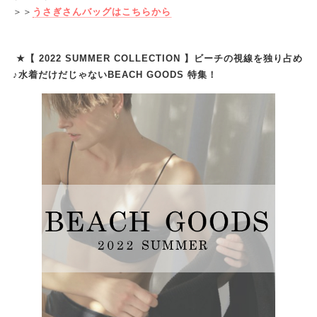
＞＞
うさぎさんバッグはこちらから
★【 2022 SUMMER COLLECTION 】ビーチの視線を独り占め
♪水着だけだじゃないBEACH GOODS 特集！