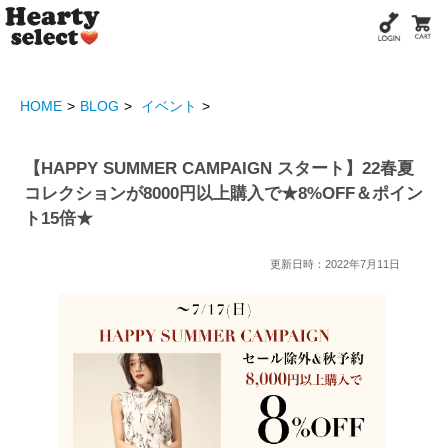
HOME
BLOG
イベント
【HAPPY SUMMER CAMPAIGN スタート】22春夏
コレクションが8000円以上購入で★8%OFF＆ポイン
ト15倍★
更新日時：2022年7月11日