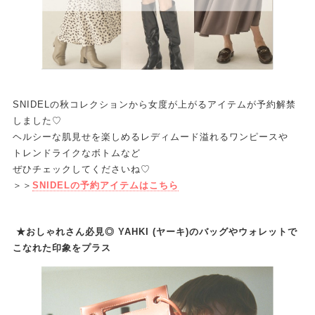
SNIDELの秋コレクションから女度が上がるアイテムが予約解禁
しました♡
ヘルシーな肌見せを楽しめるレディムード溢れるワンピースや
トレンドライクなボトムなど
ぜひチェックしてくださいね♡
＞＞
SNIDELの予約アイテムはこちら
★おしゃれさん必見◎ YAHKI (ヤーキ)のバッグやウォレットで
こなれた印象をプラス