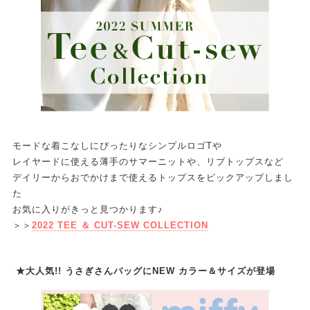
モードな着こなしにぴったりなシンプルロゴTや
レイヤードに使える薄手のサマーニットや、リブトップスなど
デイリーからおでかけまで使えるトップスをピックアップしまし
た
お気に入りがきっと見つかります♪
＞＞
2022 TEE ＆ CUT-SEW COLLECTION
★大人気!! うさぎさんバッグにNEW カラー＆サイズが登場