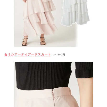
セミシアーティアードスカート
24,200円