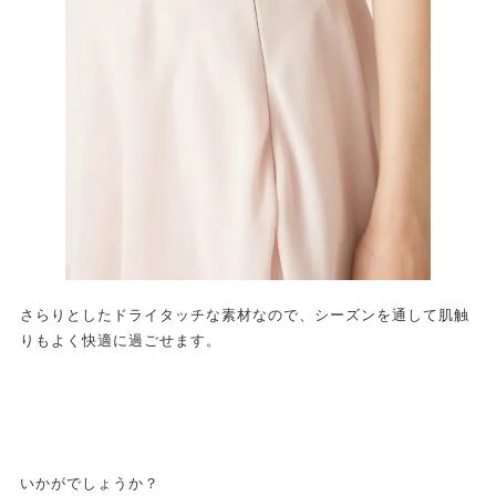
さらりとしたドライタッチな素材なので、シーズンを通して肌触
りもよく快適に過ごせます。
いかがでしょうか？