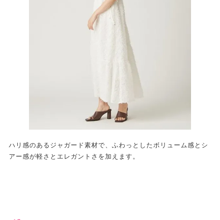
ハリ感のあるジャガード素材で、ふわっとしたボリューム感とシ
アー感が軽さとエレガントさを加えます。