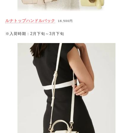
ルナトップハンドルバック
16,500円
※入荷時期：2月下旬～3月下旬