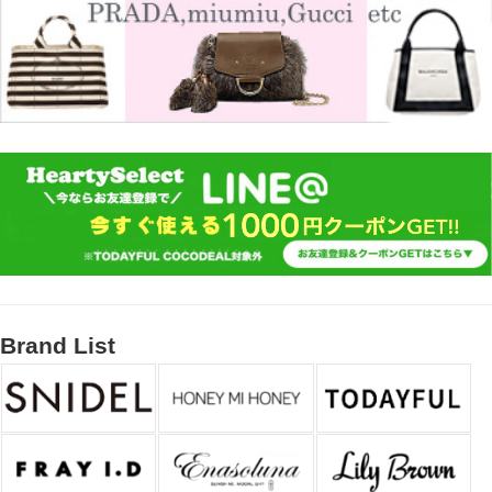
Brand List