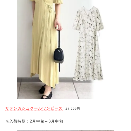
サテンカシュクールワンピース
24,200円
※入荷時期：2月中旬～3月中旬