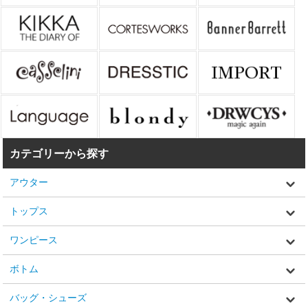
カテゴリーから探す
アウター
トップス
ワンピース
ボトム
バッグ・シューズ