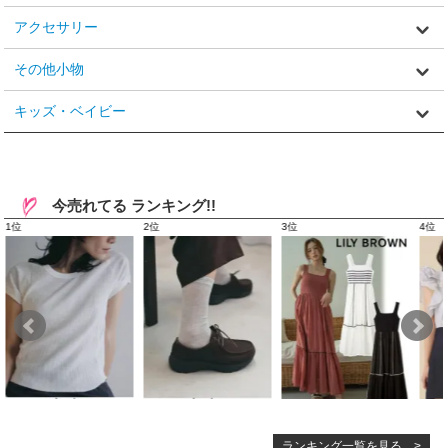
アクセサリー
その他小物
キッズ・ベイビー
今売れてる ランキング!!
ランキング一覧を見る >