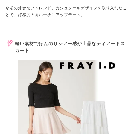
今期の外せないトレンド、カシュクールデザインを取り入れたこ
とで、好感度の高い一枚にアップデート。
軽い素材でほんのりシアー感が上品なティアードス
カート