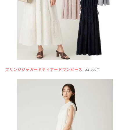
フリンジジャガードティアードワンピース
24,200円