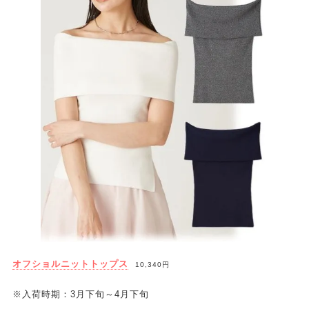
オフショルニットトップス
10,340円
※入荷時期：3月下旬～4月下旬