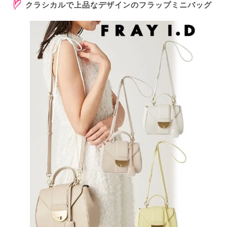
クラシカルで上品なデザインのフラップミニバッグ