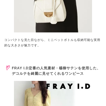
コンパクトな見た目ながら、ミニペットボトルも収納可能な実用
的な大きさが魅力です。
FRAY I.D定番の人気素材・楊柳サテンを使用した、
デコルテを綺麗に見せてくれるワンピース