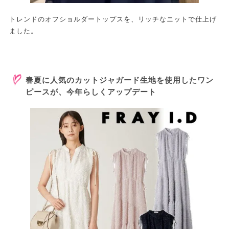
トレンドのオフショルダートップスを、リッチなニットで仕上げ
ました。
春夏に人気のカットジャガード生地を使用したワン
ピースが、今年らしくアップデート