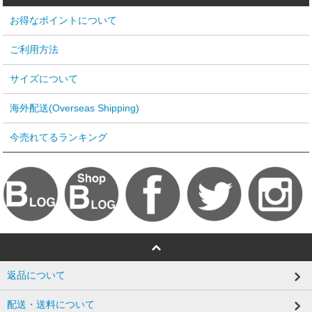
お得なポイントについて
ご利用方法
サイズについて
海外配送(Overseas Shipping)
今売れてるランキング
返品について
配送・送料について