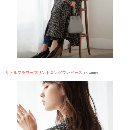
リトルフラワープリントロングワンピース
15,400円