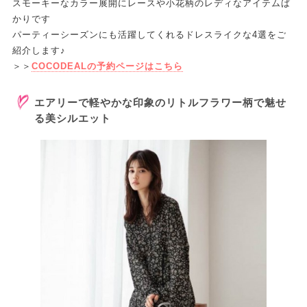
スモーキーなカラー展開にレースや小花柄のレディなアイテムば
かりです
パーティーシーズンにも活躍してくれるドレスライクな4選をご
紹介します♪
＞＞
COCODEALの予約ページはこちら
エアリーで軽やかな印象のリトルフラワー柄で魅せ
る美シルエット