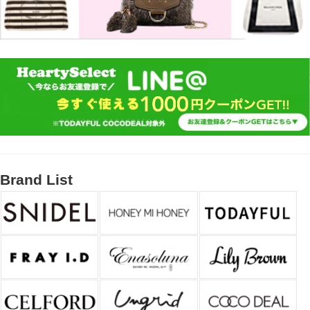
Brand List