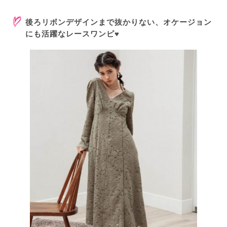
後ろリボンデザインまで抜かりない、オケージョン
にも活躍なレースワンピ♥