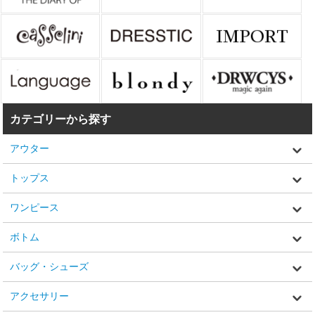
カテゴリーから探す
アウター
トップス
ワンピース
ボトム
バッグ・シューズ
アクセサリー