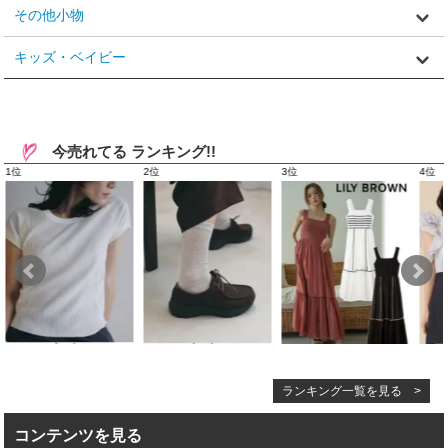
その他小物
キッズ・ベイビー
今売れてる ランキング!!
ランキング一覧を見る >
コンテンツを見る