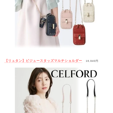
【リュタン】ビジュースタッズマルチショルダー
16,940円