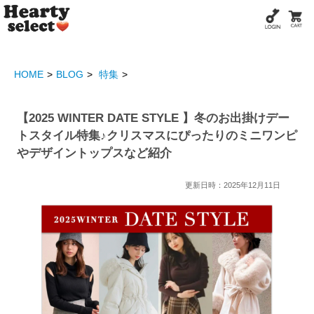
HOME
BLOG
特集
【2025 WINTER DATE STYLE 】冬のお出掛けデー
トスタイル特集♪クリスマスにぴったりのミニワンピ
やデザイントップスなど紹介
更新日時：2025年12月11日