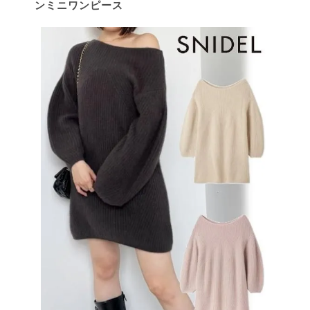
ンミニワンピース