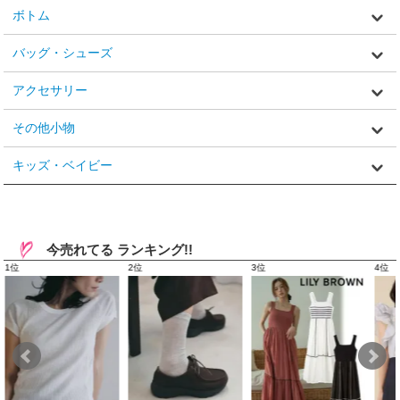
ボトム
バッグ・シューズ
アクセサリー
その他小物
キッズ・ベイビー
今売れてる ランキング!!