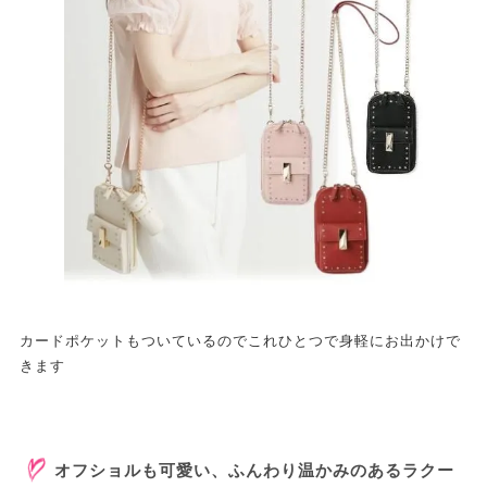
カードポケットもついているのでこれひとつで身軽にお出かけで
きます
オフショルも可愛い、ふんわり温かみのあるラクー