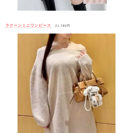
ラクーンミニワンピース
21,780円