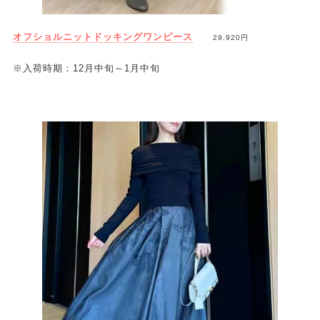
オフショルニットドッキングワンピース
29,920円
※入荷時期：12月中旬～1月中旬