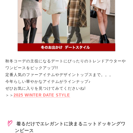
秋冬コーデの主役になるデートにぴったりのトレンドアウターや
ワンピースをピックアップ!!
定番人気のファーアイテムやデザイントップスまで。。。
今年らしい華やかなアイテムがラインナップ♪
ぜひお気に入りを見つけてみてくださいね!
＞＞
2025 WINTER DATE STYLE
着るだけでエレガントに決まるニットドッキングワ
ンピース