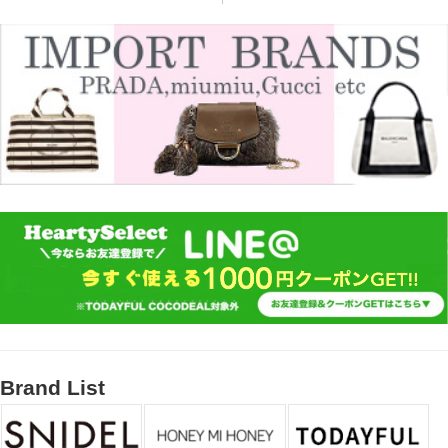
Brand List