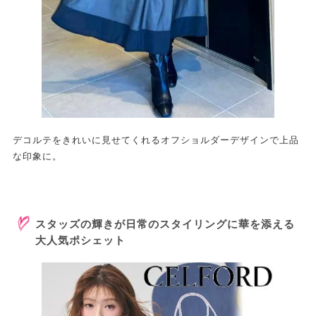
デコルテをきれいに見せてくれるオフショルダーデザインで上品
な印象に。
スタッズの輝きが日常のスタイリングに華を添える
大人気ポシェット