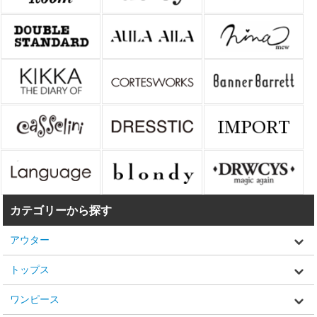
カテゴリーから探す
アウター
トップス
ワンピース