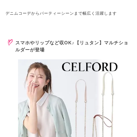
デニムコーデからパーティーシーンまで幅広く活躍します
スマホやリップなど収OK♪【リュタン】マルチショ
ルダーが登場