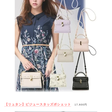
【リュタン】ビジュースタッズポシェット
17,600円