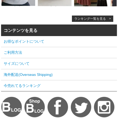
ランキング一覧を見る >
コンテンツを見る
お得なポイントについて
ご利用方法
サイズについて
海外配送(Overseas Shipping)
今売れてるランキング