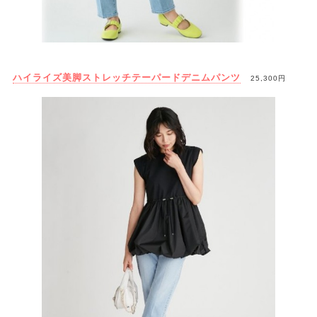
ハイライズ美脚ストレッチテーパードデニムパンツ
25,300円