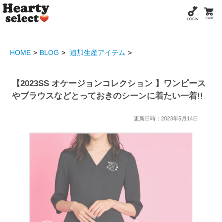
HOME
BLOG
追加生産アイテム
【2023SS オケージョンコレクション 】ワンピース
やブラウスなどとっておきのシーンに着たい一着!!
更新日時：2023年5月14日