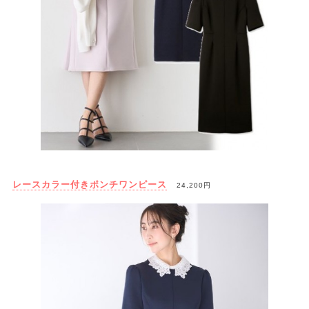
レースカラー付きポンチワンピース
24,200円