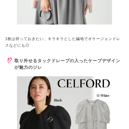
1枚は持っておきたい、キラキラとした編地でオケージョンドレ
スなどにも◎
取り外せるタックドレープの入ったケープデザイン
が魅力のジレ