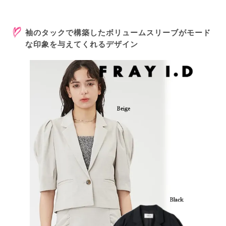
袖のタックで構築したボリュームスリーブがモード
な印象を与えてくれるデザイン