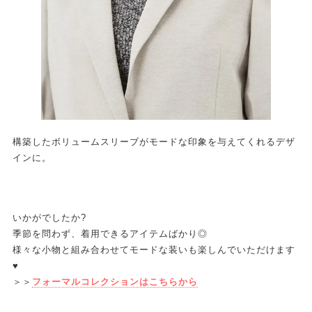
構築したボリュームスリーブがモードな印象を与えてくれるデザ
インに。
いかがでしたか?
季節を問わず、着用できるアイテムばかり◎
様々な小物と組み合わせてモードな装いも楽しんでいただけます
♥
＞＞
フォーマルコレクションはこちらから