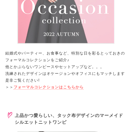
結婚式やパーティー、お食事など、特別な日を彩るとっておきの
フォーマルコレクションをご紹介♪
他とかぶらないワンピースやセットアップなど。。。
洗練されたデザインはオケージョンやオフィスにもマッチします
是非ご覧ください!
＞＞
フォーマルコレクションはこちらから
上品かつ愛らしい、タック布デザインのマーメイド
シルエットニットワンピ