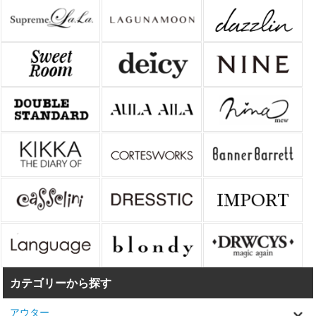
カテゴリーから探す
アウター