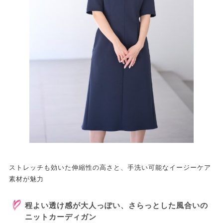
ストレッチも効いた伸縮性の高さと、手洗い可能なイージーケア
素材が魅力
程よい透け感が大人っぽい、さらっとした風合いの
ニットカーディガン