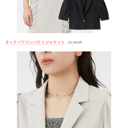
タックパフコンパクトジャケット
20,900円