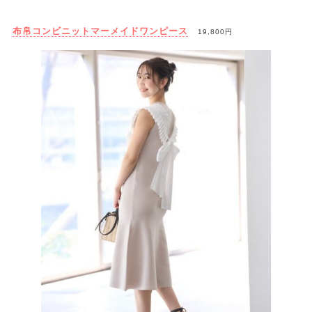
布帛コンビニットマーメイドワンピース
19,800円