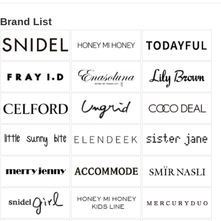
Brand List