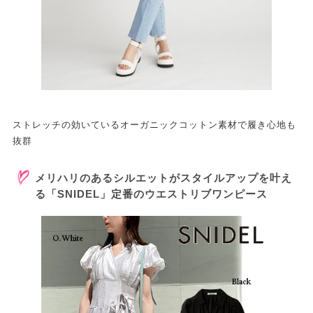
ストレッチの効いているオーガニックコットン素材で履き心地も
抜群
メリハリのあるシルエットがスタイルアップを叶え
る「SNIDEL」定番のウエストリブワンピース