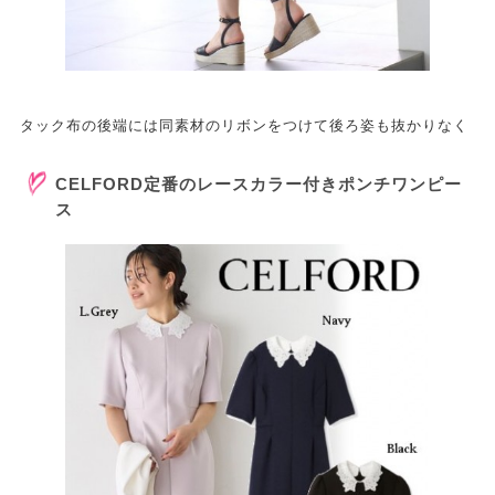
タック布の後端には同素材のリボンをつけて後ろ姿も抜かりなく
CELFORD定番のレースカラー付きポンチワンピー
ス