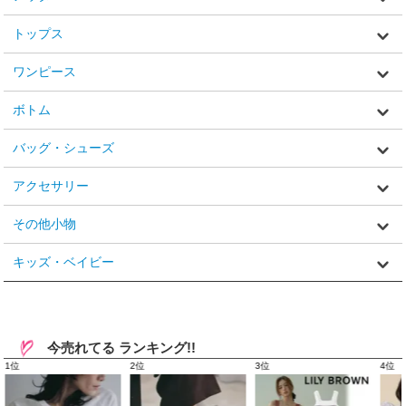
トップス
ワンピース
ボトム
バッグ・シューズ
アクセサリー
その他小物
キッズ・ベイビー
今売れてる ランキング!!