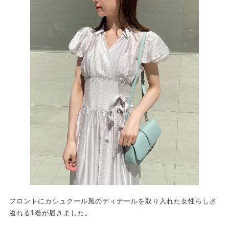
フロントにカシュクール風のディテールを取り入れた女性らしさ
溢れる1着が届きました。