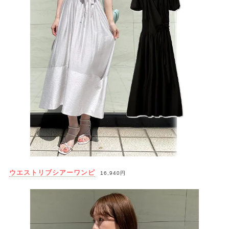
ウエストリブシアーワンピ
16,940円