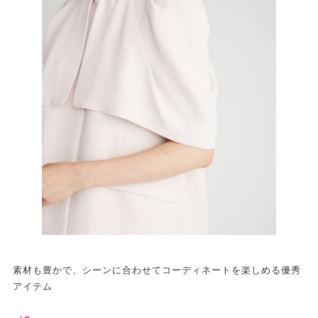
素材も豊かで、シーンに合わせてコーディネートを楽しめる優秀
アイテム