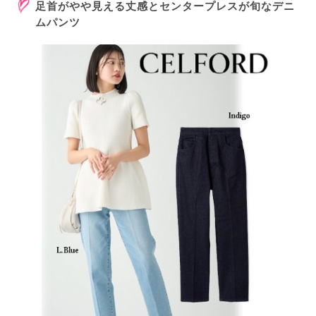
足首がやや見える丈感とセンタープレスが旬なデニ
ムパンツ