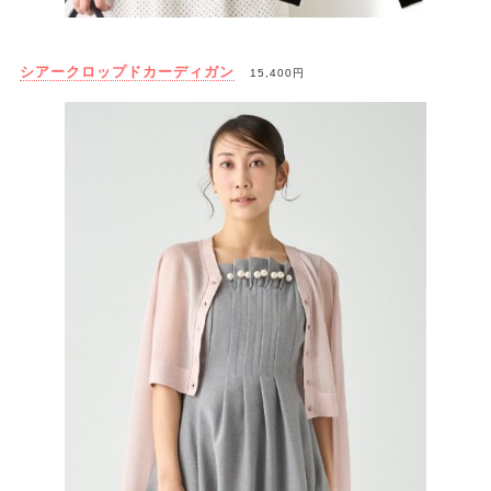
シアークロップドカーディガン
15,400円