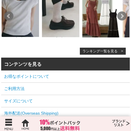
ランキング一覧を見る >
コンテンツを見る
お得なポイントについて
ご利用方法
サイズについて
海外配送(Overseas Shipping)
今売れてるランキング