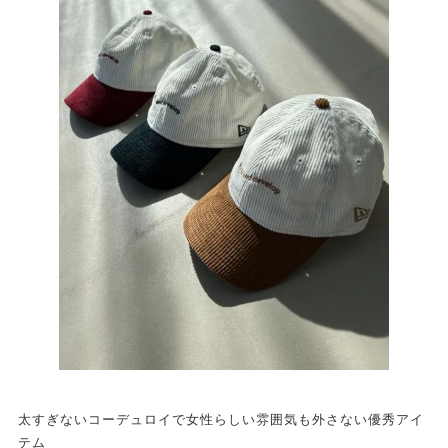
太すぎないコーデュロイで女性らしい雰囲気も外さない優秀アイ
テム