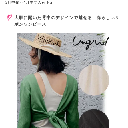
3月中旬～4月中旬入荷予定
大胆に開いた背中のデザインで魅せる、春らしいリ
ボンワンピース