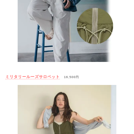
ミリタリールーズサロペット
16,500円