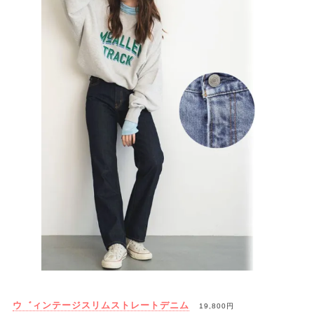
ウ゛ィンテージスリムストレートデニム
19,800円