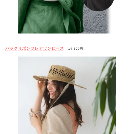
バックリボンフレアワンピース
14,300円