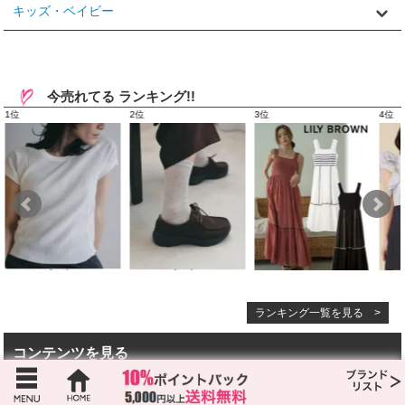
キッズ・ベイビー
今売れてる ランキング!!
ランキング一覧を見る >
コンテンツを見る
お得なポイントについて