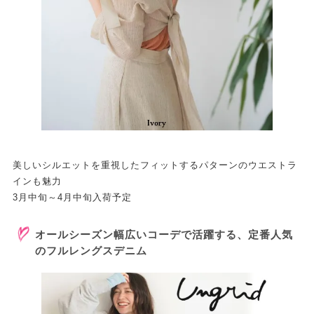
美しいシルエットを重視したフィットするパターンのウエストラ
インも魅力
3月中旬～4月中旬入荷予定
オールシーズン幅広いコーデで活躍する、定番人気
のフルレングスデニム