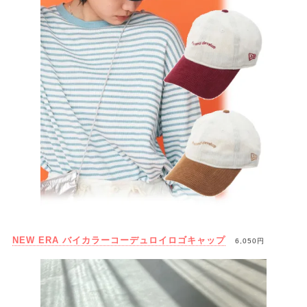
NEW ERA バイカラーコーデュロイロゴキャップ
6,050円