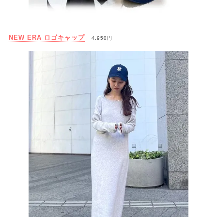
NEW ERA ロゴキャップ
4,950円