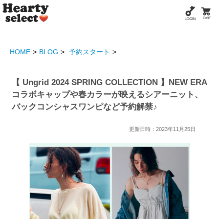
HOME
BLOG
予約スタート
【 Ungrid 2024 SPRING COLLECTION 】NEW ERA
コラボキャップや春カラーが映えるシアーニット、
バックコンシャスワンピなど予約解禁♪
更新日時：2023年11月25日