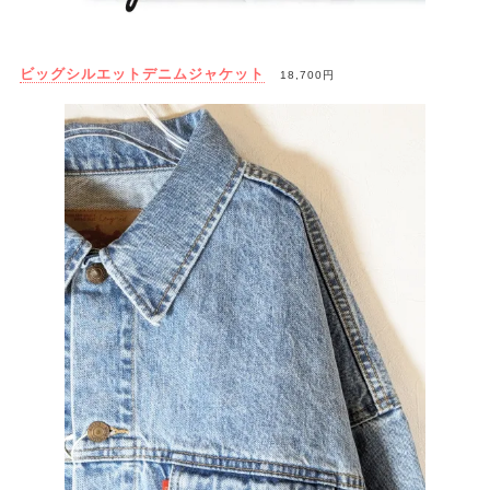
ビッグシルエットデニムジャケット
18,700円