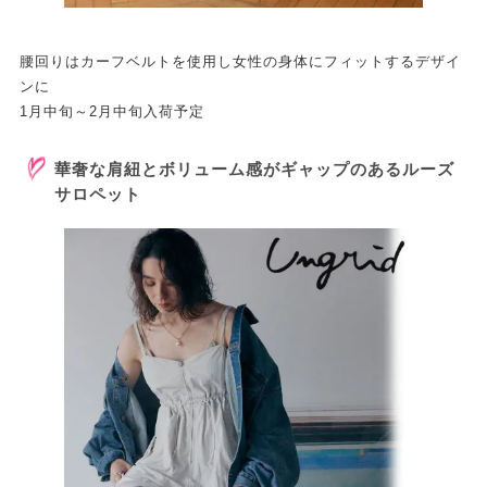
腰回りはカーフベルトを使用し女性の身体にフィットするデザイ
ンに
1月中旬～2月中旬入荷予定
華奢な肩紐とボリューム感がギャップのあるルーズ
サロペット