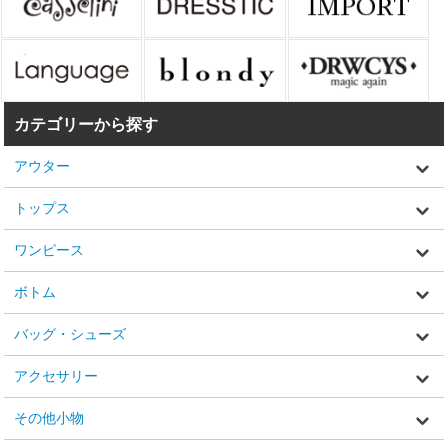
カテゴリーから探す
アウター
トップス
ワンピース
ボトム
バッグ・シューズ
アクセサリー
その他小物