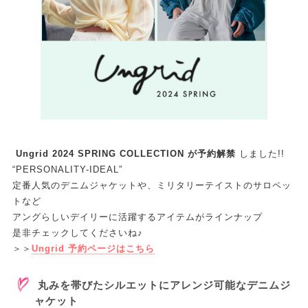
Ungrid 2024 SPRING COLLECTION が予約解禁
しました!!
“PERSONALITY-IDEAL”
定番人気のデニムジャケットや、ミリタリーテイストのサロペッ
トなど
アングらしいデイリーに活躍するアイテムがラインナップ
是非チェックしてくださいね♪
＞＞
Ungrid 予約ページはこちら
丸みを帯びたシルエットにアレンジ可能なデニムジ
ャケット