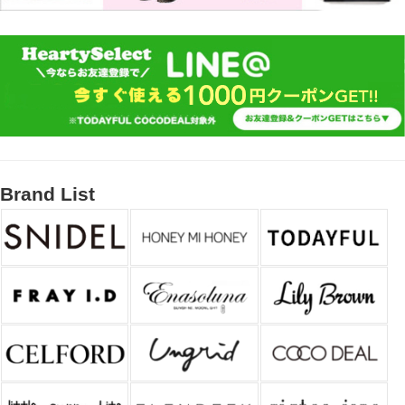
Brand List