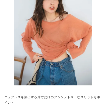
ニュアンスを演出する片方だけのアシンメトリーなスリットもポ
イント