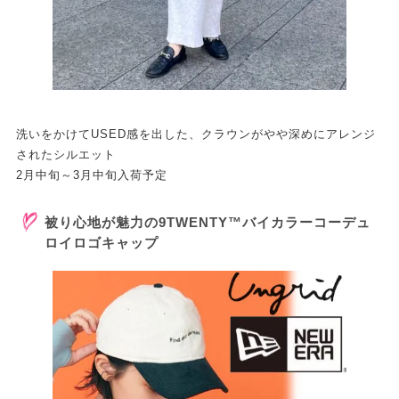
洗いをかけてUSED感を出した、クラウンがやや深めにアレンジ
されたシルエット
2月中旬～3月中旬入荷予定
被り心地が魅力の9TWENTY™バイカラーコーデュ
ロイロゴキャップ