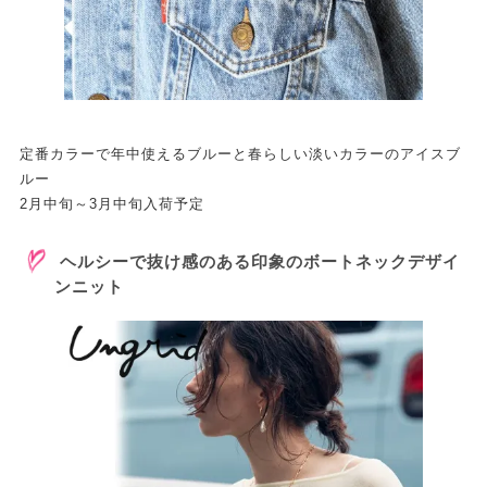
定番カラーで年中使えるブルーと春らしい淡いカラーのアイスブ
ルー
2月中旬～3月中旬入荷予定
ヘルシーで抜け感のある印象のボートネックデザイ
ンニット