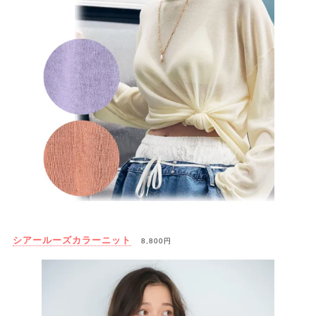
シアールーズカラーニット
8,800円