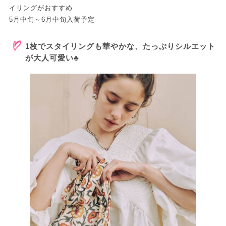
イリングがおすすめ
5月中旬～6月中旬入荷予定
1枚でスタイリングも華やかな、たっぷりシルエット
が大人可愛い♣