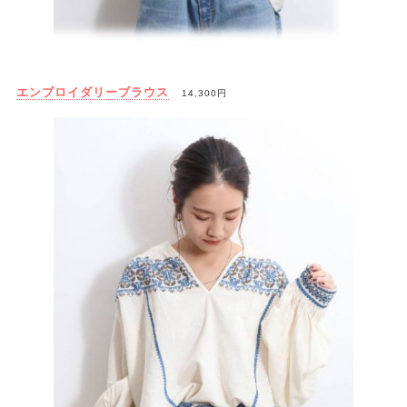
エンブロイダリーブラウス
14,300円