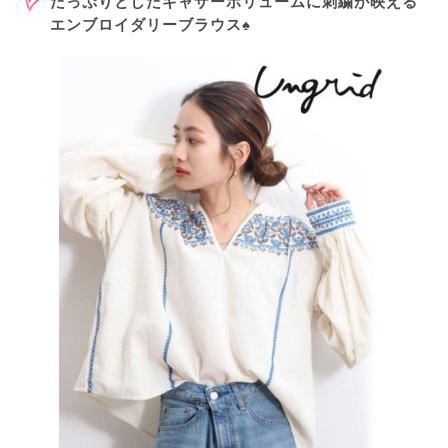
たっぷりとしたギャザーボリュームに刺繍が映える
エンブロイダリーブラウス♠