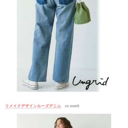
リメイクデザインルーズデニム
22,000円