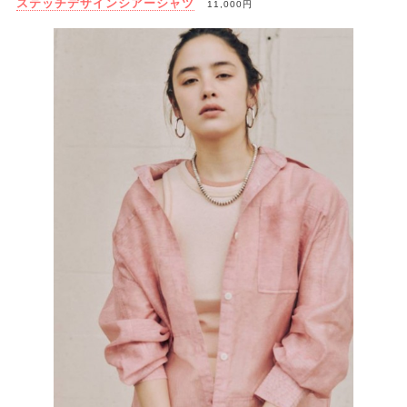
ステッチデザインシアーシャツ
11,000円