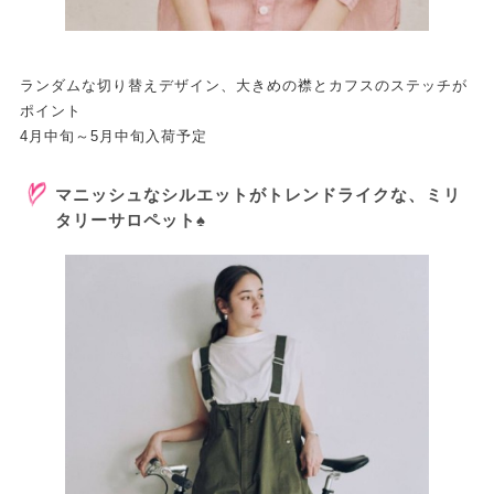
ランダムな切り替えデザイン、大きめの襟とカフスのステッチが
ポイント
4月中旬～5月中旬入荷予定
マニッシュなシルエットがトレンドライクな、ミリ
タリーサロペット♠