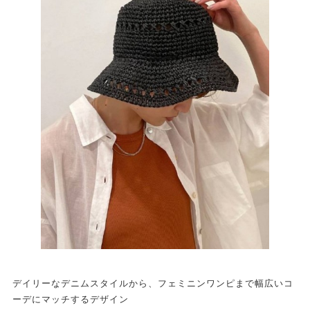
デイリーなデニムスタイルから、フェミニンワンピまで幅広いコ
ーデにマッチするデザイン