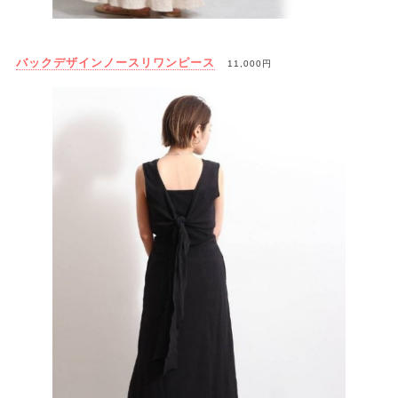
バックデザインノースリワンピース
11,000円