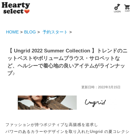
HOME
BLOG
予約スタート
【 Ungrid 2022 Summer Collection 】トレンドのニ
ットベストやボリュームブラウス・サロペットな
ど、ヘルシーで着心地の良いアイテムがラインナッ
プ♪
更新日時：2022年3月15日
ファッションが持つポジティブな高揚感を追求し
パワーのあるカラーやデザインを取り入れたUngrid の夏コレクシ