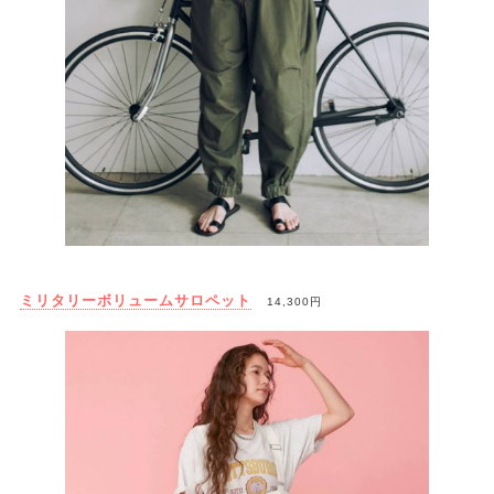
ミリタリーボリュームサロペット
14,300円