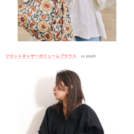
フロントギャザーボリュームブラウス
14,300円