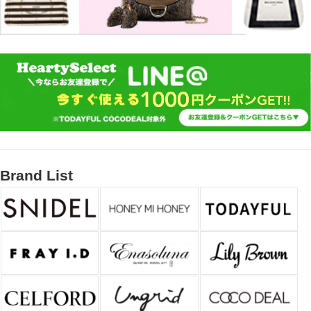
Brand List