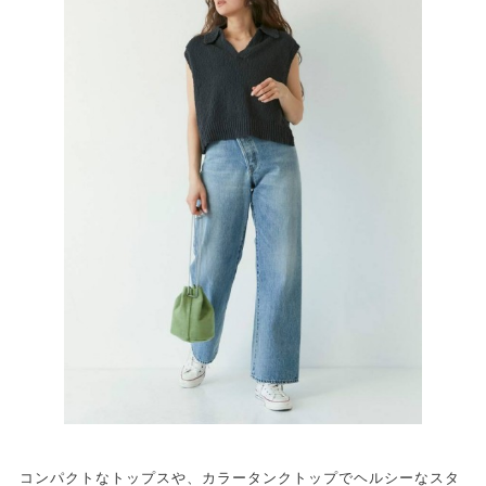
コンパクトなトップスや、カラータンクトップでヘルシーなスタ