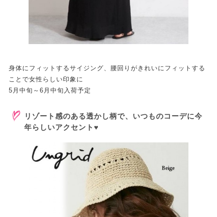
身体にフィットするサイジング、腰回りがきれいにフィットする
ことで女性らしい印象に
5月中旬～6月中旬入荷予定
リゾート感のある透かし柄で、いつものコーデに今
年らしいアクセント♥