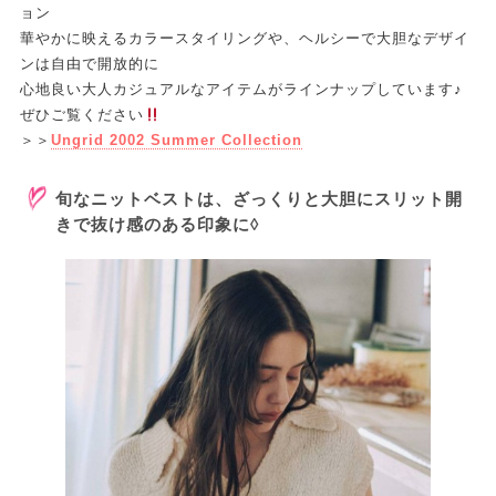
ョン
華やかに映えるカラースタイリングや、ヘルシーで大胆なデザイ
ンは自由で開放的に
心地良い大人カジュアルなアイテムがラインナップしています♪
ぜひご覧ください
＞＞
Ungrid 2002 Summer Collection
旬なニットベストは、ざっくりと大胆にスリット開
きで抜け感のある印象に◊