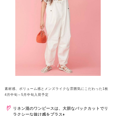
素材感、ボリューム感とメンズライクな雰囲気にこだわった1枚
4月中旬～5月中旬入荷予定
リネン混のワンピースは、大胆なバックカットでリ
ラクシーな抜け感をプラス♦