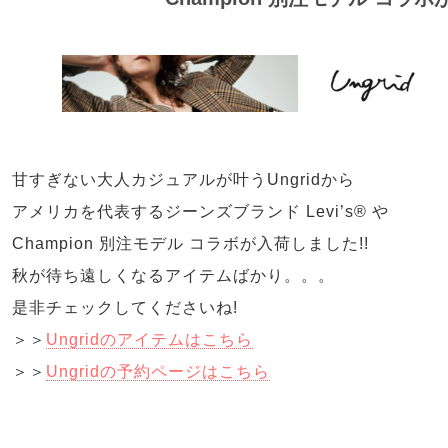
甘すぎない大人カジュアルが叶うUngridから
アメリカを代表するジーンズブランド Levi’s® や
Champion 別注モデル コラボが入荷しました!!
秋が待ち遠しくなるアイテムばかり。。。
是非チェックしてくださいね!
＞＞
Ungridのアイテムはこちら
＞＞
Ungridの予約ページはこちら