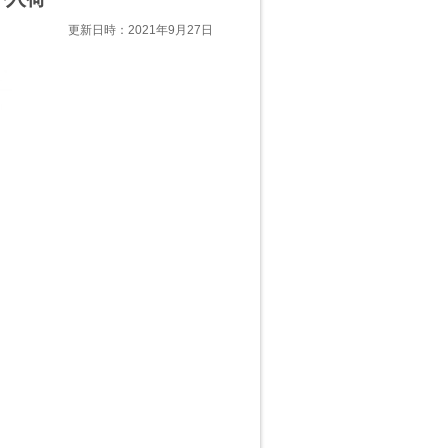
更新日時：2021年9月27日