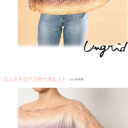
ビッグスリーブルーズニット
11,000円