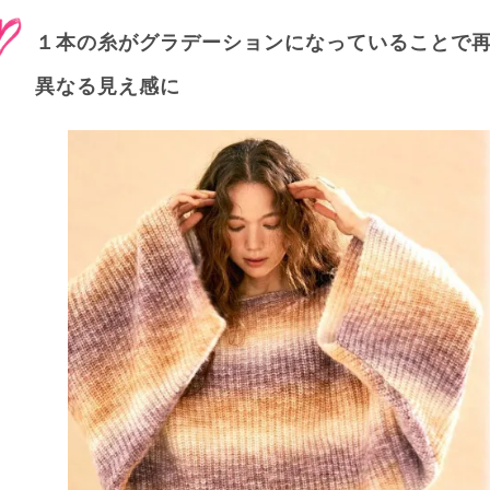
１本の糸がグラデーションになっていることで
異なる見え感に