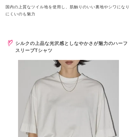
国内の上質なツイル地を使用し、肌触りのいい裏地やシワになり
にくいのも魅力
シルクの上品な光沢感としなやかさが魅力のハーフ
スリーブTシャツ