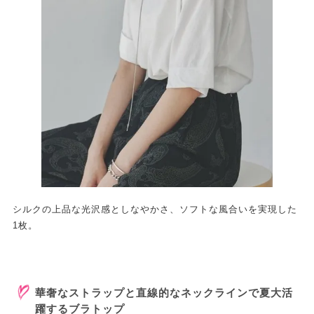
シルクの上品な光沢感としなやかさ、ソフトな風合いを実現した
1枚。
華奢なストラップと直線的なネックラインで夏大活
躍するブラトップ