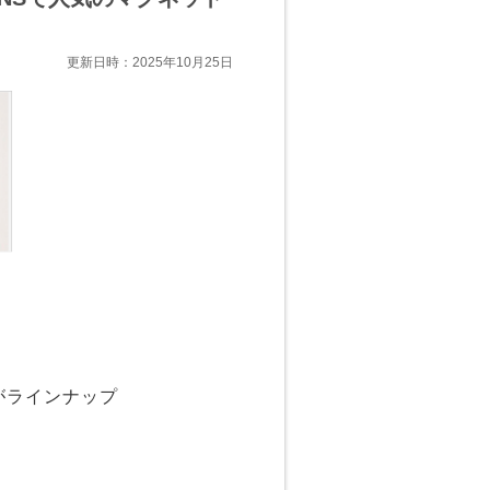
更新日時：2025年10月25日
がラインナップ