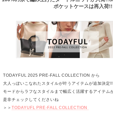
ポケットケースは再入荷!!
TODAYFUL 2025 PRE-FALL COLLECTION から
大人っぽいこなれたスタイルが叶うアイテムが追加決定!!
モードからラフなスタイルまで幅広く活躍するアイテム
是非チェックしてくださいね
＞＞
TODAYUFL PRE-FALL COLLECTION