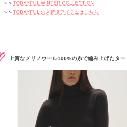
＞＞
TODAYFUL WINTER COLLECTION
＞＞
TODAYFUL の入荷済アイテムはこちら
上質なメリノウール100%の糸で編み上げたター