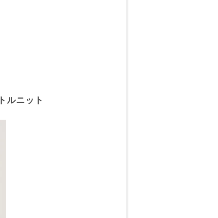
トルニット