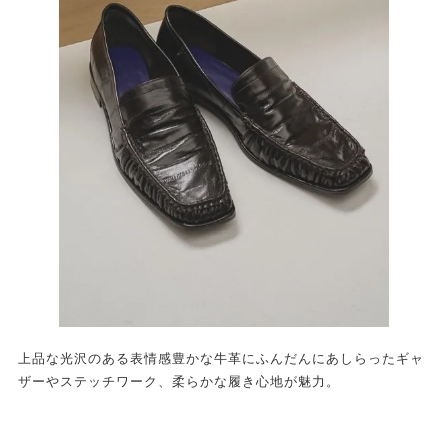
上品な光沢のある表情感豊かな牛革にふんだんにあしらったギャ
ザーやステッチワーク、柔らかな履き心地が魅力。