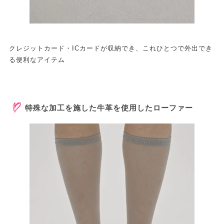
クレジットカード・ICカードが収納でき、これひとつで外出でき
る便利なアイテム
特殊な加工を施した牛革を使用したローファー