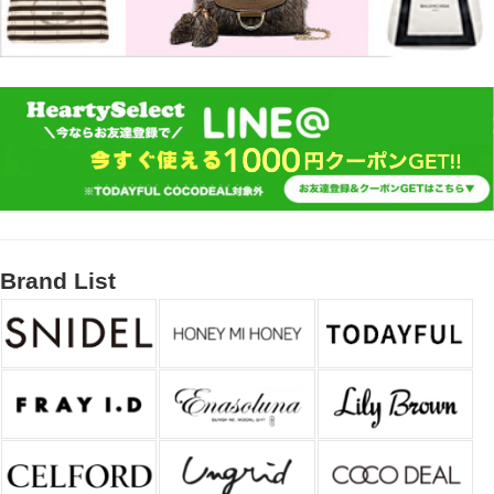
Brand List