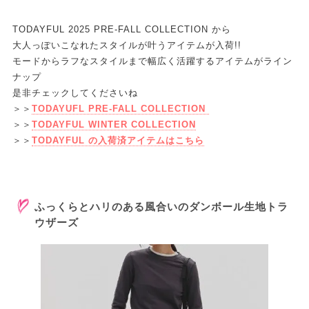
TODAYFUL 2025 PRE-FALL COLLECTION から
大人っぽいこなれたスタイルが叶うアイテムが入荷!!
モードからラフなスタイルまで幅広く活躍するアイテムがライン
ナップ
是非チェックしてくださいね
＞＞
TODAYUFL PRE-FALL COLLECTION
＞＞
TODAYFUL WINTER COLLECTION
＞＞
TODAYFUL の入荷済アイテムはこちら
ふっくらとハリのある風合いのダンボール生地トラ
ウザーズ