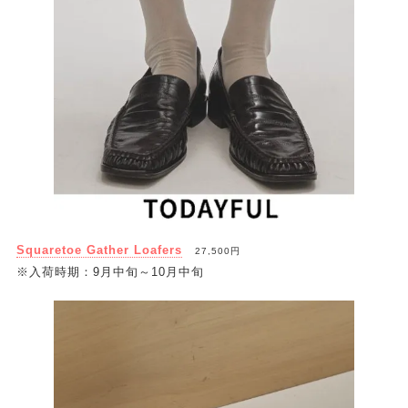
Squaretoe Gather Loafers
27,500円
※入荷時期：9月中旬～10月中旬