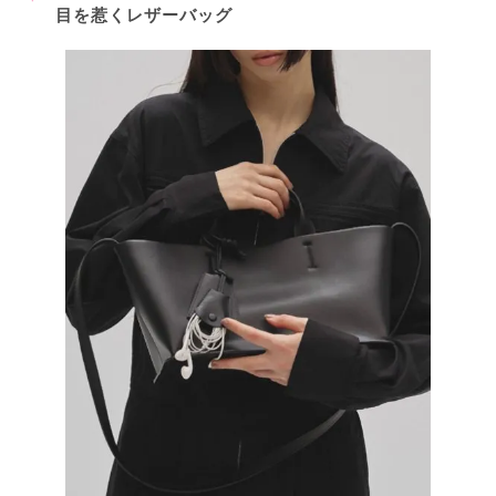
目を惹くレザーバッグ