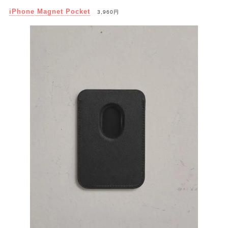
iPhone Magnet Pocket
3,960円