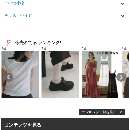
その他小物
キッズ・ベイビー
今売れてる ランキング!!
ランキング一覧を見る >
コンテンツを見る