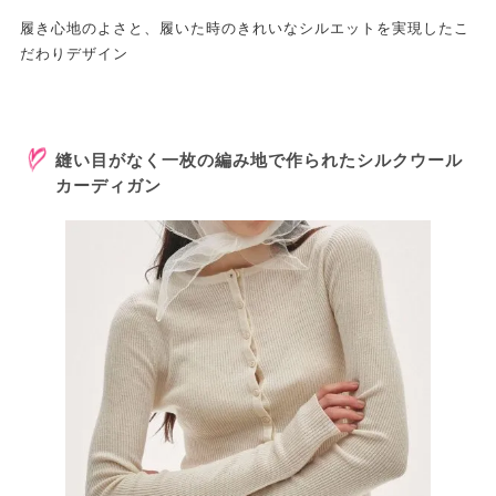
履き心地のよさと、履いた時のきれいなシルエットを実現したこ
だわりデザイン
縫い目がなく一枚の編み地で作られたシルクウール
カーディガン