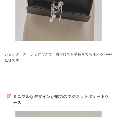
ショルダーストラップ付きで、肩掛けでも手持ちでも使える2way
仕様です
ミニマルなデザインが魅力のマグネットポケットケ
ース