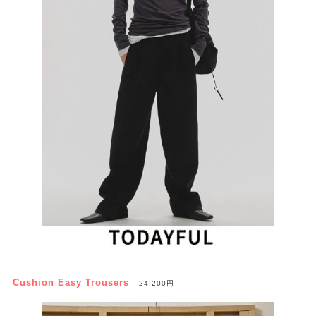
Cushion Easy Trousers
24,200円