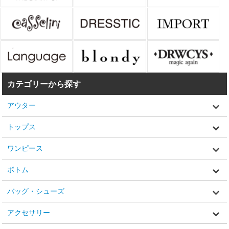
カテゴリーから探す
アウター
トップス
ワンピース
ボトム
バッグ・シューズ
アクセサリー