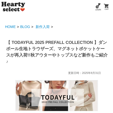
HOME
BLOG
新作入荷
【 TODAYFUL 2025 PREFALL COLLECTION 】ダン
ボール生地トラウザーズ、マグネットポケットケー
スが再入荷!!秋アウターやトップスなど新作もご紹介
♪
更新日時：2025年8月31日