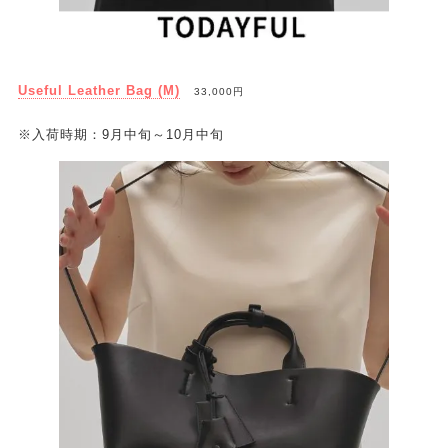
Useful Leather Bag (M)
33,000円
※入荷時期：9月中旬～10月中旬