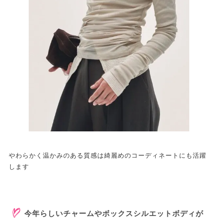
やわらかく温かみのある質感は綺麗めのコーディネートにも活躍
します
今年らしいチャームやボックスシルエットボディが