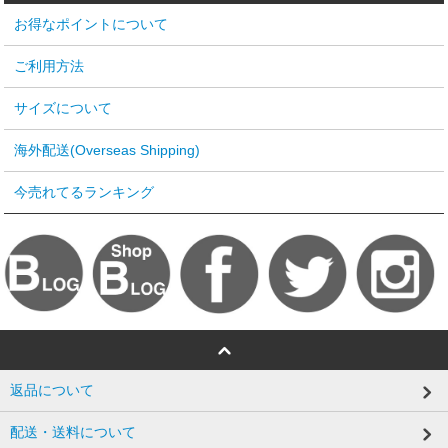
お得なポイントについて
ご利用方法
サイズについて
海外配送(Overseas Shipping)
今売れてるランキング
返品について
配送・送料について