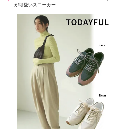
が可愛いスニーカー