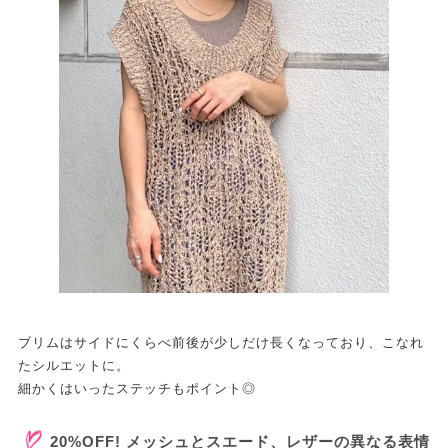
ブリムはサイドにくらべ前後が少しだけ長くなっており、こなれ
たシルエットに。
細かくはいったステッチもポイント◎
20%OFF! メッシュとスエード、レザーの異なる表情