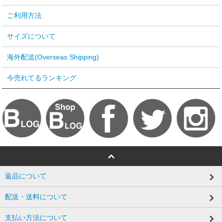
ご利用方法
サイズについて
海外配送(Overseas Shipping)
今売れてるランキング
返品について
配送・送料について
支払い方法について