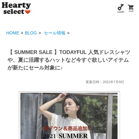
HOME
BLOG
セール情報
【 SUMMER SALE 】TODAYFUL 人気ドレスシャツ
や、夏に活躍するハットなど今すぐ欲しいアイテム
が新たにセール対象に♪
更新日時：2021年7月9日