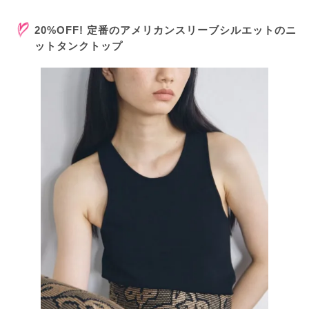
20%OFF! 定番のアメリカンスリーブシルエットのニ
ットタンクトップ