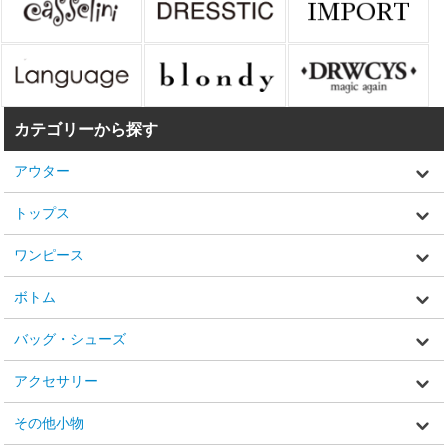
カテゴリーから探す
アウター
トップス
ワンピース
ボトム
バッグ・シューズ
アクセサリー
その他小物