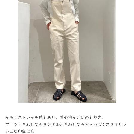
かるくストレッチ感もあり、着心地がいいのも魅力。
ブーツと合わせてもサンダルと合わせても大人っぽくスタイリッ
シュな印象に◎