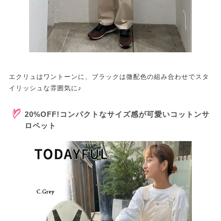
エクリュはワントーンに、ブラックは微配色の組み合わせでスタ
イリッシュな雰囲気に♪
20%OFF!コンパクトなサイズ感が可愛いコットンサ
ロペット