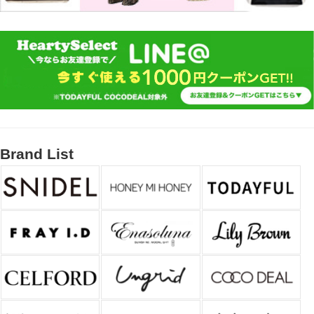
Brand List