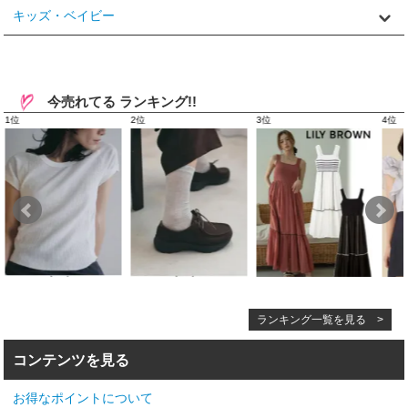
キッズ・ベイビー
今売れてる ランキング!!
ランキング一覧を見る >
コンテンツを見る
お得なポイントについて