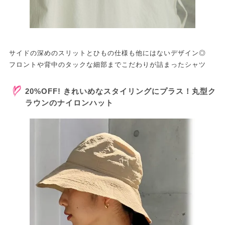
サイドの深めのスリットとひもの仕様も他にはないデザイン◎
フロントや背中のタックな細部までこだわりが詰まったシャツ
20%OFF! きれいめなスタイリングにプラス！丸型ク
ラウンのナイロンハット