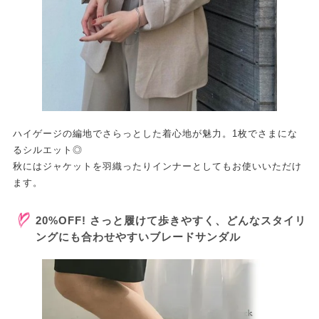
ハイゲージの編地でさらっとした着心地が魅力。1枚でさまにな
るシルエット◎
秋にはジャケットを羽織ったりインナーとしてもお使いいただけ
ます。
20%OFF! さっと履けて歩きやすく、どんなスタイリ
ングにも合わせやすいブレードサンダル