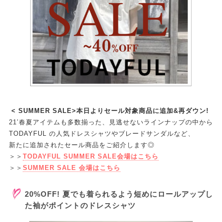
< SUMMER SALE>本日よりセール対象商品に追加&再ダウン!
21’春夏アイテムも多数揃った、見逃せないラインナップの中から
TODAYFUL の人気ドレスシャツやブレードサンダルなど、
新たに追加されたセール商品をご紹介します◎
＞＞
TODAYFUL SUMMER SALE会場はこちら
＞＞
SUMMER SALE 会場はこちら
20%OFF! 夏でも着られるよう短めにロールアップし
た袖がポイントのドレスシャツ