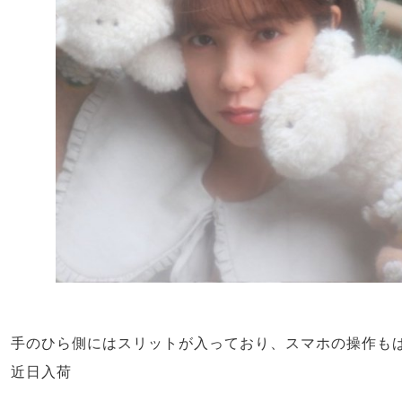
手のひら側にはスリットが入っており、スマホの操作も
近日入荷