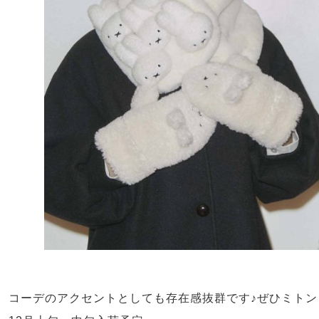
コーデのアクセントとしても存在感抜群です♪ぜひミトン