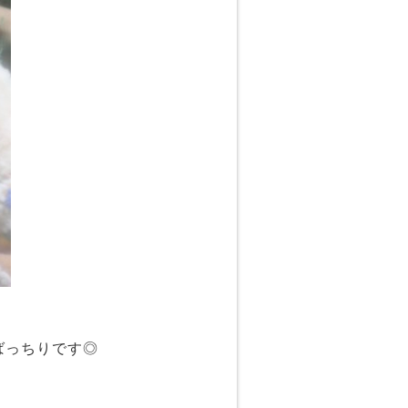
ばっちりです◎