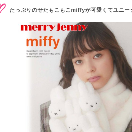
たっぷりのせたもこもこmiffyが可愛くてユニー