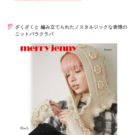
ざくざくと 編み立てられたノスタルジックな表情の
ニットバラクラバ