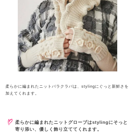
柔らかに編まれたニットバラクラバは、stylingにぐっと新鮮さを
加えてくれます。
柔らかに編まれたニットグローブはstylingにそっと
寄り添い、優しく飾り立ててくれます。