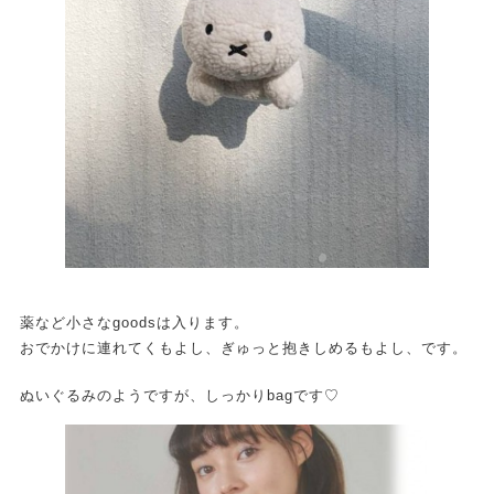
薬など小さなgoodsは入ります。
おでかけに連れてくもよし、ぎゅっと抱きしめるもよし、です。
ぬいぐるみのようですが、しっかりbagです♡