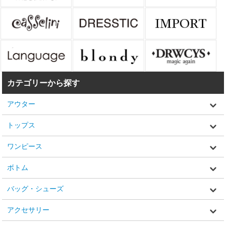
カテゴリーから探す
アウター
トップス
ワンピース
ボトム
バッグ・シューズ
アクセサリー