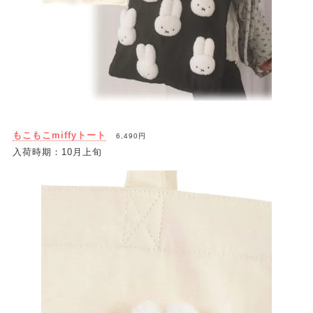
もこもこmiffyトート
6,490円
入荷時期：10月上旬