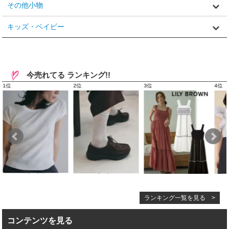
その他小物
キッズ・ベイビー
今売れてる ランキング!!
ランキング一覧を見る >
コンテンツを見る