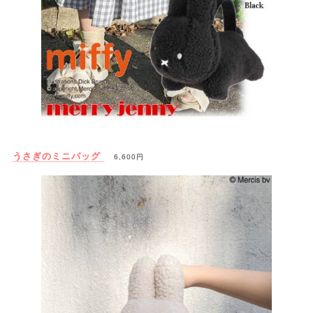
うさぎのミニバッグ
6,600円