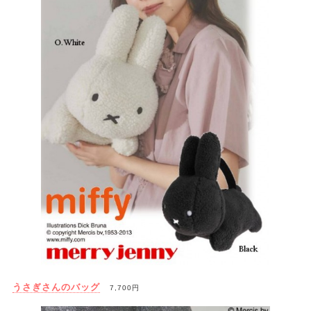
うさぎさんのバッグ
7,700円