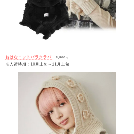
おはなニットバラクラバ
8,800円
※入荷時期：10月上旬～11月上旬