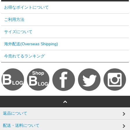
お得なポイントについて
ご利用方法
サイズについて
海外配送(Overseas Shipping)
今売れてるランキング
返品について
配送・送料について