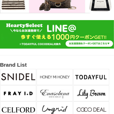
Brand List