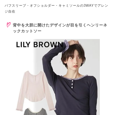
パフスリーブ・オフショルダー・キャミソールの3WAYでアレン
ジ自在
背中を大胆に開けたデザインが目を引くヘンリーネ
ックカットソー