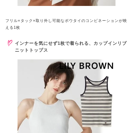
フリル×タック×取り外し可能なボウタイのコンビネーションが映
える1枚
インナーを気にせず1枚で着られる、カップインリブ
ニットトップス