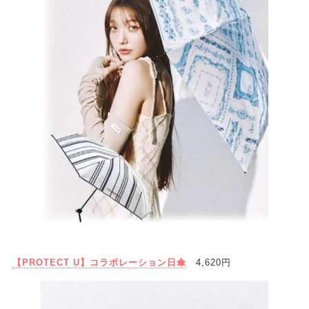
【PROTECT U】コラボレーション日傘
4,620円