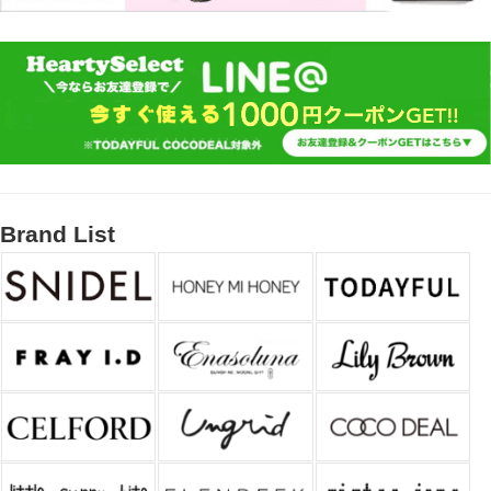
Brand List