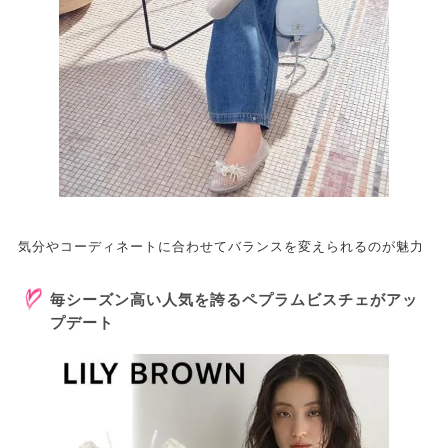
気分やコーディネートに合わせてバランスを変えられるのが魅力
毎シーズン高い人気を誇るペプラムビスチェがアッ
プデート