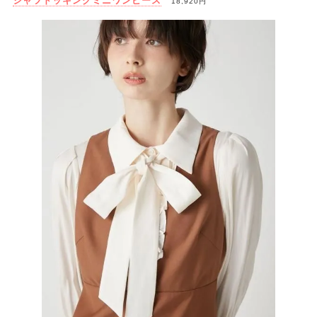
シャツドッキングミニワンピース
18,920円