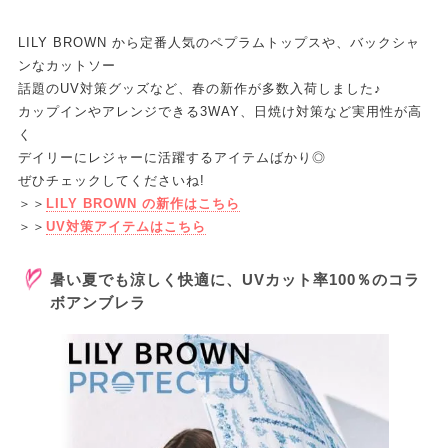
LILY BROWN から定番人気のペプラムトップスや、バックシャ
ンなカットソー
話題のUV対策グッズなど、春の新作が多数入荷しました♪
カップインやアレンジできる3WAY、日焼け対策など実用性が高
く
デイリーにレジャーに活躍するアイテムばかり◎
ぜひチェックしてくださいね!
＞＞
LILY BROWN の新作はこちら
＞＞
UV対策アイテムはこちら
暑い夏でも涼しく快適に、UVカット率100％のコラ
ボアンブレラ