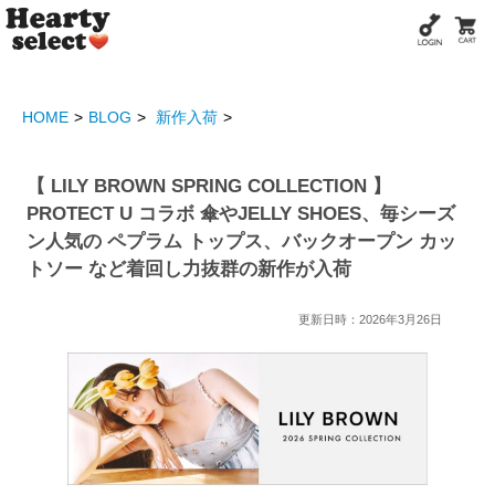
HOME
BLOG
新作入荷
【 LILY BROWN SPRING COLLECTION 】
PROTECT U コラボ 傘やJELLY SHOES、毎シーズ
ン人気の ペプラム トップス、バックオープン カッ
トソー など着回し力抜群の新作が入荷
更新日時：2026年3月26日