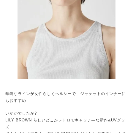
華奢なラインが女性らしくヘルシーで、ジャケットのインナーに
もおすすめ
いかがでしたか?
LILY BROWN らしいどこかレトロでキャッチ―な新作&UVグッ
ズ