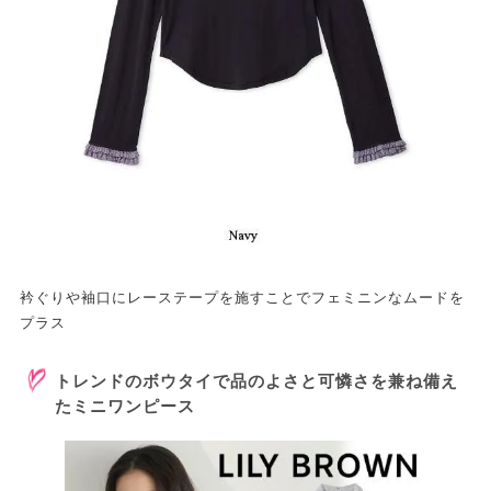
衿ぐりや袖口にレーステープを施すことでフェミニンなムードを
プラス
トレンドのボウタイで品のよさと可憐さを兼ね備え
たミニワンピース