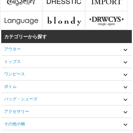
カテゴリーから探す
アウター
トップス
ワンピース
ボトム
バッグ・シューズ
アクセサリー
その他小物