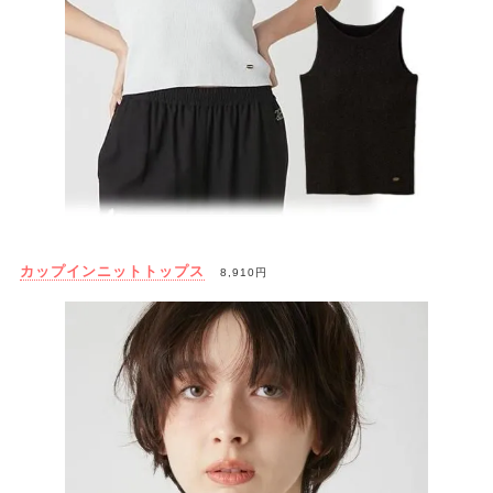
カップインニットトップス
8,910円