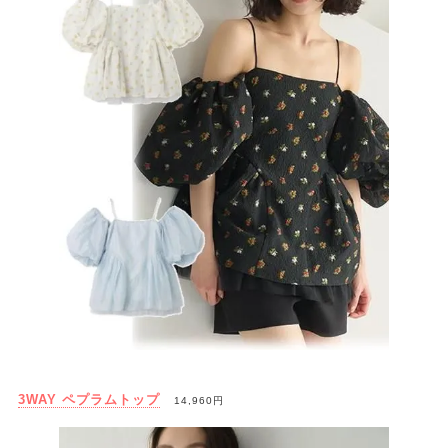
3WAY ペプラムトップ
14,960円