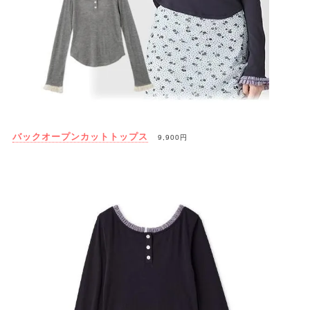
バックオープンカットトップス
9,900円