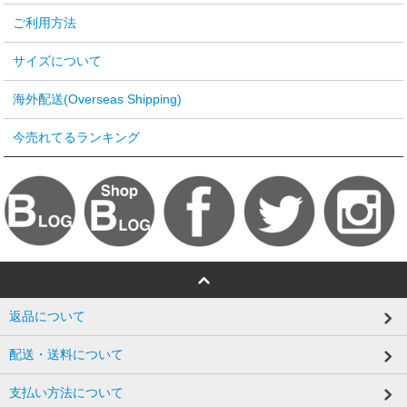
ご利用方法
サイズについて
海外配送(Overseas Shipping)
今売れてるランキング
返品について
配送・送料について
支払い方法について