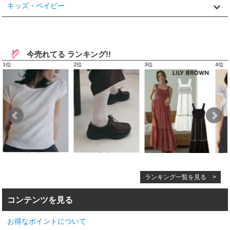
キッズ・ベイビー
今売れてる ランキング!!
ランキング一覧を見る >
コンテンツを見る
お得なポイントについて