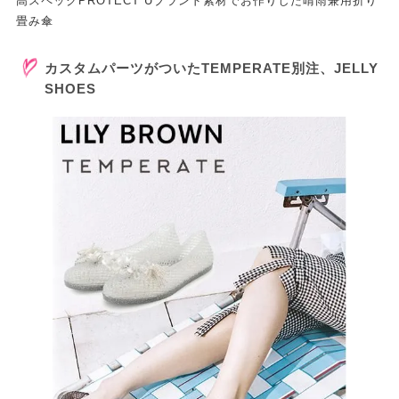
高スペックPROTECT Uブランド素材でお作りした晴雨兼用折り
畳み傘
カスタムパーツがついたTEMPERATE別注、JELLY
SHOES