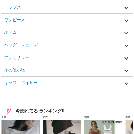
トップス
ワンピース
ボトム
バッグ・シューズ
アクセサリー
その他小物
キッズ・ベイビー
今売れてる ランキング!!