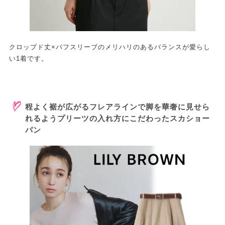
クロップド丈×パフスリーブのメリハリのあるバランスが愛らし
い1着です。
程よく裾が広がるフレアラインで脚を華奢に見せら
れるようプリーツの入れ方にこだわったスカショー
パン