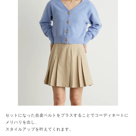
セットになった合皮ベルトをプラスすることでコーディネートに
メリハリを出し、
スタイルアップを叶えてくれます。