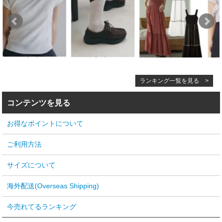
ランキング一覧を見る >
コンテンツを見る
お得なポイントについて
ご利用方法
サイズについて
海外配送(Overseas Shipping)
今売れてるランキング