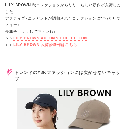
LILY BROWN 秋コレクションからリリーらしい新作が入荷しま
した
アクティブ×エレガントが調和されたコレクションにぴったりな
アイテム!
是非チェックして下さいね♪
＞＞
LILY BROWN AUTUMN COLLECTION
＞＞
LILY BROWN 入荷済新作はこちら
トレンドのY2Kファッションには欠かせないキャッ
プ