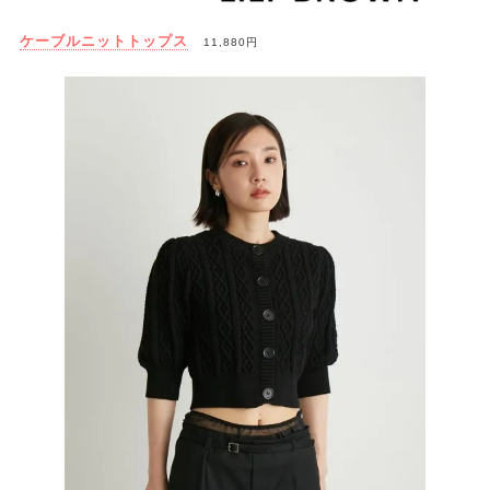
ケーブルニットトップス
11,880円