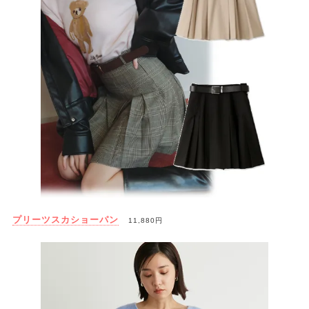
プリーツスカショーパン
11,880円