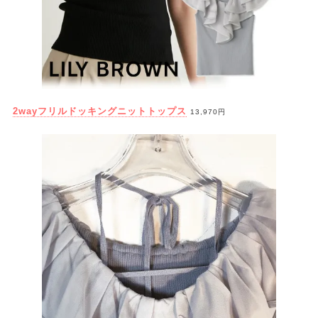
2wayフリルドッキングニットトップス
13,970円