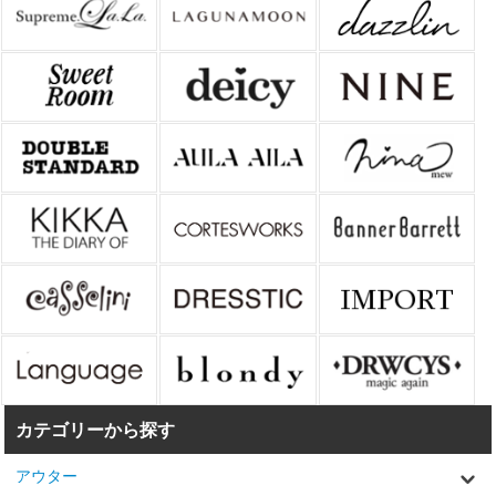
カテゴリーから探す
アウター