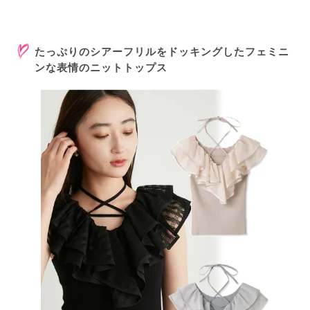
たっぷりのシアーフリルをドッキングしたフェミニ
ンな表情のニットトップス