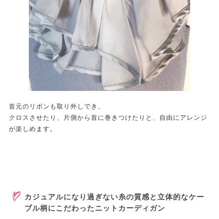
首元のリボンも取り外しでき、
クロスさせたり、片側から首に巻きつけたりと、自由にアレンジ
が楽しめます。
カジュアルになり過ぎない糸の質感と立体的なケー
ブル柄にこだわったニットカーディガン