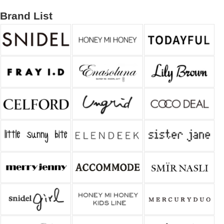
Brand List