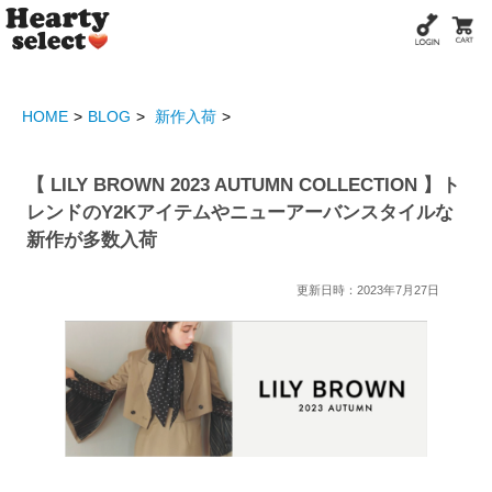
HOME
BLOG
新作入荷
【 LILY BROWN 2023 AUTUMN COLLECTION 】ト
レンドのY2Kアイテムやニューアーバンスタイルな
新作が多数入荷
更新日時：2023年7月27日