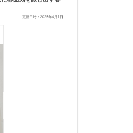
更新日時：2025年4月1日