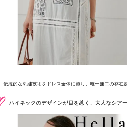
伝統的な刺繍技術をドレス全体に施し、唯一無二の存在
ハイネックのデザインが目を惹く、大人なシア