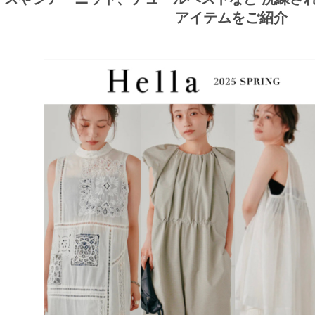
アイテムをご紹介