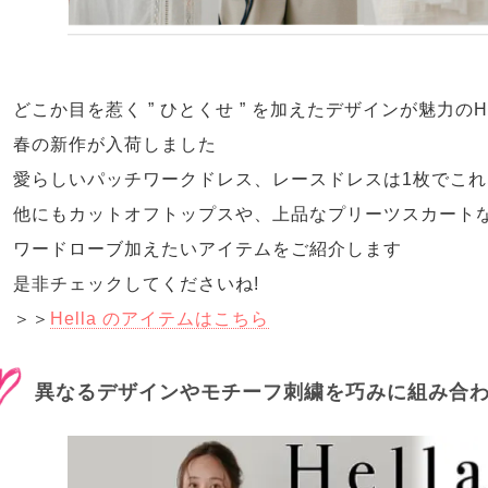
どこか目を惹く ” ひとくせ ” を加えたデザインが魅力のHe
春の新作が入荷しました
愛らしいパッチワークドレス、レースドレスは1枚でこれ
他にもカットオフトップスや、上品なプリーツスカート
ワードローブ加えたいアイテムをご紹介します
是非チェックしてくださいね!
＞＞
Hella のアイテムはこちら
異なるデザインやモチーフ刺繍を巧みに組み合