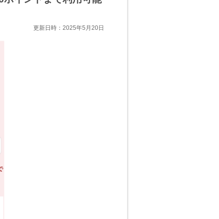
更新日時：2025年5月20日