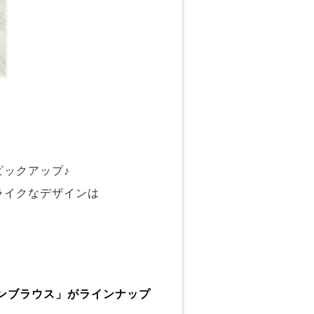
ックアップ♪
ライクなデザインは
ンブラウス」がラインナップ