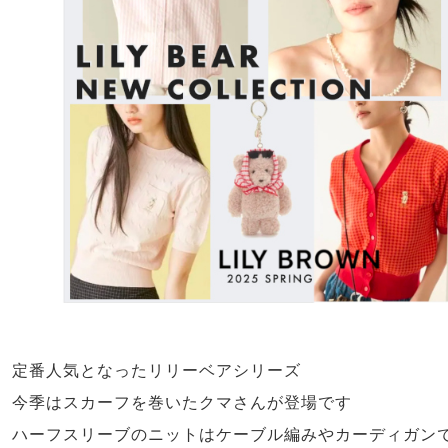
定番人気となったリリーベアシリーズ
今季はスカーフを巻いたクマさんが登場です
ハーフスリーブのニットはケーブル編みやカーディガン