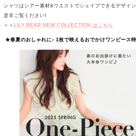
シャツはシアー素材&ウエストでシェイプできるデザイ
是非ご覧ください!
＞＞
LILY BEAR NEW COLLECTION はこちら
★春夏のおしゃれに♪ 1枚で映えるおでかけワンピース