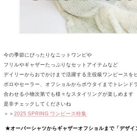
今の季節にぴったりなニットワンピや
フリルやギャザーたっぷりなセットアイテムなど
デイリーからおでかけまで活躍する主役級ワンピースをピ
ポロやセーラー、オフショルからボウタイまでトレンド
合わせる小物次第でも様々なスタイリングが楽しめます
是非チェックしてくださいね
＞＞
2025 SPRING ワンピース特集
★オーバーシャツからギャザーオフショルまで「デザイ