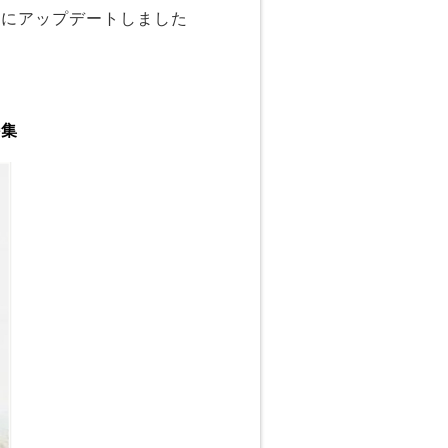
ンにアップデートしました
特集