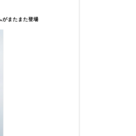
テムがまたまた登場