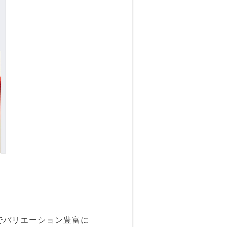
でバリエーション豊富に