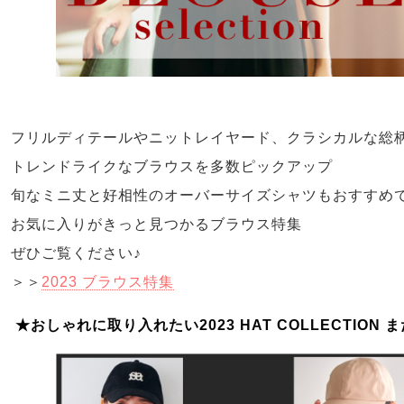
フリルディテールやニットレイヤード、クラシカルな総
トレンドライクなブラウスを多数ピックアップ
旬なミニ丈と好相性のオーバーサイズシャツもおすすめ
お気に入りがきっと見つかるブラウス特集
ぜひご覧ください♪
＞＞
2023 ブラウス特集
★おしゃれに取り入れたい2023 HAT COLLECTIO