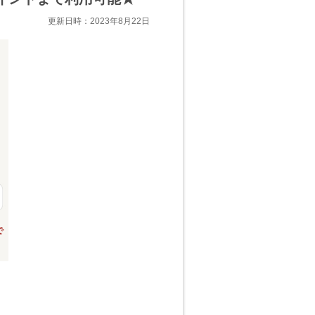
更新日時：2023年8月22日