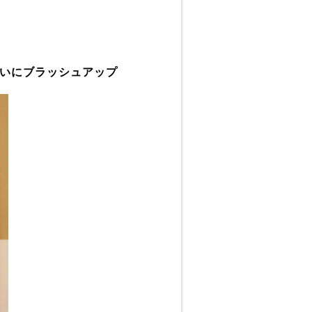
装いにブラッシュアップ