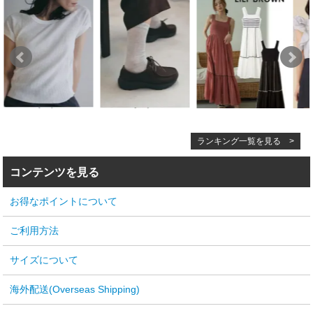
ランキング一覧を見る >
コンテンツを見る
お得なポイントについて
ご利用方法
サイズについて
海外配送(Overseas Shipping)