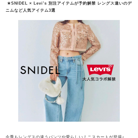
★SNIDEL × Levi’s 別注アイテムが予約解禁 レングス違いのデ
ニムなど人気アイテム3選
今季もレングスの違うパンツや愛らしいミニスカートが登場♪