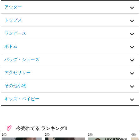
アウター
トップス
ワンピース
ボトム
バッグ・シューズ
アクセサリー
その他小物
キッズ・ベイビー
今売れてる ランキング!!