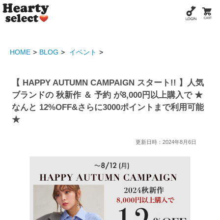
HOME
BLOG
イベント
【 HAPPY AUTUMN CAMPAIGN スタート!! 】人気
ブランドの 秋新作 ＆ 予約 が8,000円以上購入で ★
なんと 12%OFF&さらに3000ポイントまで利用可能
★
更新日時：2024年8月6日