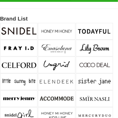
Brand List