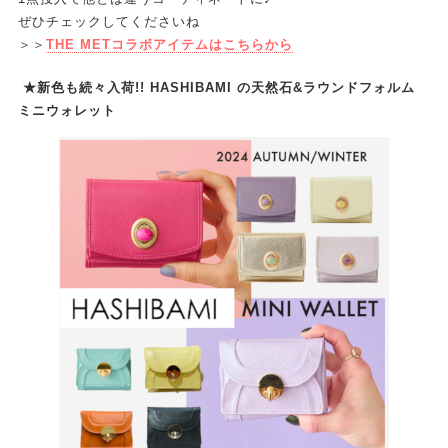
ぜひチェックしてくださいね
＞＞
THE METコラボアイテムはこちらから
★新色も続々入荷!! HASHIBAMI の天然石&ラウンドフォルム
ミニウォレット