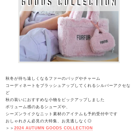
秋冬が待ち遠しくなるファーのバッグやチャーム
コーディネートをブラッシュアップしてくれるシルバーアクセな
ど
秋の装いにおすすめな小物をピックアップしました
ボリューム感のあるシューズや、
シーズンライクなニット素材のアイテムも予約受付中です
おしゃれさん必見の大特集、お見逃しなく◎
＞＞
2024 AUTUMN GOODS COLLECTION