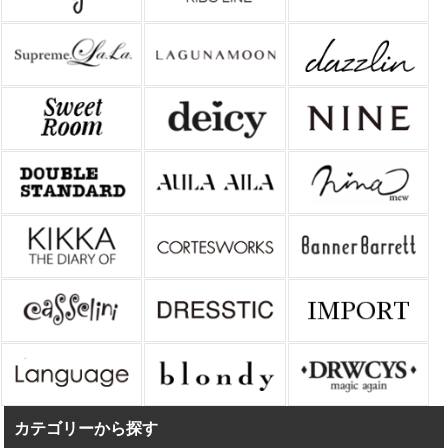
カテゴリーから探す