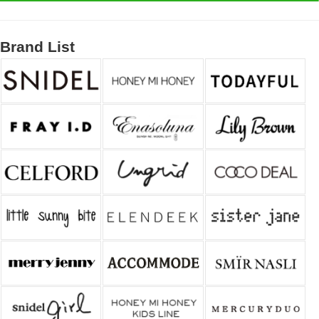
Brand List