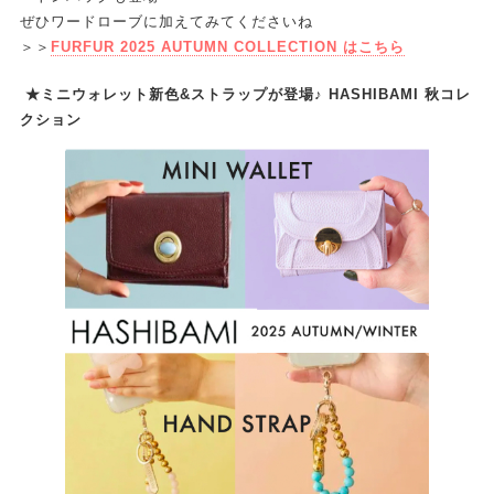
ぜひワードローブに加えてみてくださいね
＞＞
FURFUR 2025 AUTUMN COLLECTION はこちら
★ミニウォレット新色&ストラップが登場♪ HASHIBAMI 秋コレ
クション