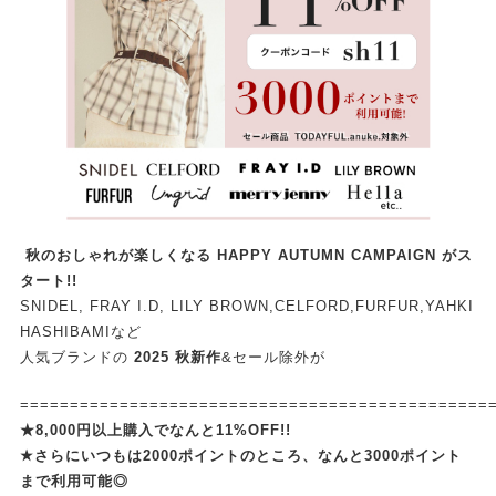
秋のおしゃれが楽しくなる
HAPPY AUTUMN CAMPAIGN がス
タート!!
SNIDEL, FRAY I.D, LILY BROWN,CELFORD,FURFUR,YAHKI
HASHIBAMIなど
人気ブランドの
2025 秋新作
&セール除外が
===============================================
★8,000円以上購入でなんと11%OFF!!
★さらにいつもは2000ポイントのところ、なんと3000ポイント
まで利用可能◎