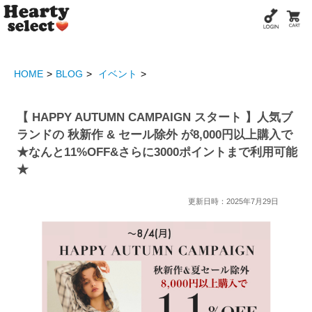
HOME
BLOG
イベント
【 HAPPY AUTUMN CAMPAIGN スタート 】人気ブ
ランドの 秋新作 & セール除外 が8,000円以上購入で
★なんと11%OFF&さらに3000ポイントまで利用可能
★
更新日時：2025年7月29日