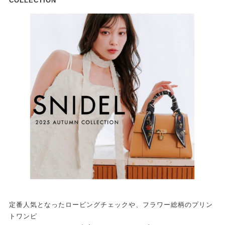
COLLECTION
定番人気となったロービングチェックや、フラワー総柄のプリン
トワンピ