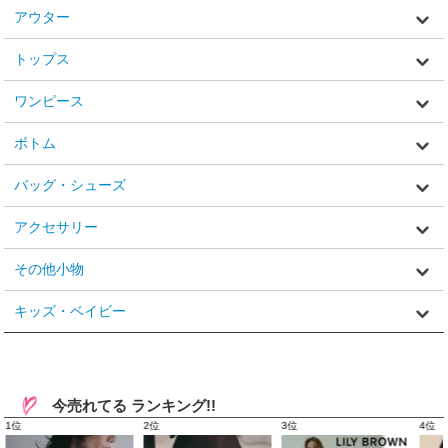
アウター
トップス
ワンピース
ボトム
バッグ・シューズ
アクセサリー
その他小物
キッズ・ベイビー
今売れてる ランキング!!