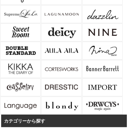
カテゴリーから探す