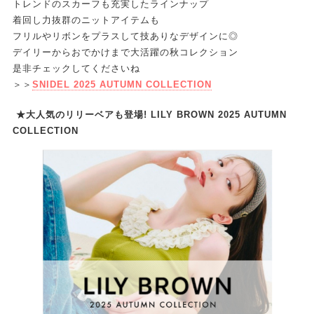
トレンドのスカーフも充実したラインナップ
着回し力抜群のニットアイテムも
フリルやリボンをプラスして技ありなデザインに◎
デイリーからおでかけまで大活躍の秋コレクション
是非チェックしてくださいね
＞＞
SNIDEL 2025 AUTUMN COLLECTION
★大人気のリリーベアも登場! LILY BROWN 2025 AUTUMN
COLLECTION