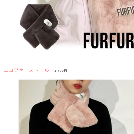
エコファーストール
4,400円