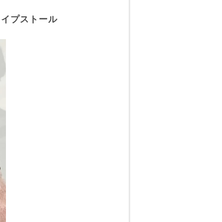
タイプストール