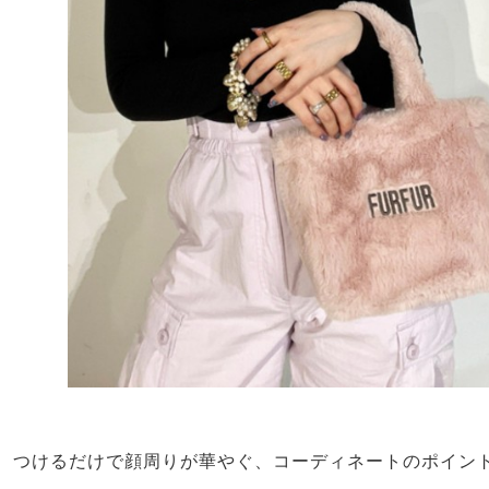
つけるだけで顔周りが華やぐ、コーディネートのポイン