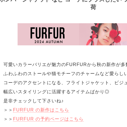
荷
可愛いカラーバリエが魅力のFURFURから秋の新作が多
ふわふわのストールや猫モチーフのチャームなど愛らし
コーデのアクセントになる、フライトジャケット、ビジ
幅広いスタイリングに活躍するアイテムばかり◎
是非チェックして下さいね♪
＞＞
FURFUR の新作はこちら
＞＞
FURFUR の予約ページはこちら