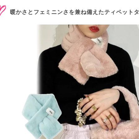
暖かさとフェミニンさを兼ね備えたティペット