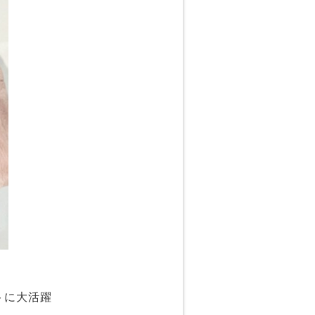
トに大活躍