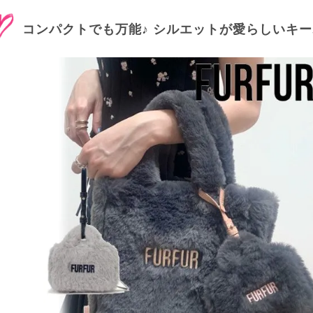
コンパクトでも万能♪ シルエットが愛らしいキ