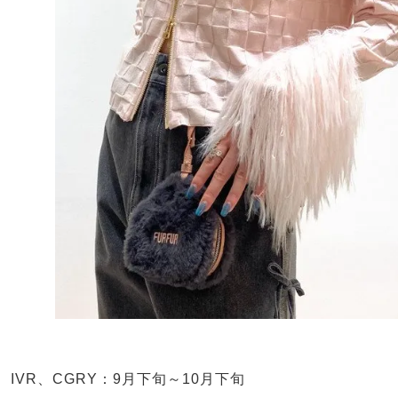
IVR、CGRY：9月下旬～10月下旬