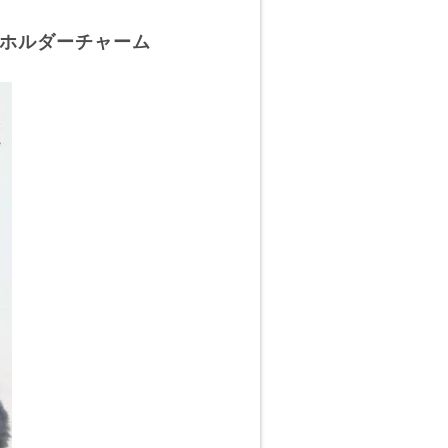
ーホルダーチャーム