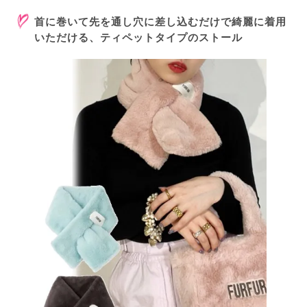
首に巻いて先を通し穴に差し込むだけで綺麗に着用
いただける、ティペットタイプのストール