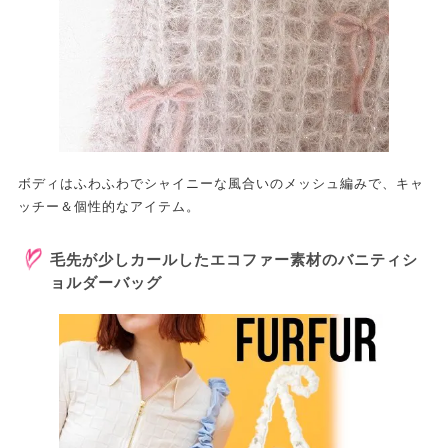
ボディはふわふわでシャイニーな風合いのメッシュ編みで、キャ
ッチー＆個性的なアイテム。
毛先が少しカールしたエコファー素材のバニティシ
ョルダーバッグ