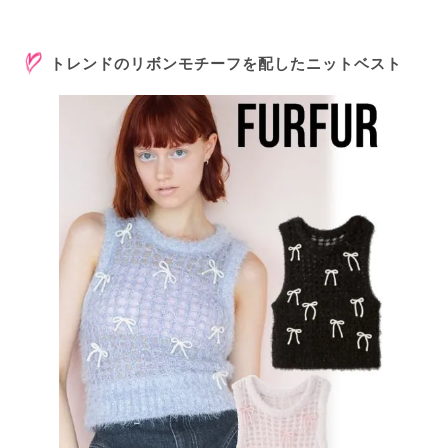
トレンドのリボンモチーフを配したニットベスト