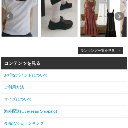
ランキング一覧を見る >
コンテンツを見る
お得なポイントについて
ご利用方法
サイズについて
海外配送(Overseas Shipping)
今売れてるランキング