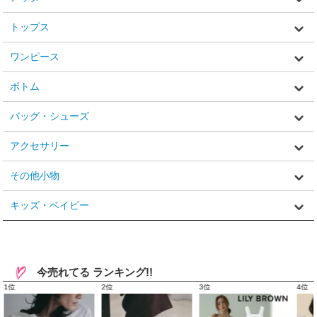
トップス
ワンピース
ボトム
バッグ・シューズ
アクセサリー
その他小物
キッズ・ベイビー
今売れてる ランキング!!