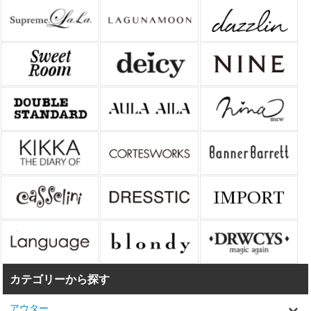
カテゴリーから探す
アウター