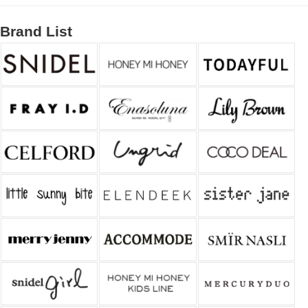
Brand List