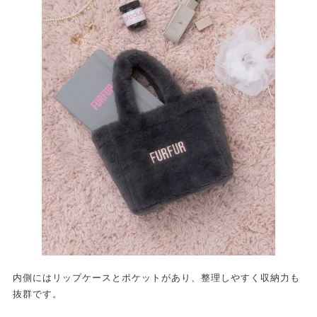
内側にはリップケースとポケットがあり、整理しやすく収納力も
抜群です。