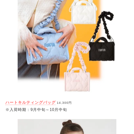
ハートキルティングバッグ
14,300円
※入荷時期：9月中旬～10月中旬