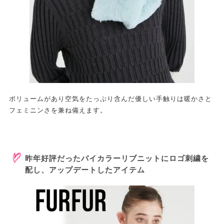
ボリュームがあり空気をたっぷり含んだ優しい手触りは暖かさと
フェミニンさを兼ね備えます。
昨年好評だったバイカラーリブニットにロゴ刺繍を
配し、アップデートしたアイテム