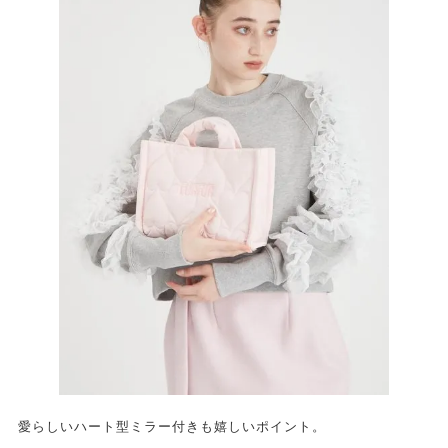
愛らしいハート型ミラー付きも嬉しいポイント。