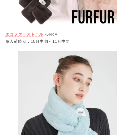
エコファーストール
4,400円
※入荷時期：10月中旬～11月中旬