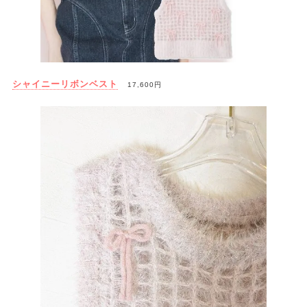
シャイニーリボンベスト
17,600円