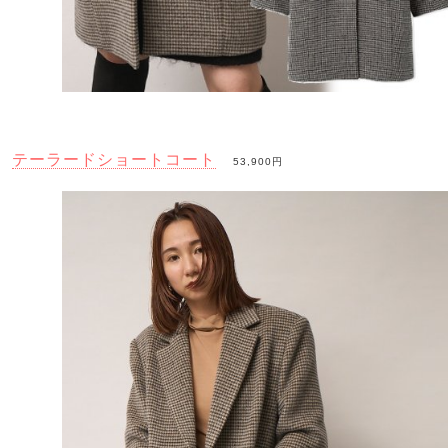
テーラードショートコート
53,900円