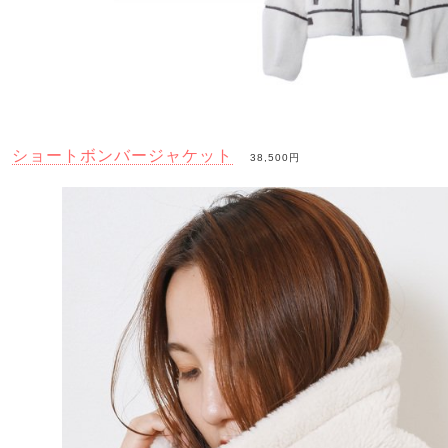
ショートボンバージャケット
38,500円