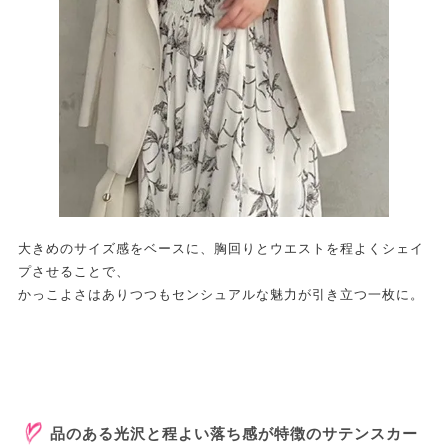
大きめのサイズ感をベースに、胸回りとウエストを程よくシェイ
プさせることで、
かっこよさはありつつもセンシュアルな魅力が引き立つ一枚に。
品のある光沢と程よい落ち感が特徴のサテンスカー