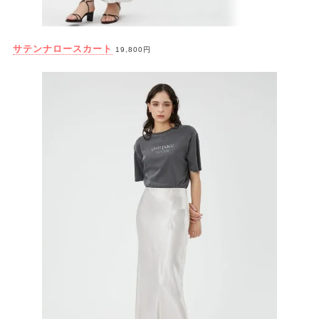
サテンナロースカート
19,800円