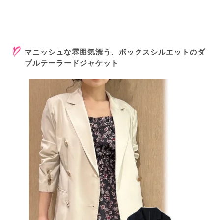
マニッシュな雰囲気漂う、ボックスシルエットのダ
ブルテーラードジャケット