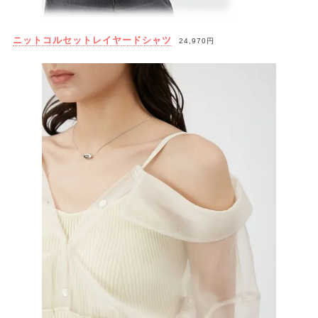
ニットコルセットレイヤードシャツ
24,970円