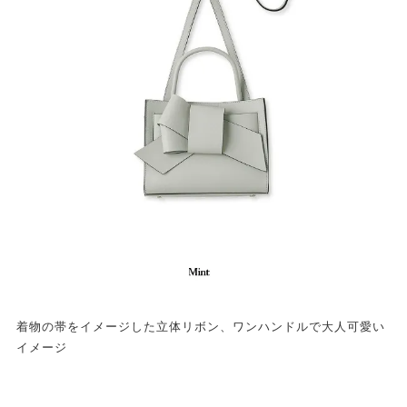
着物の帯をイメージした立体リボン、ワンハンドルで大人可愛い
イメージ