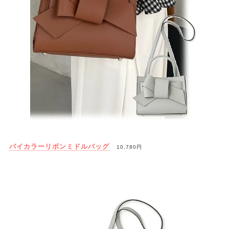
バイカラーリボンミドルバッグ
10,780円