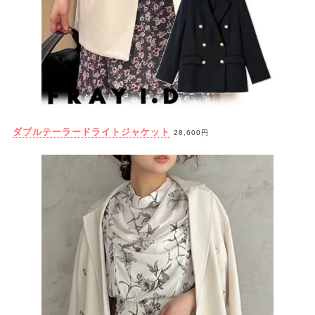
ダブルテーラードライトジャケット
28,600円