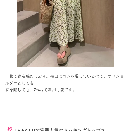
一枚で存在感たっぷり。袖山にゴムを通しているので、オフショ
ルダーとしても、
肩を隠しても、2wayで着用可能です。
FRAY I.Dで定番人気のドッキングトップス