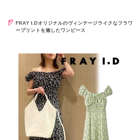
FRAY I.Dオリジナルのヴィンテージライクなフラワ
ープリントを施したワンピース