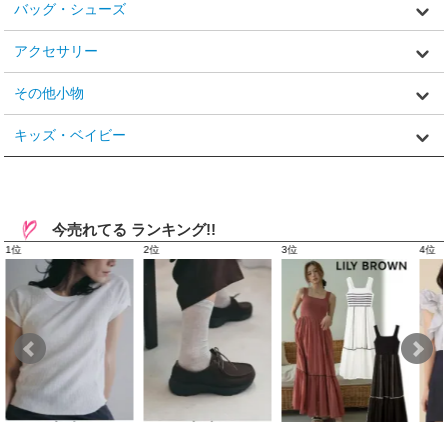
バッグ・シューズ
アクセサリー
その他小物
キッズ・ベイビー
今売れてる ランキング!!