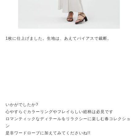
1枚に仕上げました。生地は、あえてバイアスで裁断。
いかがでしたか?
心やすらぐカラーリングやフレイらしい総柄は必見です
ロマンティックなディテールをリラクシーに楽しむ春コレクショ
ン
是非ワードローブに加えてみてくださいね!!