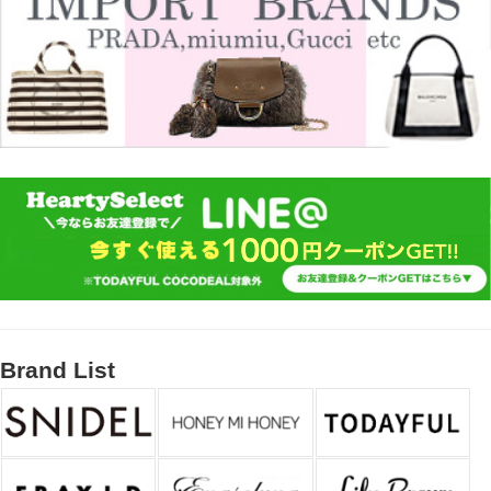
Brand List