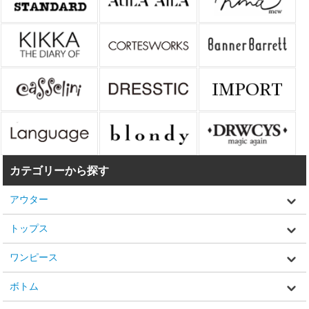
カテゴリーから探す
アウター
トップス
ワンピース
ボトム