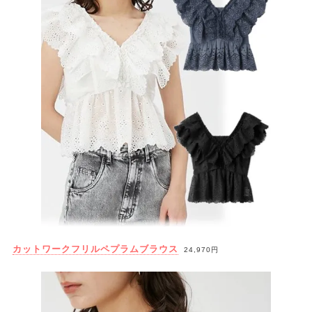
カットワークフリルペプラムブラウス
24,970円