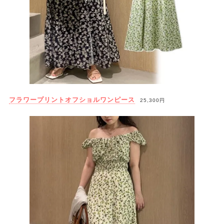
フラワープリントオフショルワンピース
25,300円