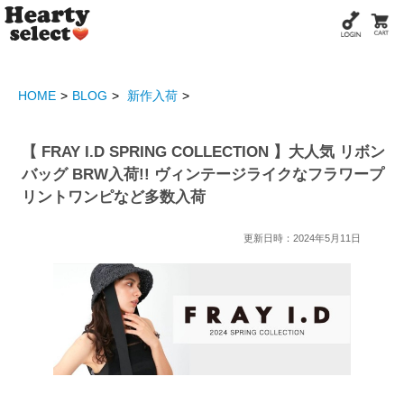
HOME
BLOG
新作入荷
【 FRAY I.D SPRING COLLECTION 】大人気 リボン
バッグ BRW入荷!! ヴィンテージライクなフラワープ
リントワンピなど多数入荷
更新日時：2024年5月11日