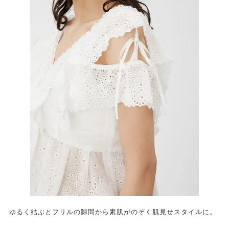
ゆるく結ぶとフリルの隙間から素肌がのぞく肌見せスタイルに。