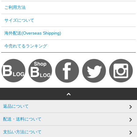
ご利用方法
サイズについて
海外配送(Overseas Shipping)
今売れてるランキング
返品について
配送・送料について
支払い方法について