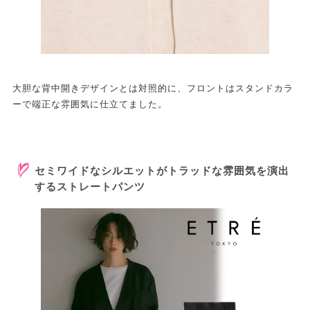
大胆な背中開きデザインとは対照的に、フロントはスタンドカラ
ーで端正な雰囲気に仕立てました。
セミワイドなシルエットがトラッドな雰囲気を演出
するストレートパンツ