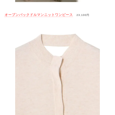
オープンバックドルマンニットワンピース
23,100円