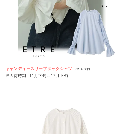
キャンディースリーブタックシャツ
26,400円
※入荷時期: 11月下旬～12月上旬