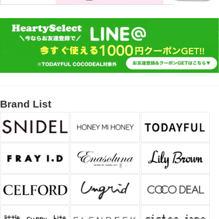
Brand List