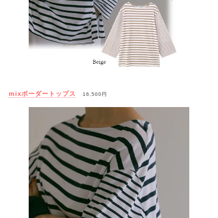
mixボーダートップス
16,500円