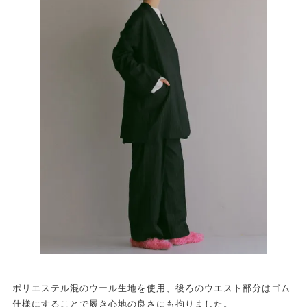
ポリエステル混のウール生地を使用、後ろのウエスト部分はゴム
仕様にすることで履き心地の良さにも拘りました。