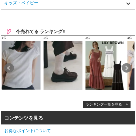
キッズ・ベイビー
今売れてる ランキング!!
ランキング一覧を見る >
コンテンツを見る
お得なポイントについて