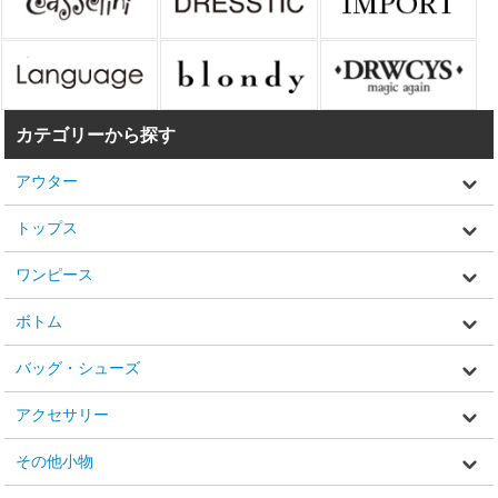
カテゴリーから探す
アウター
トップス
ワンピース
ボトム
バッグ・シューズ
アクセサリー
その他小物