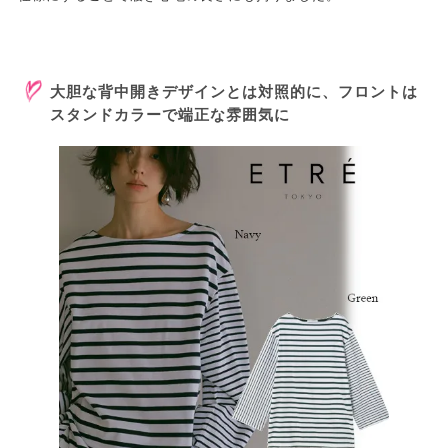
大胆な背中開きデザインとは対照的に、フロントは
スタンドカラーで端正な雰囲気に