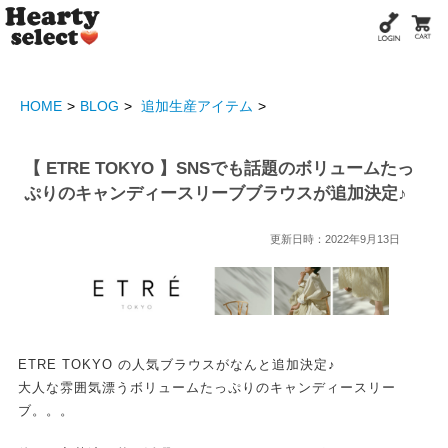
HOME
BLOG
追加生産アイテム
【 ETRE TOKYO 】SNSでも話題のボリュームたっ
ぷりのキャンディースリーブブラウスが追加決定♪
更新日時：2022年9月13日
ETRE TOKYO の人気ブラウスがなんと追加決定♪
大人な雰囲気漂うボリュームたっぷりのキャンディースリー
ブ。。。