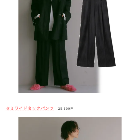
セミワイドタックパンツ
25,300円