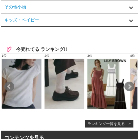
その他小物
キッズ・ベイビー
今売れてる ランキング!!
ランキング一覧を見る >
コンテンツを見る