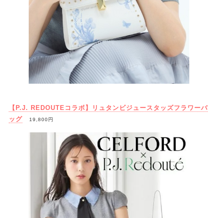
【P.J. REDOUTEコラボ】リュタンビジュースタッズフラワーバ
ッグ
19,800円