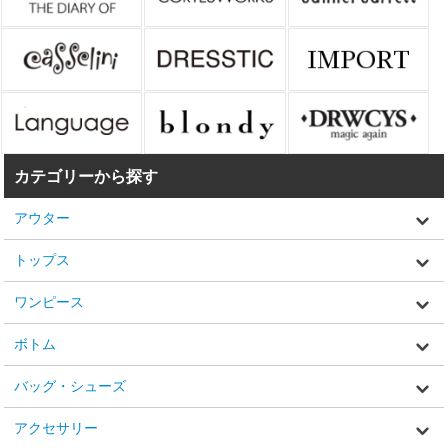
カテゴリーから探す
アウター
トップス
ワンピース
ボトム
バッグ・シューズ
アクセサリー