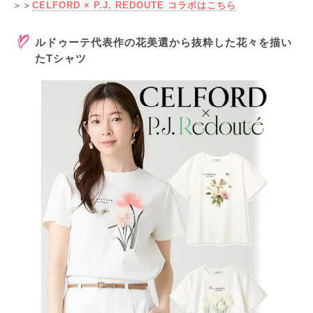
＞＞
CELFORD × P.J. REDOUTE コラボはこちら
ルドゥーテ代表作の花美選から抜粋した花々を描い
たTシャツ