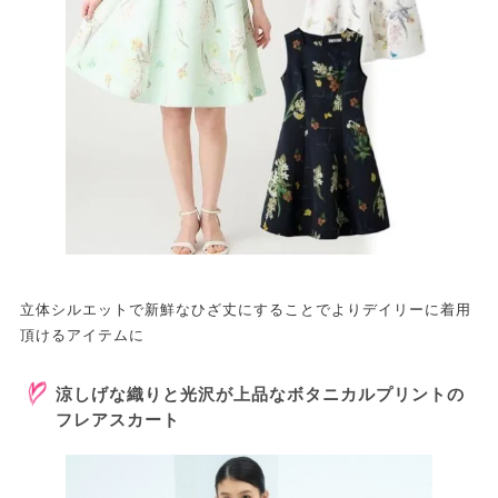
立体シルエットで新鮮なひざ丈にすることでよりデイリーに着用
頂けるアイテムに
涼しげな織りと光沢が上品なボタニカルプリントの
フレアスカート