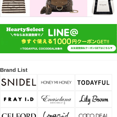
Brand List