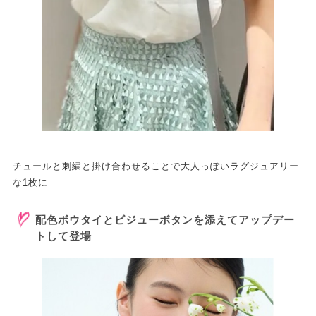
チュールと刺繍と掛け合わせることで大人っぽいラグジュアリー
な1枚に
配色ボウタイとビジューボタンを添えてアップデー
トして登場