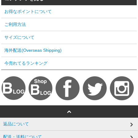
お得なポイントについて
ご利用方法
サイズについて
海外配送(Overseas Shipping)
今売れてるランキング
返品について
配送・送料について