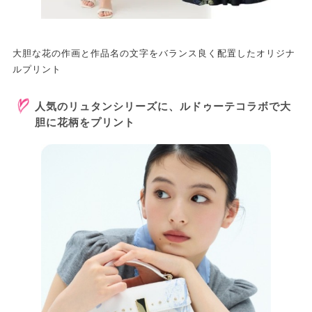
大胆な花の作画と作品名の文字をバランス良く配置したオリジナ
ルプリント
人気のリュタンシリーズに、ルドゥーテコラボで大
胆に花柄をプリント