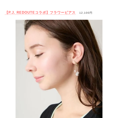
【P.J. REDOUTEコラボ】フラワーピアス
12,100円