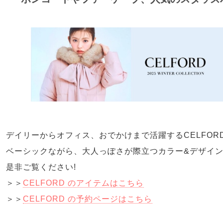
デイリーからオフィス、おでかけまで活躍するCELFOR
ベーシックながら、大人っぽさが際立つカラー&デザイ
是非ご覧ください!
＞＞
CELFORD のアイテムはこちら
＞＞
CELFORD の予約ページはこちら