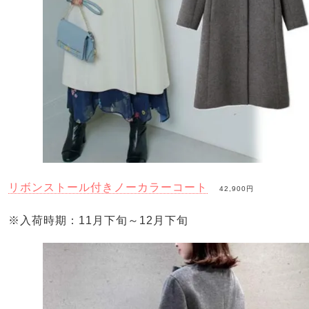
リボンストール付きノーカラーコート
42,900円
※入荷時期：11月下旬～12月下旬