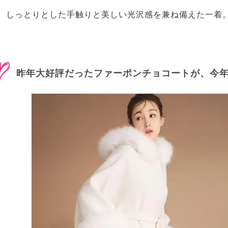
しっとりとした手触りと美しい光沢感を兼ね備えた一着
昨年大好評だったファーポンチョコートが、今