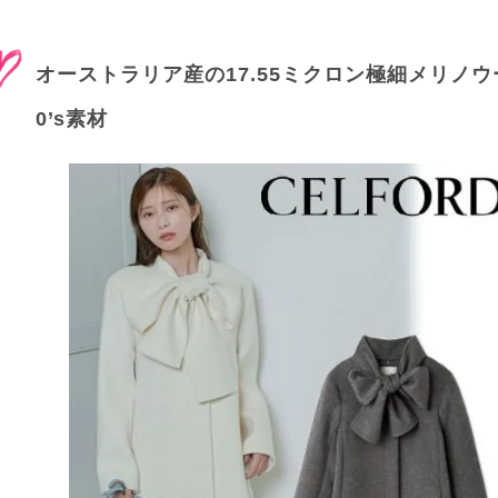
オーストラリア産の17.55ミクロン極細メリノウー
0’s素材