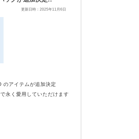
更新日時：2025年11月6日
D のアイテムが追加決定
ンで永く愛用していただけます