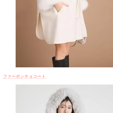
ファーポンチョコート