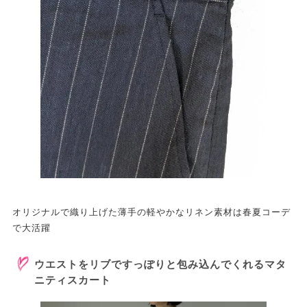
オリジナルで織り上げた薄手の軽やかなリネン素材は春夏コーデ
で大活躍
ウエストをリブですっぽりと包み込んでくれるマタ
ニティスカート