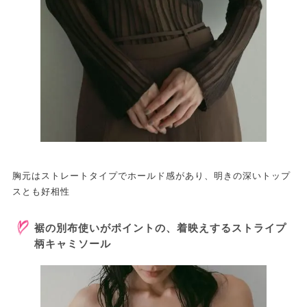
胸元はストレートタイプでホールド感があり、明きの深いトップ
スとも好相性
裾の別布使いがポイントの、着映えするストライプ
柄キャミソール