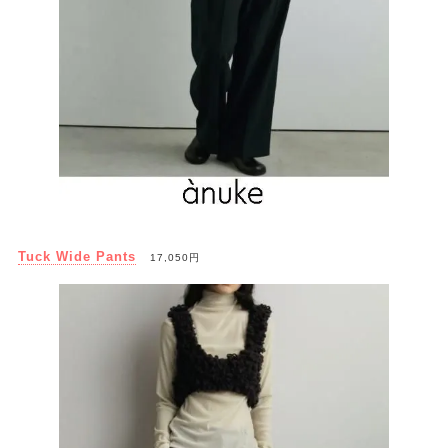
Tuck Wide Pants
17,050円