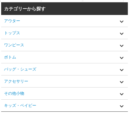
カテゴリーから探す
アウター
トップス
ワンピース
ボトム
バッグ・シューズ
アクセサリー
その他小物
キッズ・ベイビー