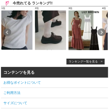
今売れてる ランキング!!
ランキング一覧を見る >
コンテンツを見る
お得なポイントについて
ご利用方法
サイズについて