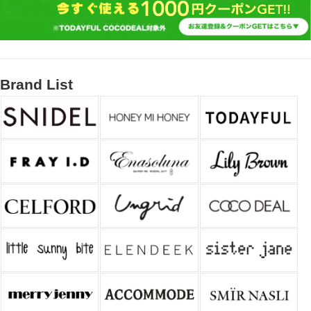
Brand List