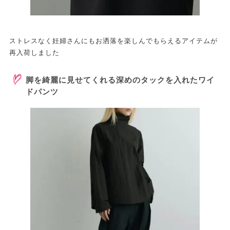
ストレスなく妊婦さんにもお洒落を楽しんでもらえるアイテムが
再入荷しました
脚を綺麗に見せてくれる深めのタックを入れたワイ
ドパンツ