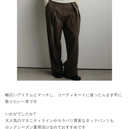
幅広いアイテムとマッチし、コーディネートに迷ったらまず手に
取りたい一本です
いかがでしたか?
大人気のマタニティラインやカラバリ豊富なタックパンツも
ロングシーズン愛用頂けるのでおすすめです