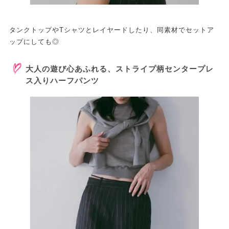
タンクトップやTシャツとレイヤードしたり、同素材でセットア
ップにしても◎
大人の遊び心あふれる、ストライプ柄センタープレ
ス入りハーフパンツ