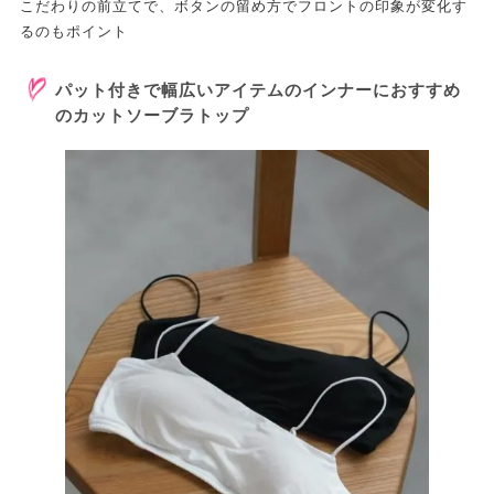
こだわりの前立てで、ボタンの留め方でフロントの印象が変化す
るのもポイント
パット付きで幅広いアイテムのインナーにおすすめ
のカットソーブラトップ