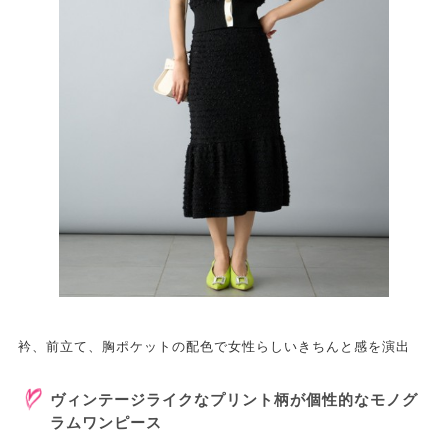
衿、前立て、胸ポケットの配色で女性らしいきちんと感を演出
ヴィンテージライクなプリント柄が個性的なモノグ
ラムワンピース