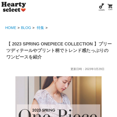
HOME
BLOG
特集
【 2023 SPRING ONEPIECE COLLECTION 】プリー
ツディテールやプリント柄でトレンド感たっぷりの
ワンピースを紹介
更新日時：2023年3月29日