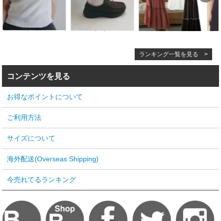
ランキング一覧を見る >
コンテンツを見る
お得なポイントについて
ご利用方法
サイズについて
海外配送(Overseas Shipping)
今売れてるランキング