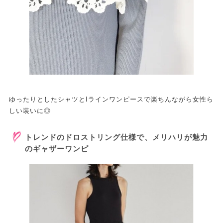
ゆったりとしたシャツとIラインワンピースで楽ちんながら女性ら
しい装いに◎
トレンドのドロストリング仕様で、メリハリが魅力
のギャザーワンピ