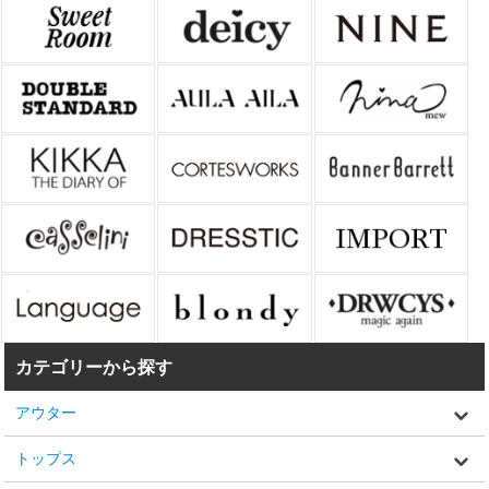
カテゴリーから探す
アウター
トップス