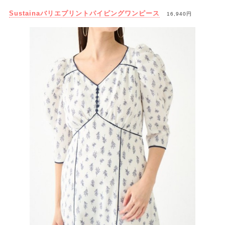
Sustainaバリエプリントパイピングワンピース
16,940円