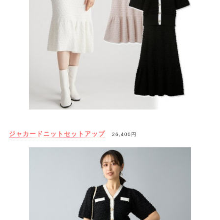
ジャカードニットセットアップ
26,400円