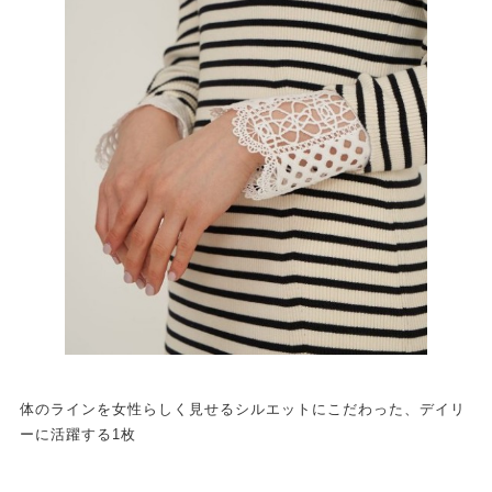
体のラインを女性らしく見せるシルエットにこだわった、デイリ
ーに活躍する1枚