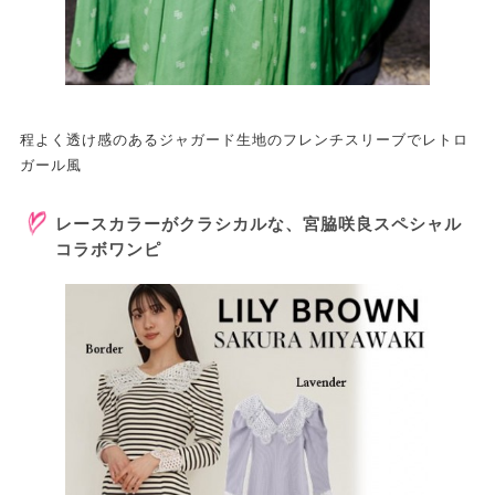
程よく透け感のあるジャガード生地のフレンチスリーブでレトロ
ガール風
レースカラーがクラシカルな、宮脇咲良スペシャル
コラボワンピ