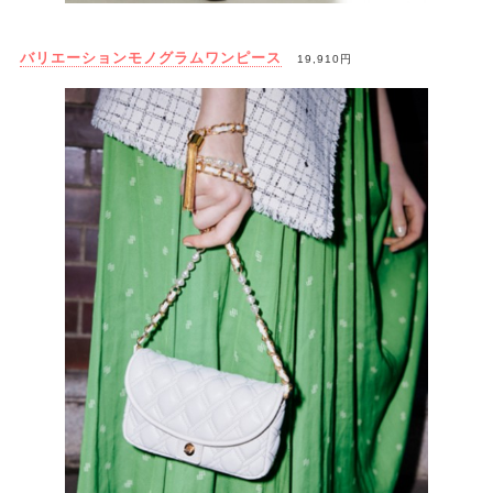
バリエーションモノグラムワンピース
19,910円