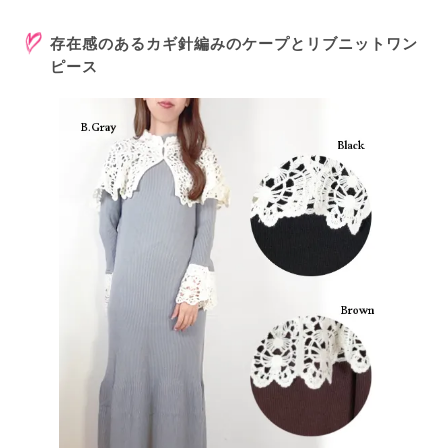
存在感のあるカギ針編みのケープとリブニットワン
ピース