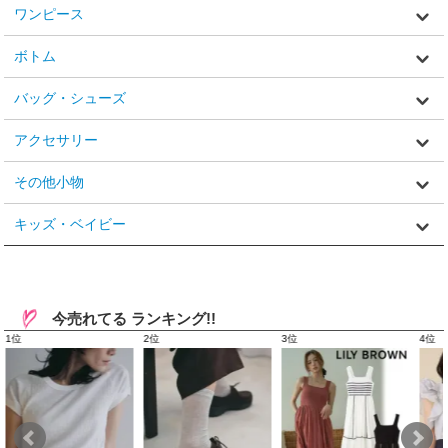
ワンピース
ボトム
バッグ・シューズ
アクセサリー
その他小物
キッズ・ベイビー
今売れてる ランキング!!