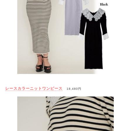
レースカラーニットワンピース
18,480円