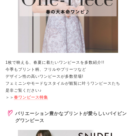
1枚で映える、春夏に着たいワンピースを多数紹介!!
今季もプリント柄、フリルやプリーツなど
デザイン性の高いワンピースが多数登場!
フェミニンやモードなスタイルが観覧に叶うワンピースたち
是非ご覧ください♪
＞＞
春ワンピース特集
バリエーション豊かなプリントが愛らしいパイピン
グワンピース