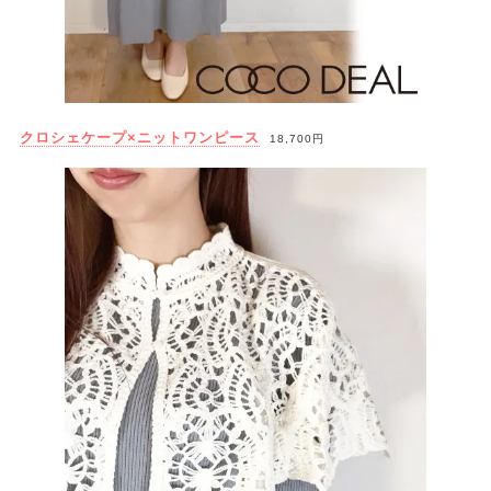
クロシェケープ×ニットワンピース
18,700円