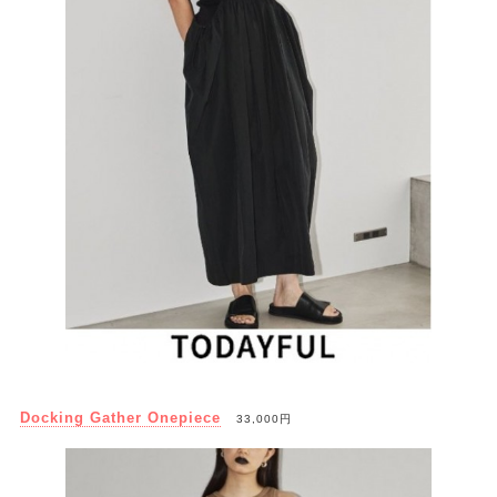
Docking Gather Onepiece
33,000円