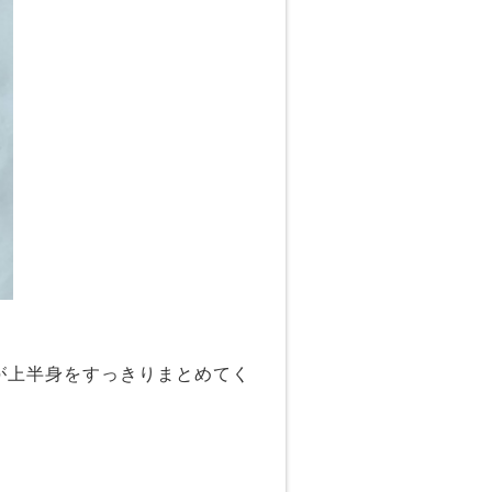
が上半身をすっきりまとめてく