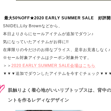
最大50%OFF★2020 EARLY SUMMER SALE 好評開
SNIDEL,Lily Brownなどから、
本日よりさらにセールアイテムが追加でダウン♪
気になっていたアイテムがお得に!!
在庫限りの今だけのお得なプライス、是非お見逃しなく♪
※セール対象アイテムはクーポン対象外です。
＞＞
2020 EARLY SUMMER SALE会場はこちら
▼▼▼追加でダウンしたアイテムを今すぐチェック▼▼
肌触りよく着心地がいいリブトップスは、背中の
ントを作るレディなデザイン