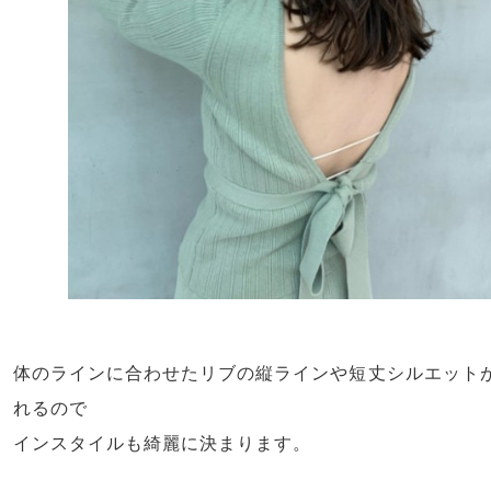
体のラインに合わせたリブの縦ラインや短丈シルエット
れるので
インスタイルも綺麗に決まります。