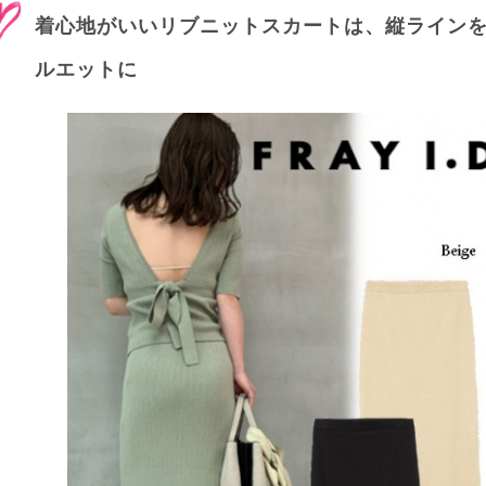
着心地がいいリブニットスカートは、縦ライン
ルエットに