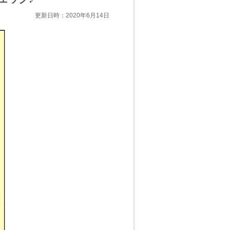
更新日時：2020年6月14日