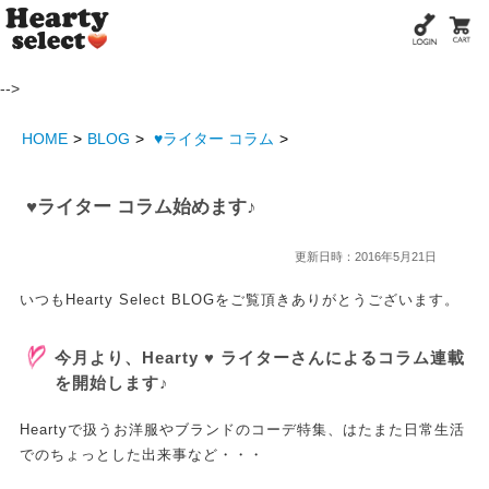
-->
HOME
BLOG
♥ライター コラム
♥ライター コラム始めます♪
更新日時：2016年5月21日
いつもHearty Select BLOGをご覧頂きありがとうございます。
今月より、Hearty ♥ ライターさんによるコラム連載
を開始します♪
Heartyで扱うお洋服やブランドのコーデ特集、はたまた日常生活
でのちょっとした出来事など・・・