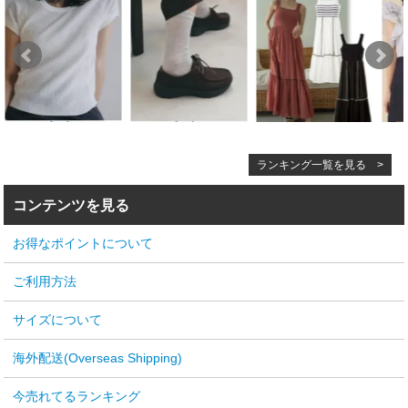
ランキング一覧を見る >
コンテンツを見る
お得なポイントについて
ご利用方法
サイズについて
海外配送(Overseas Shipping)
今売れてるランキング