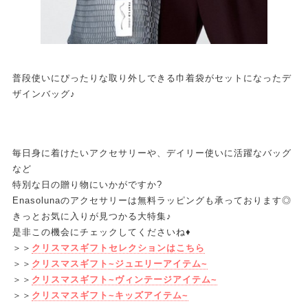
普段使いにぴったりな取り外しできる巾着袋がセットになったデ
ザインバッグ♪
毎日身に着けたいアクセサリーや、デイリー使いに活躍なバッグ
など
特別な日の贈り物にいかがですか?
Enasolunaのアクセサリーは無料ラッピングも承っております◎
きっとお気に入りが見つかる大特集♪
是非この機会にチェックしてくださいね♦
＞＞
クリスマスギフトセレクションはこちら
＞＞
クリスマスギフト~ジュエリーアイテム~
＞＞
クリスマスギフト~ヴィンテージアイテム~
＞＞
クリスマスギフト~キッズアイテム~