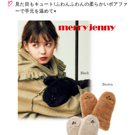
見た目もキュート!ふわんふわんの柔らかいボアファ
ーで手元を温めて♥