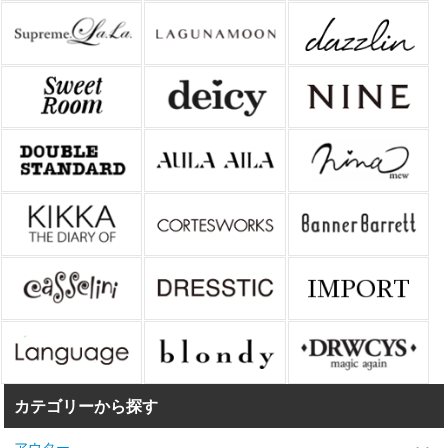
カテゴリーから探す