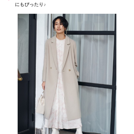
にもぴったり♪