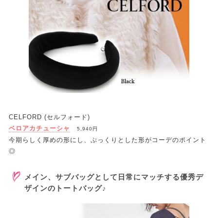
CELFORD (セルフォード)
ベロアカチューシャ
5,940円
今期らしく厚めの形にし、ぷっくりとした形がコーデのポイント
◎
メイン、サブバッグとして日常にマッチする優秀デ
ザインのトートバッグ♪