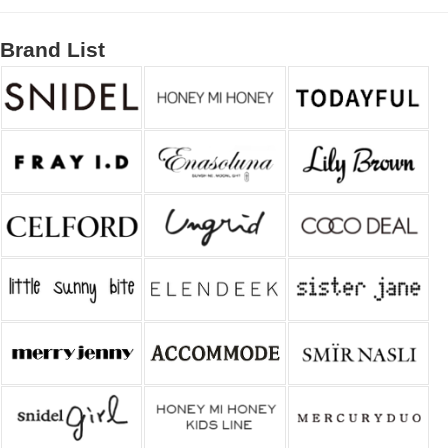
Brand List