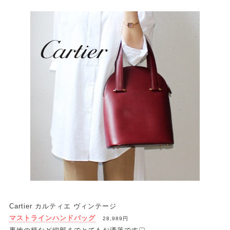
Cartier カルティエ ヴィンテージ
マストラインハンドバッグ
28,989円