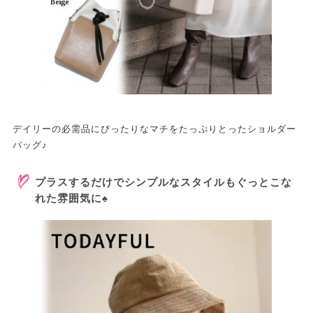
デイリーの必需品にぴったりなマチをたっぷりとったショルダー
バッグ♪
プラスするだけでシンプルなスタイルもぐっとこな
れた雰囲気に♠