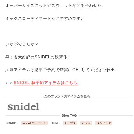
オーバーサイズニットやスウェットなどを合わせた、
ミックスコーディネートがおすすめです♪
いかがでしたか？
早くも大好評のSNIDELの秋新作！
人気アイテムは是非ご予約で確実にGETしてくださいね★
＞＞
SNIDEL
秋予約アイテムはこちら
このブランドのアイテムを見る
Blog TAG
BRAND:
snidel スナイデル
ITEM:
トップス
ボトム
ワンピース