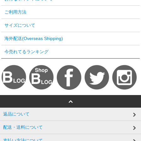
ご利用方法
サイズについて
海外配送(Overseas Shipping)
今売れてるランキング
返品について
配送・送料について
支払い方法について