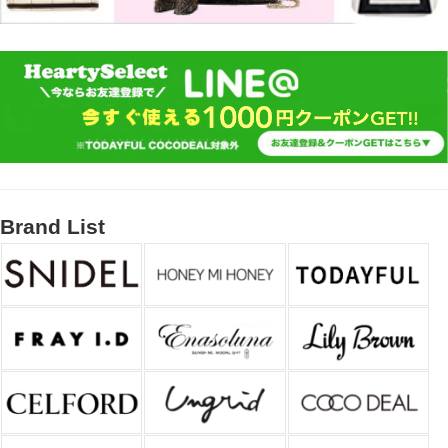
Brand List