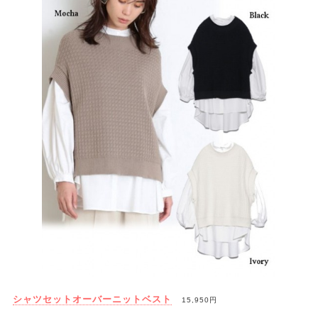
シャツセットオーバーニットベスト
15,950円