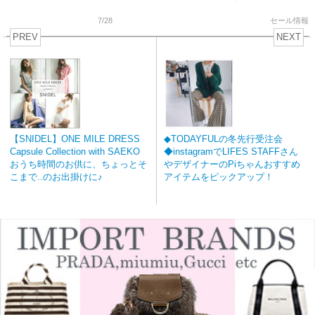
7/28
セール情報
PREV
NEXT
【SNIDEL】ONE MILE DRESS
◆TODAYFULの冬先行受注会
Capsule Collection with SAEKO
◆instagramでLIFES STAFFさん
おうち時間のお供に、ちょっとそ
やデザイナーのPiちゃんおすすめ
こまで..のお出掛けに♪
アイテムをピックアップ！