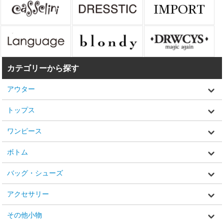
カテゴリーから探す
アウター
トップス
ワンピース
ボトム
バッグ・シューズ
アクセサリー
その他小物