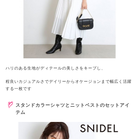
ハリのある生地がディテールの美しさをキープし、
程良いカジュアルさでデイリーからオケージョンまで幅広く活躍
する一枚です
スタンドカラーシャツとニットベストのセットアイ
テム