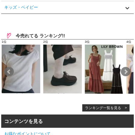
キッズ・ベイビー
今売れてる ランキング!!
ランキング一覧を見る >
コンテンツを見る
お得なポイントについて