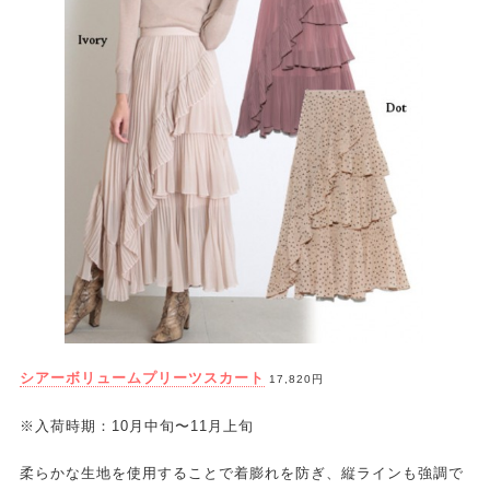
シアーボリュームプリーツスカート
17,820円
※入荷時期：10月中旬〜11月上旬
柔らかな生地を使用することで着膨れを防ぎ、縦ラインも強調で