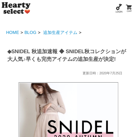
HOME
BLOG
追加生産アイテム
◆SNIDEL 秋追加速報 ◆ SNIDEL秋コレクションが
大人気♪早くも完売アイテムの追加生産が決定!
更新日時：2020年7月25日