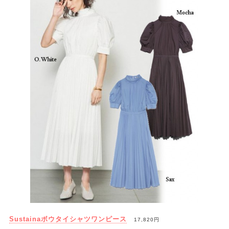
Sustainaボウタイシャツワンピース
17,820円