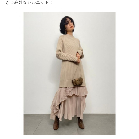
きる絶妙なシルエット！