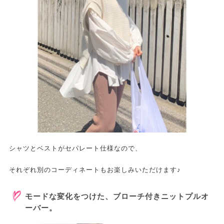
シャツとベストがセパレート仕様なので、
それぞれ別のコーディネートもお楽しみいただけます♪
モードな変化をつけた、ブローチ付
きニットプルオ
ーバー。