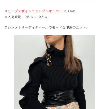
スリーブデザインニットプルオーバー
12,980円
※入荷時期：9月末～10月末
アシンメトリーディティールでモードな印象のニット♪