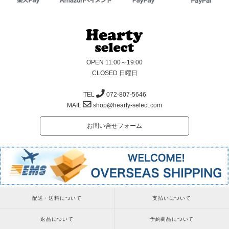
OPEN 11:00～19:00
CLOSED 日曜日
TEL
072-807-5646
MAIL
shop@hearty-select.com
お問い合せフォーム
配送・送料について
支払いについて
返品について
予約商品について