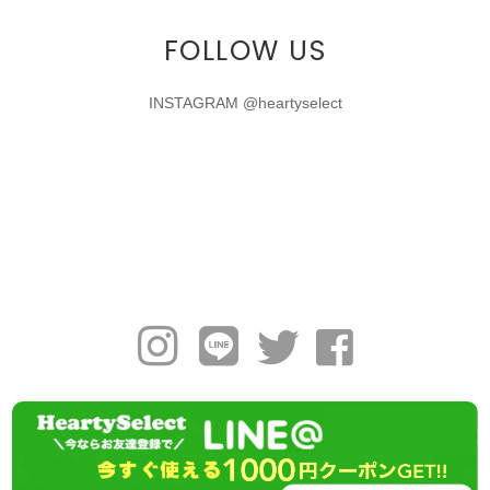
FOLLOW US
INSTAGRAM @heartyselect