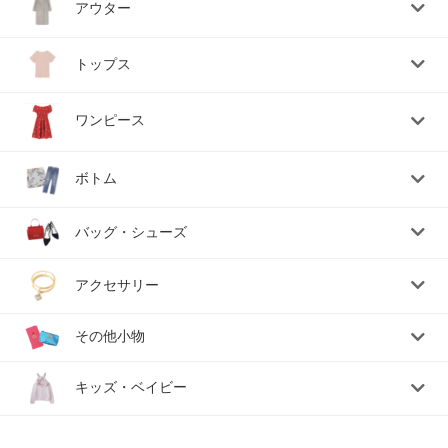
アウター
トップス
ワンピース
ボトム
バッグ・シューズ
アクセサリー
その他小物
キッズ・ベイビー