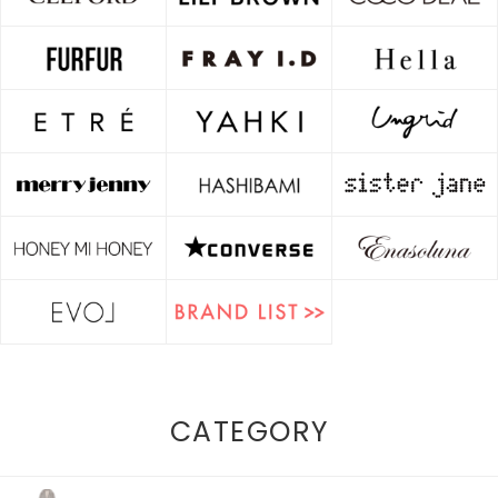
CATEGORY