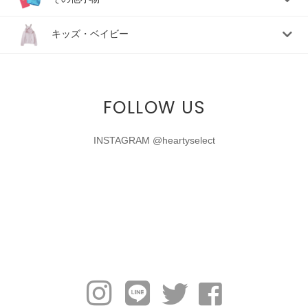
キッズ・ベイビー
FOLLOW US
INSTAGRAM @heartyselect