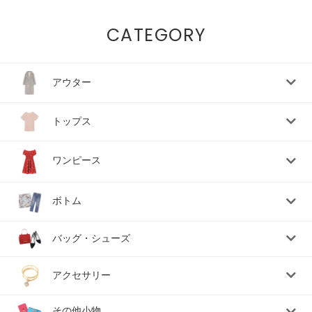
CATEGORY
アウター
トップス
ワンピース
ボトム
バッグ・シューズ
アクセサリー
その他小物